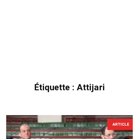
Étiquette :
Attijari
ARTICLE