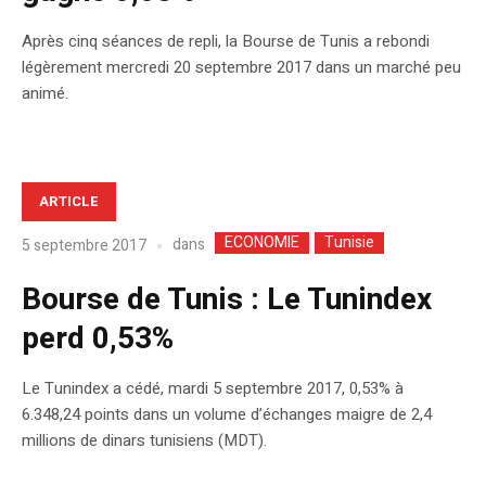
Après cinq séances de repli, la Bourse de Tunis a rebondi
légèrement mercredi 20 septembre 2017 dans un marché peu
animé.
ARTICLE
ECONOMIE
Tunisie
dans
5 septembre 2017
Bourse de Tunis : Le Tunindex
perd 0,53%
Le Tunindex a cédé, mardi 5 septembre 2017, 0,53% à
6.348,24 points dans un volume d’échanges maigre de 2,4
millions de dinars tunisiens (MDT).