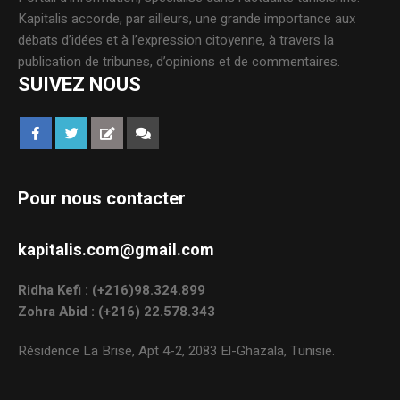
Kapitalis accorde, par ailleurs, une grande importance aux
débats d’idées et à l’expression citoyenne, à travers la
publication de tribunes, d’opinions et de commentaires.
SUIVEZ NOUS
Pour nous contacter
kapitalis.com@gmail.com
Ridha Kefi : (+216)98.324.899
Zohra Abid : (+216) 22.578.343
Résidence La Brise, Apt 4-2, 2083 El-Ghazala, Tunisie.