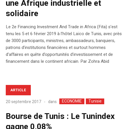
une Afrique industrielle et
solidaire
Le 2e Financing Investment And Trade in Africa (Fita) s’est
tenu les 5 et 6 février 2019 à l’hôtel Laïco de Tunis, avec près
de 3000 participants, ministres, ambassadeurs, banquiers,
patrons d’institutions financières et surtout hommes
d’affaires en quête d’opportunités d’investissement et de
financement dans le continent africain. Par Zohra Abid
ARTICLE
ECONOMIE
Tunisie
dans
20 septembre 2017
Bourse de Tunis : Le Tunindex
gagne 0,08%