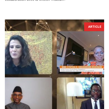
ARTICLE