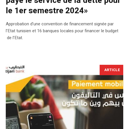
payé le service de la dette pour
le 1er semestre 2024»
Approbation d’une convention de financement signée par
l’Etat tunisien et 16 banques locales pour financer le budget
de l’Etat.
ARTICLE