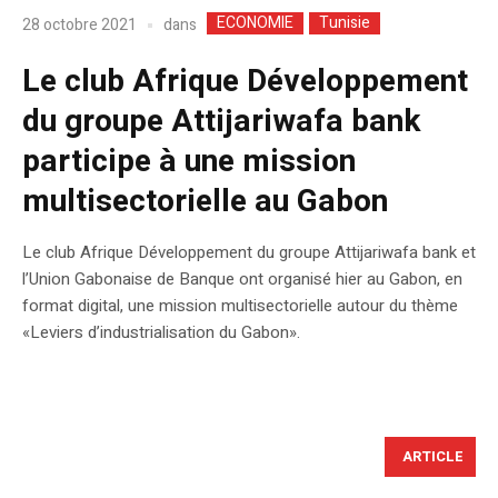
ECONOMIE
Tunisie
dans
28 octobre 2021
Le club Afrique Développement
du groupe Attijariwafa bank
participe à une mission
multisectorielle au Gabon
Le club Afrique Développement du groupe Attijariwafa bank et
l’Union Gabonaise de Banque ont organisé hier au Gabon, en
format digital, une mission multisectorielle autour du thème
«Leviers d’industrialisation du Gabon».
ARTICLE