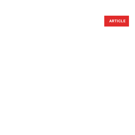
ARTICLE