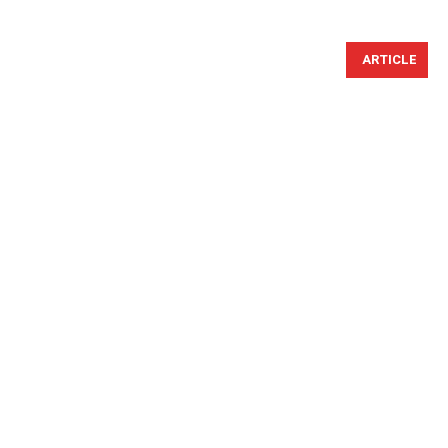
ARTICLE