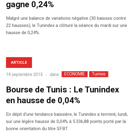
gagne 0,24%
Malgré une balance de variations négative (30 baisses contre
22 hausses), le Tunindex a clôturé la séance du mardi sur une
hausse de 0,24%.
ARTICLE
ECONOMIE
Tunisie
dans
14 septembre 2015
Bourse de Tunis : Le Tunindex
en hausse de 0,04%
En dépit d’une tendance baissière, le Tunindex a terminé, lundi,
sur une légère hausse de 0,04% à 5.336,88 points porté par la
bonne orientation du titre SFBT.