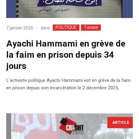
POLITIQUE
Tunisie
dans
7 janvier 2026
Ayachi Hammami en grève de
la faim en prison depuis 34
jours
L’activiste politique Ayachi Hammami est en grève de la faim
en prison depuis son incarcération le 2 décembre 2025,
ARTICLE