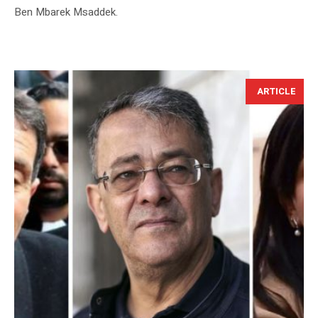
Ben Mbarek Msaddek.
ARTICLE