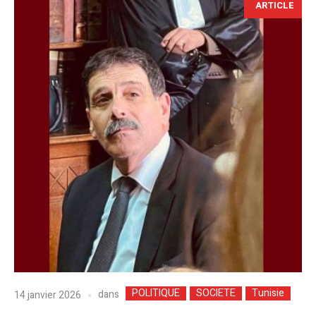
ARTICLE
POLITIQUE
SOCIETE
Tunisie
dans
14 janvier 2026