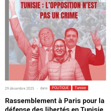
POLITIQUE
Tunisie
dans
29 décembre 2025
Rassemblement à Paris pour la
défense des libertés en Tunisie