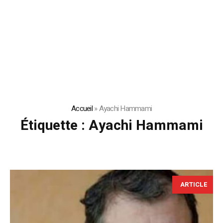
Accueil
»
Ayachi Hammami
Étiquette :
Ayachi Hammami
ARTICLE