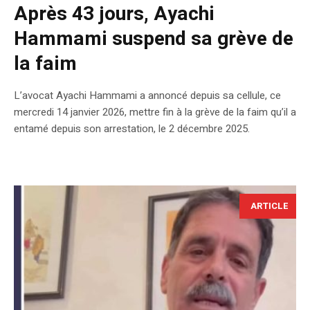
Après 43 jours, Ayachi
Hammami suspend sa grève de
la faim
L’avocat Ayachi Hammami a annoncé depuis sa cellule, ce
mercredi 14 janvier 2026, mettre fin à la grève de la faim qu’il a
entamé depuis son arrestation, le 2 décembre 2025.
ARTICLE