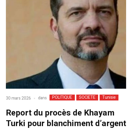
POLITIQUE
SOCIETE
Tunisie
dans
30 mars 2026
Report du procès de Khayam
Turki pour blanchiment d’argent