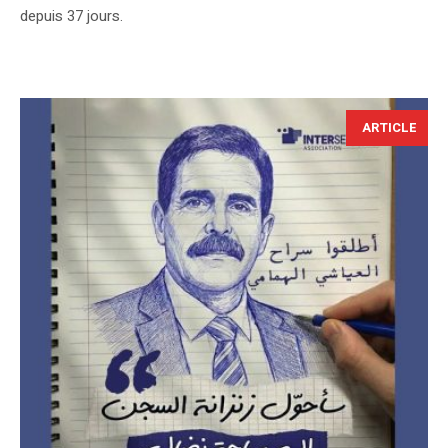
depuis 37 jours.
ARTICLE