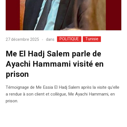
POLITIQUE
Tunisie
dans
27 décembre 2025
Me El Hadj Salem parle de
Ayachi Hammami visité en
prison
Témoignage de Me Essia El Hadj Salem après la visite qu’elle
a rendue à son client et collègue, Me Ayachi Hammami, en
prison.