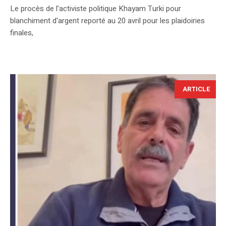
Le procès de l’activiste politique Khayam Turki pour
blanchiment d'argent reporté au 20 avril pour les plaidoiries
finales,
ARTICLE