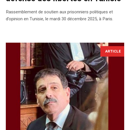
Rassemblement de soutien aux prisonniers politiques et
d’opinion en Tunisie, le mardi 30 décembre 2025, à Paris.
ARTICLE