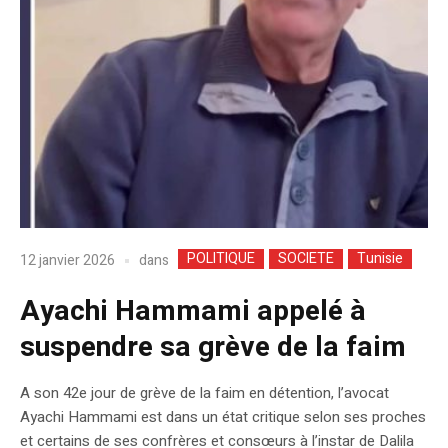
POLITIQUE
SOCIETE
Tunisie
dans
12 janvier 2026
Ayachi Hammami appelé à
suspendre sa grève de la faim
A son 42e jour de grève de la faim en détention, l’avocat
Ayachi Hammami est dans un état critique selon ses proches
et certains de ses confrères et consœurs à l’instar de Dalila