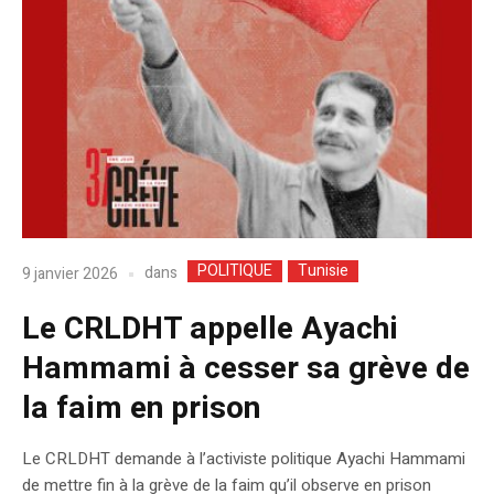
POLITIQUE
Tunisie
dans
9 janvier 2026
Le CRLDHT appelle Ayachi
Hammami à cesser sa grève de
la faim en prison
Le CRLDHT demande à l’activiste politique Ayachi Hammami
de mettre fin à la grève de la faim qu’il observe en prison