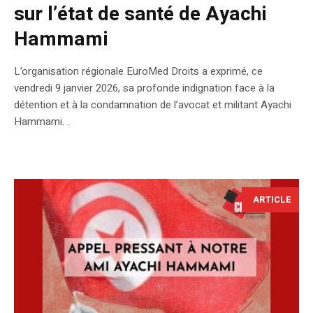
sur l’état de santé de Ayachi
Hammami
L’organisation régionale EuroMed Droits a exprimé, ce
vendredi 9 janvier 2026, sa profonde indignation face à la
détention et à la condamnation de l’avocat et militant Ayachi
Hammami. .
ARTICLE