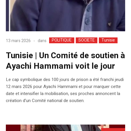
POLITIQUE
SOCIETE
Tunisie
dans
13 mars 2026
Tunisie | Un Comité de soutien à
Ayachi Hammami voit le jour
Le cap symbolique des 100 jours de prison a été franchi jeudi
12 mars 2026 pour Ayachi Hammami et pour marquer cette
date et intensifier la mobilisation, ses proches annoncent la
création d’un Comité national de soutien.