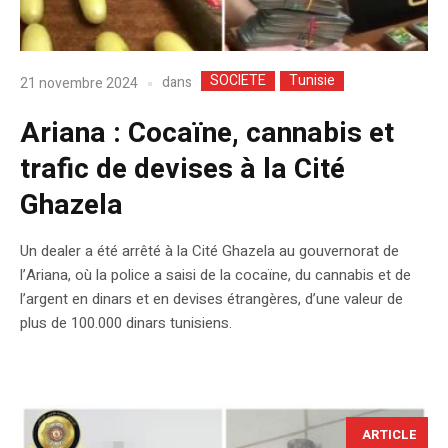
SOCIETE
Tunisie
dans
21 novembre 2024
Ariana : Cocaïne, cannabis et
trafic de devises à la Cité
Ghazela
Un dealer a été arrêté à la Cité Ghazela au gouvernorat de
l’Ariana, où la police a saisi de la cocaïne, du cannabis et de
l’argent en dinars et en devises étrangères, d’une valeur de
plus de 100.000 dinars tunisiens.
ARTICLE