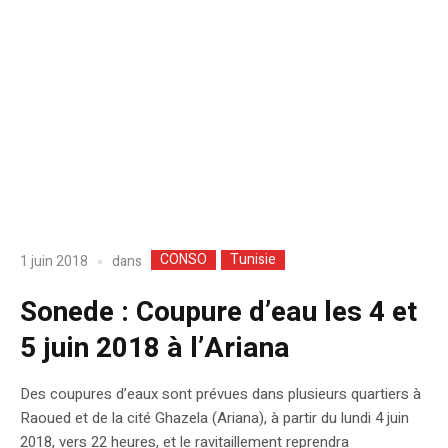
CONSO
Tunisie
dans
1 juin 2018
Sonede : Coupure d’eau les 4 et
5 juin 2018 à l’Ariana
Des coupures d’eaux sont prévues dans plusieurs quartiers à
Raoued et de la cité Ghazela (Ariana), à partir du lundi 4 juin
2018, vers 22 heures, et le ravitaillement reprendra