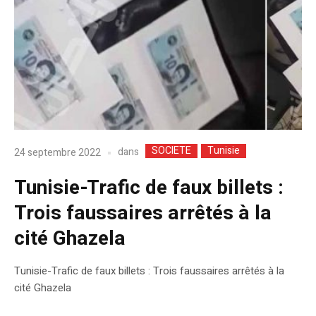
SOCIETE
Tunisie
dans
24 septembre 2022
Tunisie-Trafic de faux billets :
Trois faussaires arrêtés à la
cité Ghazela
Tunisie-Trafic de faux billets : Trois faussaires arrêtés à la
cité Ghazela