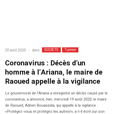
SOCIETE
Tunisie
dans
20 août 2020
Coronavirus : Décès d’un
homme à l’Ariana, le maire de
Raoued appelle à la vigilance
Le gouvernorat de l’Ariana a enregistré un décès causé par le
coronavirus, a annoncé, hier, mercredi 19 août 2020, le maire
de Raoued, Adnen Bouassida, qui appelle à la vigilance :
«Protégez-vous et protégez les autres!», a-t-il écrit sur son