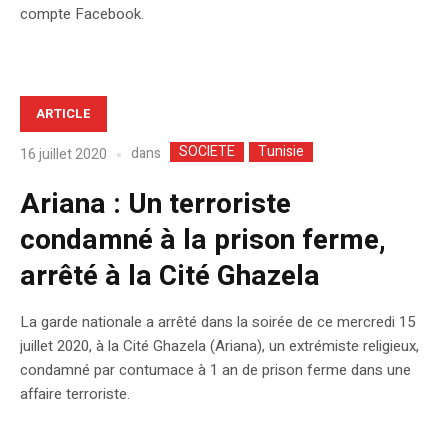
compte Facebook.
ARTICLE
SOCIETE
Tunisie
dans
16 juillet 2020
Ariana : Un terroriste
condamné à la prison ferme,
arrêté à la Cité Ghazela
La garde nationale a arrêté dans la soirée de ce mercredi 15
juillet 2020, à la Cité Ghazela (Ariana), un extrémiste religieux,
condamné par contumace à 1 an de prison ferme dans une
affaire terroriste.