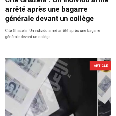
Cité Ghazela : Un individu armé
arrêté après une bagarre
générale devant un collège
Cité Ghazela : Un individu armé arrêté après une bagarre
générale devant un collège
ARTICLE