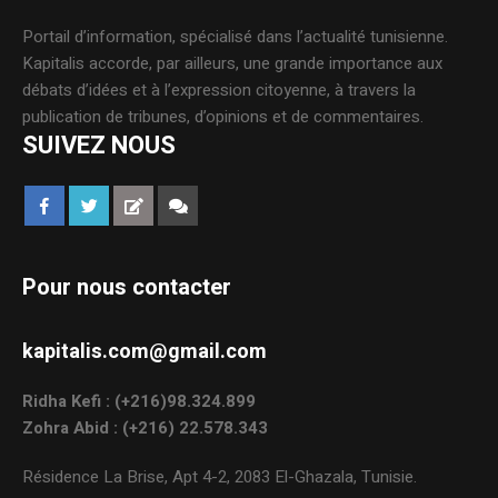
Portail d’information, spécialisé dans l’actualité tunisienne.
Kapitalis accorde, par ailleurs, une grande importance aux
débats d’idées et à l’expression citoyenne, à travers la
publication de tribunes, d’opinions et de commentaires.
SUIVEZ NOUS
Pour nous contacter
kapitalis.com@gmail.com
Ridha Kefi : (+216)98.324.899
Zohra Abid : (+216) 22.578.343
Résidence La Brise, Apt 4-2, 2083 El-Ghazala, Tunisie.