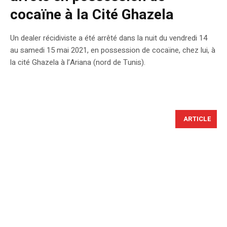
cocaïne à la Cité Ghazela
Un dealer récidiviste a été arrêté dans la nuit du vendredi 14
au samedi 15 mai 2021, en possession de cocaïne, chez lui, à
la cité Ghazela à l’Ariana (nord de Tunis).
ARTICLE