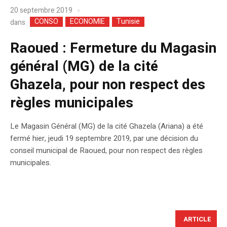
20 septembre 2019
CONSO
ECONOMIE
Tunisie
dans
Raoued : Fermeture du Magasin
général (MG) de la cité
Ghazela, pour non respect des
règles municipales
Le Magasin Général (MG) de la cité Ghazela (Ariana) a été
fermé hier, jeudi 19 septembre 2019, par une décision du
conseil municipal de Raoued, pour non respect des règles
municipales.
ARTICLE