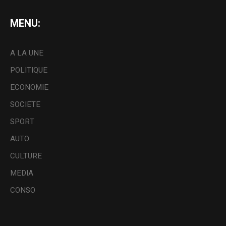
MENU:
A LA UNE
POLITIQUE
ECONOMIE
SOCIETE
SPORT
AUTO
CULTURE
MEDIA
CONSO