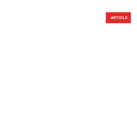
ARTICLE