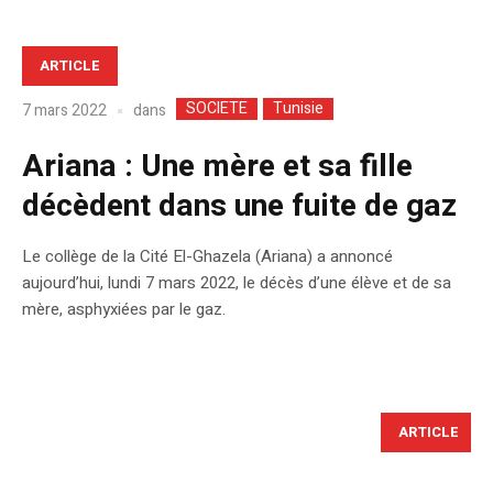
ARTICLE
SOCIETE
Tunisie
dans
7 mars 2022
Ariana : Une mère et sa fille
décèdent dans une fuite de gaz
Le collège de la Cité El-Ghazela (Ariana) a annoncé
aujourd’hui, lundi 7 mars 2022, le décès d’une élève et de sa
mère, asphyxiées par le gaz.
ARTICLE