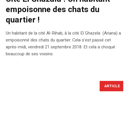
empoisonne des chats du
quartier !
Un habitant de la cité Al-Rihab, à la cité El Ghazela (Ariana) a
empoisonné des chats du quartier. Cela s’est passé cet
après-midi, vendredi 21 septembre 2018. Et cela a choqué
beaucoup de ses voisins.
ARTICLE