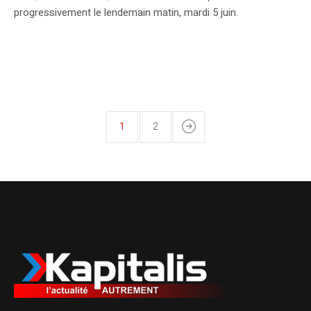
progressivement le lendemain matin, mardi 5 juin.
1
2