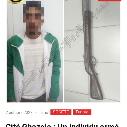
SOCIETE
Tunisie
dans
2 octobre 2023