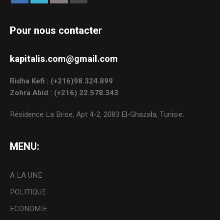
Pour nous contacter
kapitalis.com@gmail.com
Ridha Kefi : (+216)98.324.899
Zohra Abid : (+216) 22.578.343
Résidence La Brise, Apt 4-2, 2083 El-Ghazala, Tunisie.
MENU:
A LA UNE
POLITIQUE
ECONOMIE