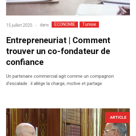
ECONOMIE
Tunisie
dans
15 juillet 2025
Entrepreneuriat | Comment
trouver un co-fondateur de
confiance
Un partenaire commercial agit comme un compagnon
d’escalade : il allège la charge, motive et partage.
ARTICLE