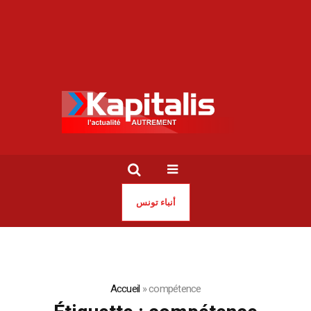
أنباء تونس
Accueil
»
compétence