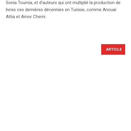
Sonia Toumia, et d’auteurs qui ont multiplié la production de
livres ces dernières décennies en Tunisie, comme Anouar
Attia et Amor Cherni.
ARTICLE