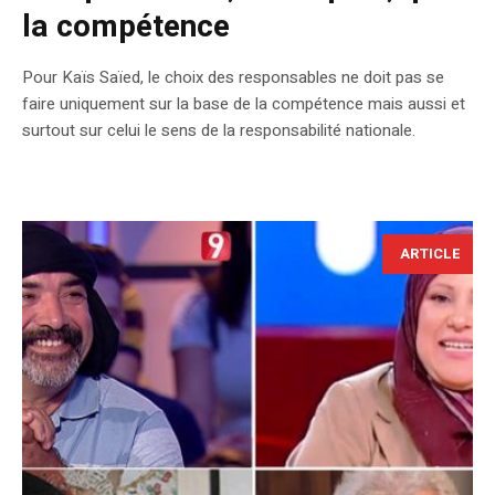
la compétence
Pour Kaïs Saïed, le choix des responsables ne doit pas se
faire uniquement sur la base de la compétence mais aussi et
surtout sur celui le sens de la responsabilité nationale.
ARTICLE