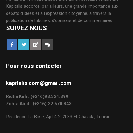
Kapitalis accorde, par ailleurs, une grande importance aux
débats d’idées et à l’expression citoyenne, à travers la
publication de tribunes, d’opinions et de commentaires.
SUIVEZ NOUS
Pour nous contacter
kapitalis.com@gmail.com
Ridha Kefi : (+216)98.324.899
Zohra Abid : (+216) 22.578.343
Résidence La Brise, Apt 4-2, 2083 El-Ghazala, Tunisie.