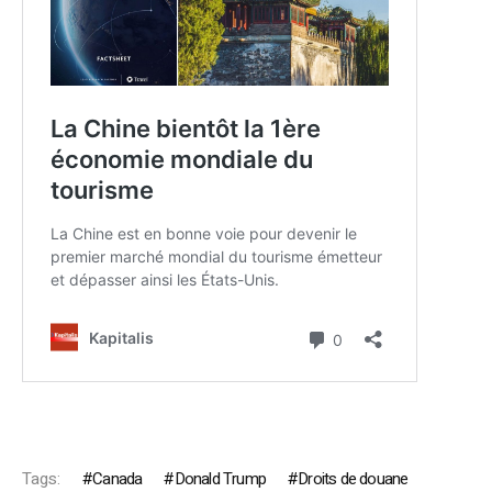
Tags:
Canada
Donald Trump
Droits de douane