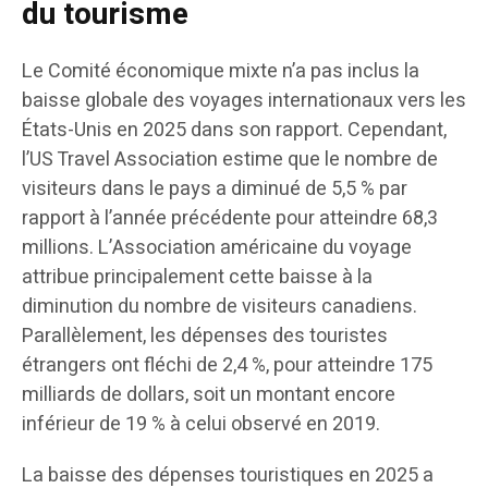
du tourisme
Le Comité économique mixte n’a pas inclus la
baisse globale des voyages internationaux vers les
États-Unis en 2025 dans son rapport. Cependant,
l’US Travel Association estime que le nombre de
visiteurs dans le pays a diminué de 5,5 % par
rapport à l’année précédente pour atteindre 68,3
millions. L’Association américaine du voyage
attribue principalement cette baisse à la
diminution du nombre de visiteurs canadiens.
Parallèlement, les dépenses des touristes
étrangers ont fléchi de 2,4 %, pour atteindre 175
milliards de dollars, soit un montant encore
inférieur de 19 % à celui observé en 2019.
La baisse des dépenses touristiques en 2025 a