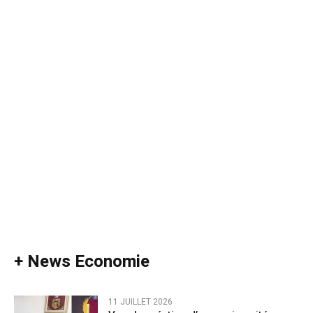
+ News Economie
11 JUILLET 2026