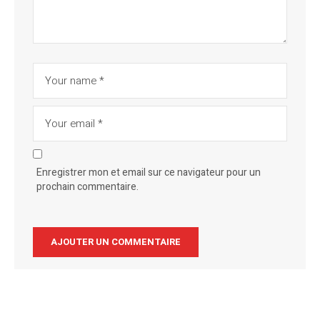
Enregistrer mon et email sur ce navigateur pour un
prochain commentaire.
Alternative: