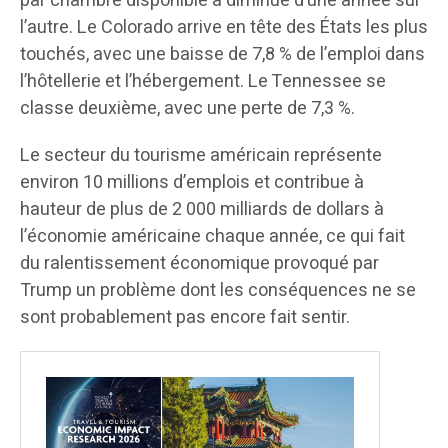
par chambre disponible a diminué d’une année sur
l’autre. Le Colorado arrive en tête des États les plus
touchés, avec une baisse de 7,8 % de l’emploi dans
l’hôtellerie et l’hébergement. Le Tennessee se
classe deuxième, avec une perte de 7,3 %.
Le secteur du tourisme américain représente
environ 10 millions d’emplois et contribue à
hauteur de plus de 2 000 milliards de dollars à
l’économie américaine chaque année, ce qui fait
du ralentissement économique provoqué par
Trump un problème dont les conséquences ne se
sont probablement pas encore fait sentir.