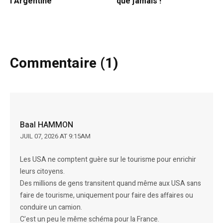
l’Argentine
que jamais !
Commentaire (1)
Baal HAMMON
JUIL 07, 2026 AT 9:15AM
Les USA ne comptent guère sur le tourisme pour enrichir
leurs citoyens.
Des millions de gens transitent quand même aux USA sans
faire de tourisme, uniquement pour faire des affaires ou
conduire un camion.
C’est un peu le même schéma pour la France.