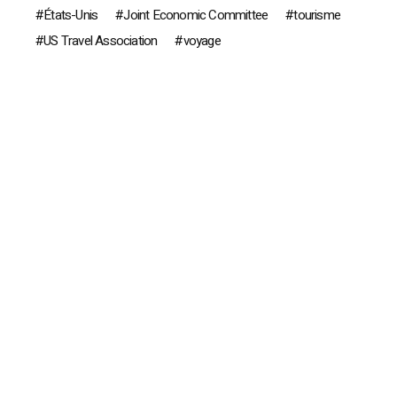
États-Unis
Joint Economic Committee
tourisme
US Travel Association
voyage