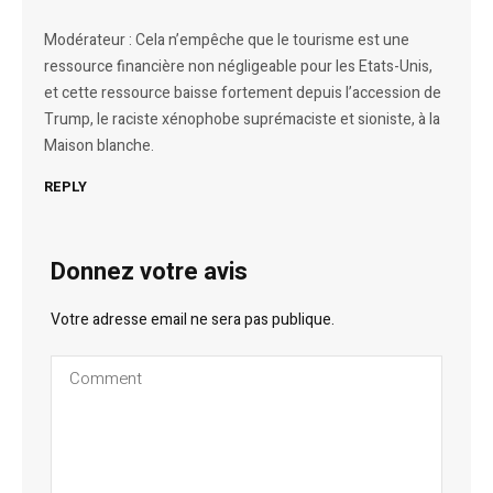
Modérateur : Cela n’empêche que le tourisme est une
ressource financière non négligeable pour les Etats-Unis,
et cette ressource baisse fortement depuis l’accession de
Trump, le raciste xénophobe suprémaciste et sioniste, à la
Maison blanche.
REPLY
Donnez votre avis
Votre adresse email ne sera pas publique.