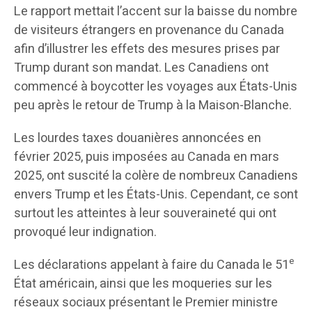
Le rapport mettait l’accent sur la baisse du nombre
de visiteurs étrangers en provenance du Canada
afin d’illustrer les effets des mesures prises par
Trump durant son mandat. Les Canadiens ont
commencé à boycotter les voyages aux États-Unis
peu après le retour de Trump à la Maison-Blanche.
Les lourdes taxes douanières annoncées en
février 2025, puis imposées au Canada en mars
2025, ont suscité la colère de nombreux Canadiens
envers Trump et les États-Unis. Cependant, ce sont
surtout les atteintes à leur souveraineté qui ont
provoqué leur indignation.
e
Les déclarations appelant à faire du Canada le 51
État américain, ainsi que les moqueries sur les
réseaux sociaux présentant le Premier ministre