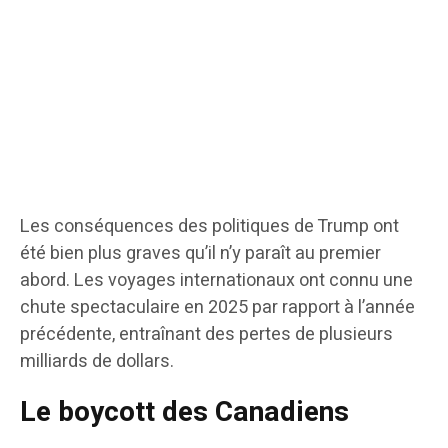
Les conséquences des politiques de Trump ont
été bien plus graves qu’il n’y paraît au premier
abord. Les voyages internationaux ont connu une
chute spectaculaire en 2025 par rapport à l’année
précédente, entraînant des pertes de plusieurs
milliards de dollars.
Le boycott des Canadiens