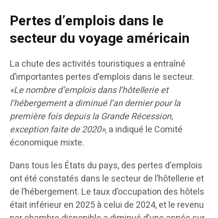
Pertes d’emplois dans le
secteur du voyage américain
La chute des activités touristiques a entraîné
d’importantes pertes d’emplois dans le secteur.
«Le nombre d’emplois dans l’hôtellerie et
l’hébergement a diminué l’an dernier pour la
première fois depuis la Grande Récession,
exception faite de 2020»
, a indiqué le Comité
économique mixte.
Dans tous les États du pays, des pertes d’emplois
ont été constatés dans le secteur de l’hôtellerie et
de l’hébergement. Le taux d’occupation des hôtels
était inférieur en 2025 à celui de 2024, et le revenu