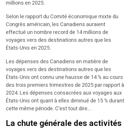
millions en 2025.
Selon le rapport du Comité économique mixte du
Congrès américain, les Canadiens auraient
effectué un nombre record de 14 millions de
voyages vers des destinations autres que les
États-Unis en 2025.
Les dépenses des Canadiens en matière de
voyages vers des destinations autres que les
États-Unis ont connu une hausse de 14 % au cours
des trois premiers trimestres de 2025 par rapport à
2024. Les dépenses consacrées aux voyages aux
États-Unis ont quant à elles diminué de 15 % durant
cette même période. C’est tout dire…
La chute générale des activités