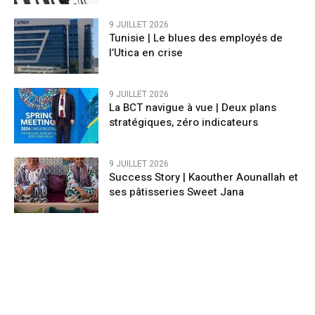
9 JUILLET 2026
Tunisie | Le blues des employés de
l’Utica en crise
9 JUILLET 2026
La BCT navigue à vue | Deux plans
stratégiques, zéro indicateurs
9 JUILLET 2026
Success Story | Kaouther Aounallah et
ses pâtisseries Sweet Jana