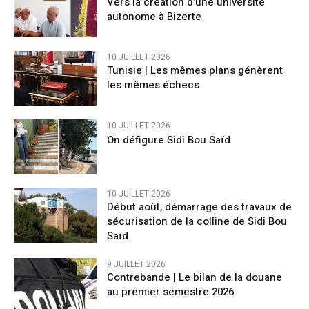
Vers la création d’une université
autonome à Bizerte
10 JUILLET 2026
Tunisie | Les mêmes plans génèrent
les mêmes échecs
10 JUILLET 2026
On défigure Sidi Bou Saïd
10 JUILLET 2026
Début août, démarrage des travaux de
sécurisation de la colline de Sidi Bou
Saïd
9 JUILLET 2026
Contrebande | Le bilan de la douane
au premier semestre 2026