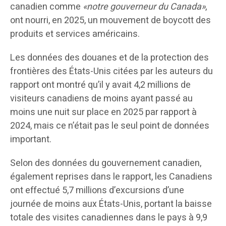
canadien comme
«notre gouverneur du Canada»
,
ont nourri, en 2025, un mouvement de boycott des
produits et services américains.
Les données des douanes et de la protection des
frontières des États-Unis citées par les auteurs du
rapport ont montré qu’il y avait 4,2 millions de
visiteurs canadiens de moins ayant passé au
moins une nuit sur place en 2025 par rapport à
2024, mais ce n’était pas le seul point de données
important.
Selon des données du gouvernement canadien,
également reprises dans le rapport, les Canadiens
ont effectué 5,7 millions d’excursions d’une
journée de moins aux États-Unis, portant la baisse
totale des visites canadiennes dans le pays à 9,9