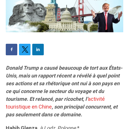
Donald Trump a causé beaucoup de tort aux États-
Unis, mais un rapport récent a révélé à quel point
ses actions et sa rhétorique ont nui à son pays en
ce qui concerne le secteur du voyage et du
tourisme. Et relancé, par ricochet, l’
activité
touristique en Chine
, son principal concurrent, et
pas seulement dans ce domaine.
Habib Glenza
, à Lodz, Pologne
*