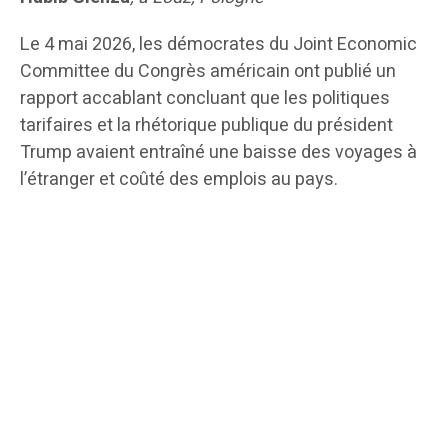
Le 4 mai 2026, les démocrates du Joint Economic
Committee du Congrès américain ont publié un
rapport accablant concluant que les politiques
tarifaires et la rhétorique publique du président
Trump avaient entraîné une baisse des voyages à
l’étranger et coûté des emplois au pays.