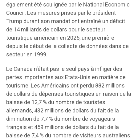
également été soulignée par le National Economic
Council. Les mesures prises par le président
Trump durant son mandat ont entraîné un déficit
de 14 milliards de dollars pour le secteur
touristique américain en 2025, une première
depuis le début de la collecte de données dans ce
secteur en 1999.
Le Canada n’était pas le seul pays à infliger des
pertes importantes aux Etats-Unis en matière de
tourisme. Les Américains ont perdu 882 millions
de dollars de dépenses touristiques en raison de la
baisse de 12,7 % du nombre de touristes
allemands, 432 millions de dollars du fait de la
diminution de 7,7 % du nombre de voyageurs
français et 459 millions de dollars du fait de la
baisse de 7,4 % du nombre de visiteurs australiens.