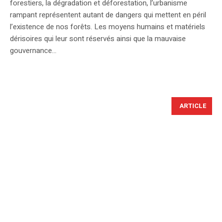
forestiers, la dégradation et déforestation, l’urbanisme
rampant représentent autant de dangers qui mettent en péril
l’existence de nos forêts. Les moyens humains et matériels
dérisoires qui leur sont réservés ainsi que la mauvaise
gouvernance...
ARTICLE