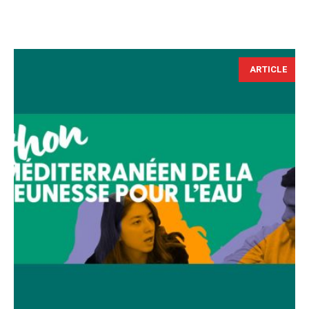
ARTICLE