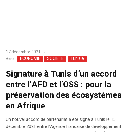
17 décembre 2021
ECONOMIE
SOCIETE
Tunisie
dans
Signature à Tunis d’un accord
entre l’AFD et l’OSS : pour la
préservation des écosystèmes
en Afrique
Un nouvel accord de partenariat a été signé à Tunis le 15
décembre 2021 entre l’Agence française de développement