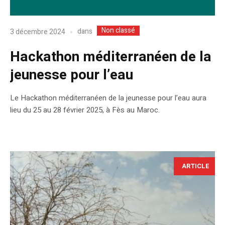
Non classé
dans
3 décembre 2024
Hackathon méditerranéen de la
jeunesse pour l’eau
Le Hackathon méditerranéen de la jeunesse pour l’eau aura
lieu du 25 au 28 février 2025, à Fès au Maroc.
ARTICLE