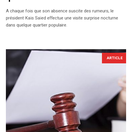
A chaque fois que son absence suscite des rumeurs, le
président Kaïs Saïed effectue une visite surprise nocturne
dans quelque quartier populaire.
ARTICLE