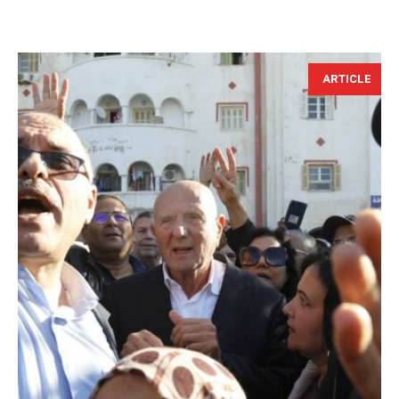
ARTICLE