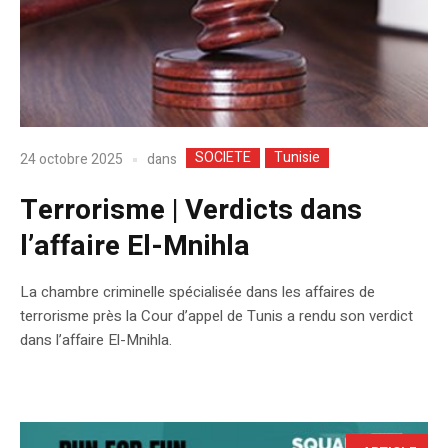
SOCIETE
Tunisie
dans
24 octobre 2025
Terrorisme | Verdicts dans
l’affaire El-Mnihla
La chambre criminelle spécialisée dans les affaires de
terrorisme près la Cour d’appel de Tunis a rendu son verdict
dans l’affaire El-Mnihla.