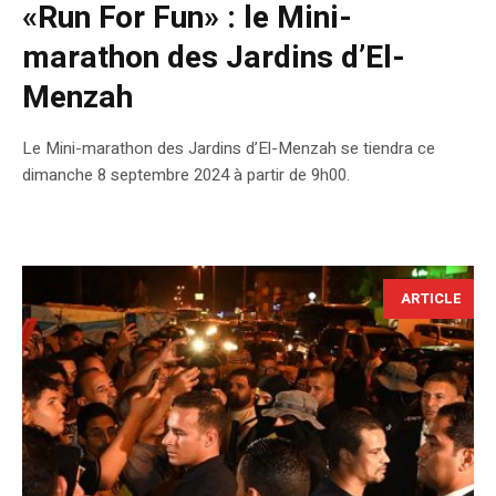
«Run For Fun» : le Mini-
marathon des Jardins d’El-
Menzah
Le Mini-marathon des Jardins d’El-Menzah se tiendra ce
dimanche 8 septembre 2024 à partir de 9h00.
ARTICLE