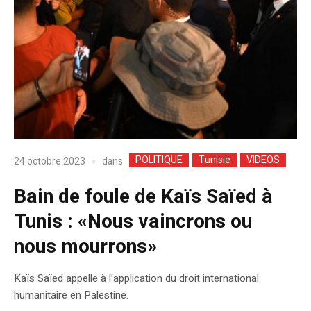
POLITIQUE
Tunisie
VIDEOS
dans
24 octobre 2023
Bain de foule de Kaïs Saïed à
Tunis : «Nous vaincrons ou
nous mourrons»
Kaïs Saïed appelle à l’application du droit international
humanitaire en Palestine.