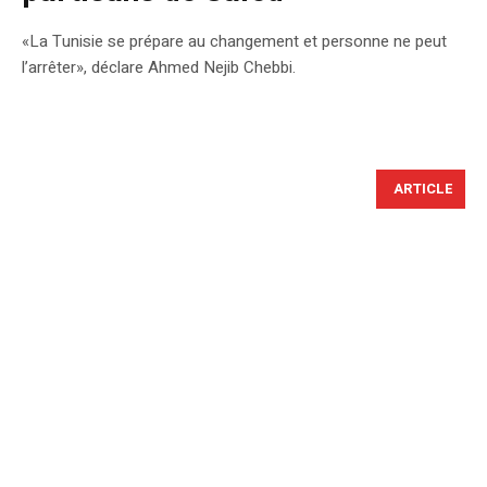
«La Tunisie se prépare au changement et personne ne peut
l’arrêter», déclare Ahmed Nejib Chebbi.
ARTICLE