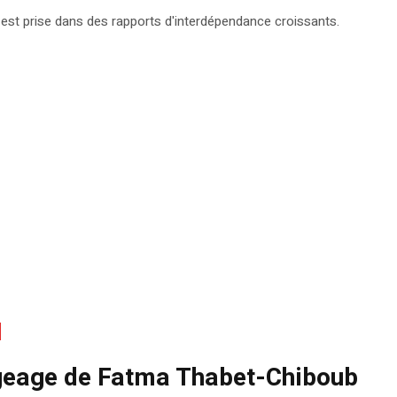
e est prise dans des rapports d'interdépendance croissants.
ogeage de Fatma Thabet-Chiboub