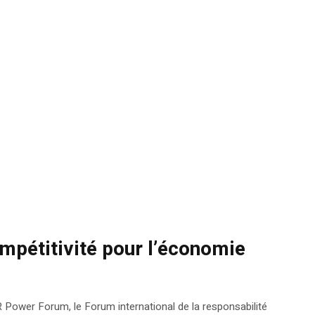
mpétitivité pour l’économie
SR Power Forum, le Forum international de la responsabilité