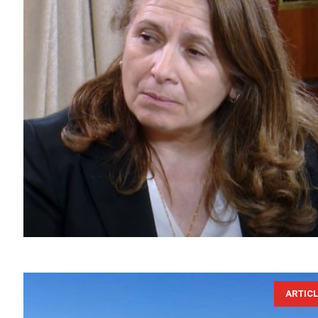
ARTIC