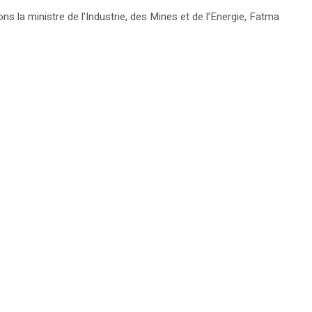
ns la ministre de l’Industrie, des Mines et de l’Energie, Fatma