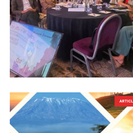
ARTIC