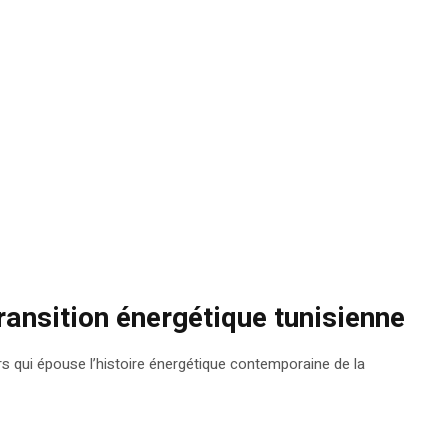
ransition énergétique tunisienne
s qui épouse l’histoire énergétique contemporaine de la