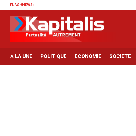
FLASHNEWS:
A LA UNE
POLITIQUE
ECONOMIE
SOCIETE