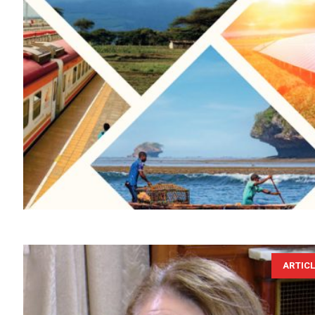
ARTIC