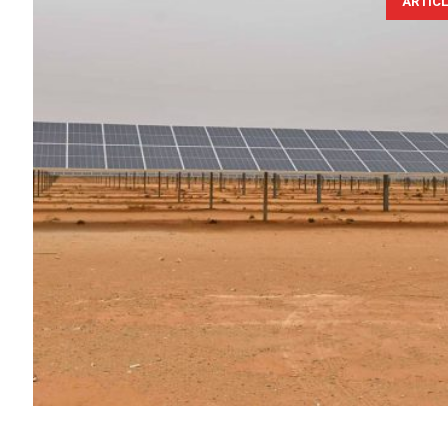
ARTIC