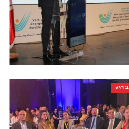
ARTIC