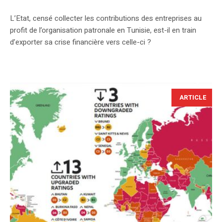
L’Etat, censé collecter les contributions des entreprises au
profit de l’organisation patronale en Tunisie, est-il en train
d’exporter sa crise financière vers celle-ci ?
ARTICLE