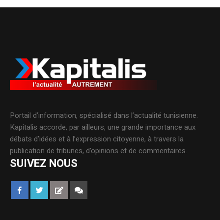
Portail d’information, spécialisé dans l’actualité tunisienne.
Kapitalis accorde, par ailleurs, une grande importance aux
débats d’idées et à l’expression citoyenne, à travers la
publication de tribunes, d’opinions et de commentaires.
SUIVEZ NOUS