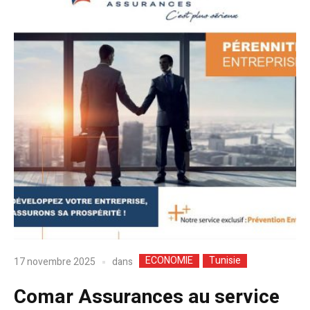
ECONOMIE
Tunisie
dans
17 novembre 2025
Comar Assurances au service