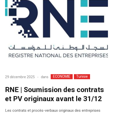
ECONOMIE
Tunisie
dans
29 décembre 2025
RNE | Soumission des contrats
et PV originaux avant le 31/12
Les contrats et procès-verbaux originaux des entreprises