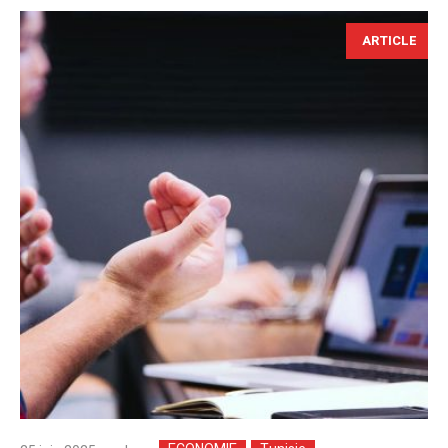
ARTICLE