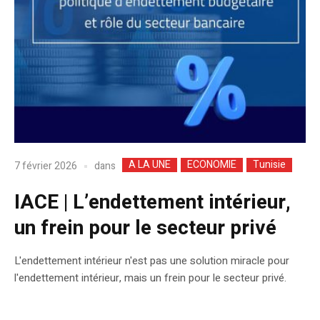
A LA UNE
ECONOMIE
Tunisie
dans
7 février 2026
IACE | L’endettement intérieur,
un frein pour le secteur privé
L'endettement intérieur n'est pas une solution miracle pour
l'endettement intérieur, mais un frein pour le secteur privé.