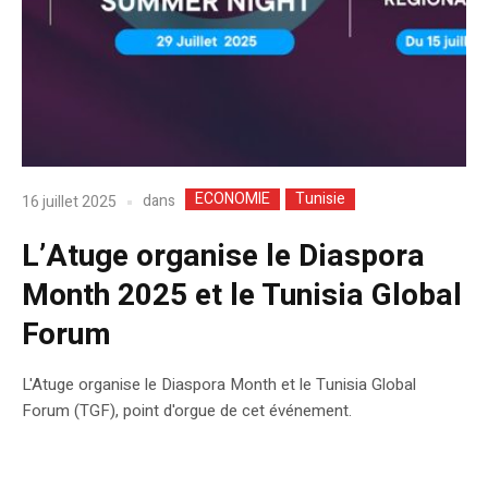
ECONOMIE
Tunisie
dans
16 juillet 2025
L’Atuge organise le Diaspora
Month 2025 et le Tunisia Global
Forum
L'Atuge organise le Diaspora Month et le Tunisia Global
Forum (TGF), point d'orgue de cet événement.