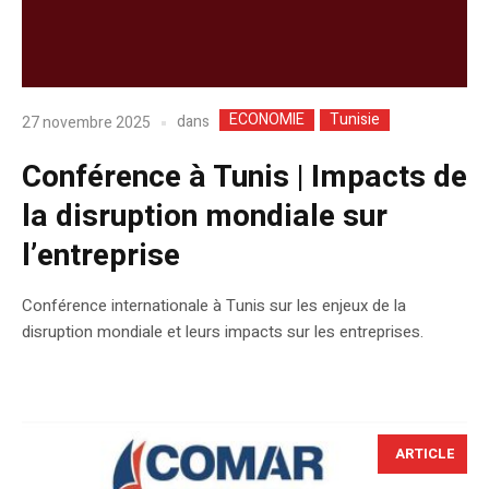
ECONOMIE
Tunisie
dans
27 novembre 2025
Conférence à Tunis | Impacts de
la disruption mondiale sur
l’entreprise
Conférence internationale à Tunis sur les enjeux de la
disruption mondiale et leurs impacts sur les entreprises.
ARTICLE