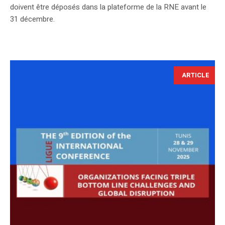
doivent être déposés dans la plateforme de la RNE avant le
31 décembre.
ARTICLE