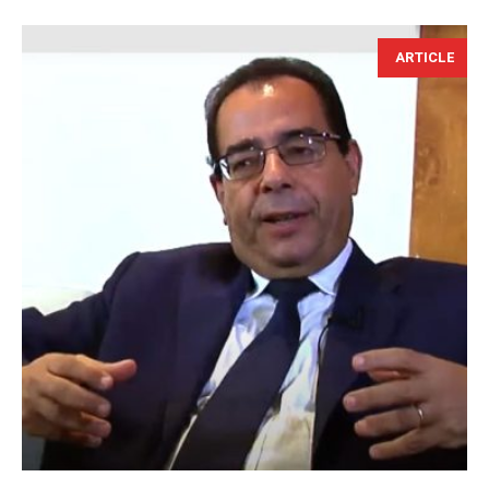
ARTICLE