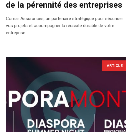
de la pérennité des entreprises
Comar Assurances, un partenaire stratégique pour sécuriser
vos projets et accompagner la réussite durable de votre
entreprise.
ARTICLE