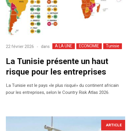
A LA UNE
ECONOMIE
Tunisie
dans
22 février 2026
La Tunisie présente un haut
risque pour les entreprises
La Tunisie est le pays «le plus risqué» du continent africain
pour les entreprises, selon le Country Risk Atlas 2026.
ARTICLE