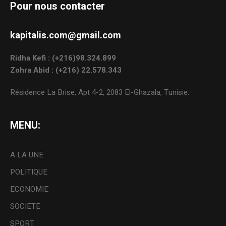
Pour nous contacter
kapitalis.com@gmail.com
Ridha Kefi : (+216)98.324.899
Zohra Abid : (+216) 22.578.343
Résidence La Brise, Apt 4-2, 2083 El-Ghazala, Tunisie.
MENU:
A LA UNE
POLITIQUE
ECONOMIE
SOCIETE
SPORT