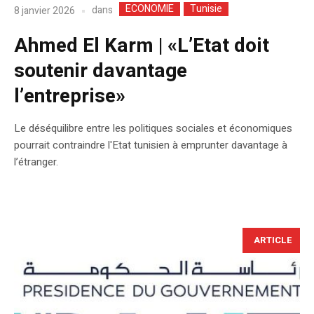
ECONOMIE
Tunisie
dans
8 janvier 2026
Ahmed El Karm | «L’Etat doit
soutenir davantage
l’entreprise»
Le déséquilibre entre les politiques sociales et économiques
pourrait contraindre l'Etat tunisien à emprunter davantage à
l’étranger.
ARTICLE