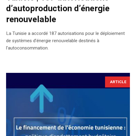
d’autoproduction d’énergie
renouvelable
La Tunisie a accordé 187 autorisations pour le déploiement
de systèmes d’énergie renouvelable destinés à
l’autoconsommation.
ARTICLE