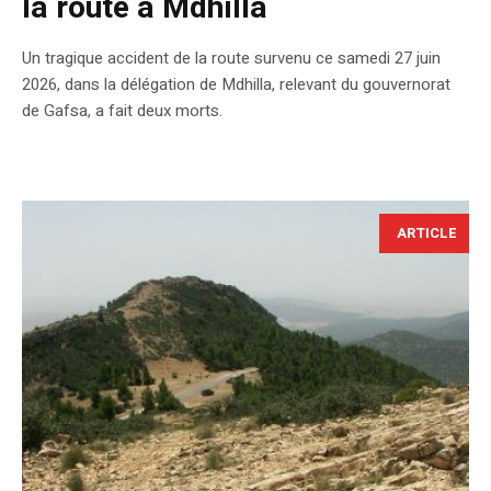
la route à Mdhilla
​Un tragique accident de la route survenu ce samedi 27 juin
2026, dans la délégation de Mdhilla, relevant du gouvernorat
de Gafsa, a fait deux morts.
ARTICLE