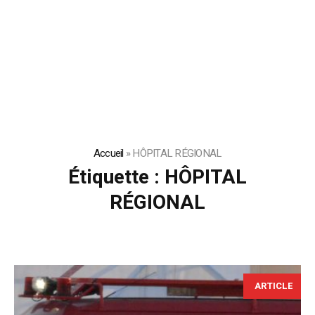
Accueil
»
HÔPITAL RÉGIONAL
Étiquette :
HÔPITAL
RÉGIONAL
ARTICLE