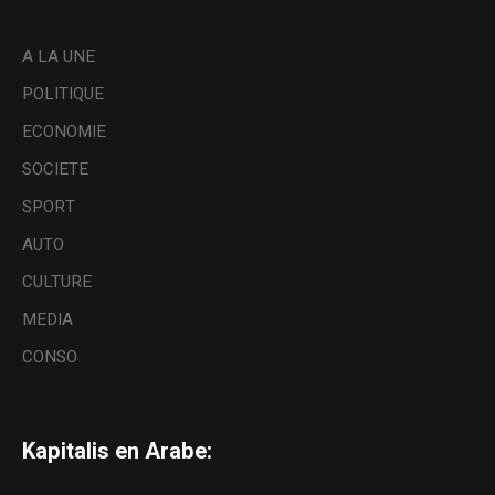
A LA UNE
POLITIQUE
ECONOMIE
SOCIETE
SPORT
AUTO
CULTURE
MEDIA
CONSO
Kapitalis en Arabe: