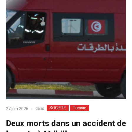
SOCIETE
Tunisie
dans
27 juin 2026
Deux morts dans un accident de