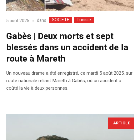
SOCIETE
Tunisie
dans
5 août 2025
Gabès | Deux morts et sept
blessés dans un accident de la
route à Mareth
Un nouveau drame a été enregistré, ce mardi 5 août 2025, sur
route nationale reliant Mareth à Gabès, où un accident a
coûté la vie à deux personnes.
ARTICLE