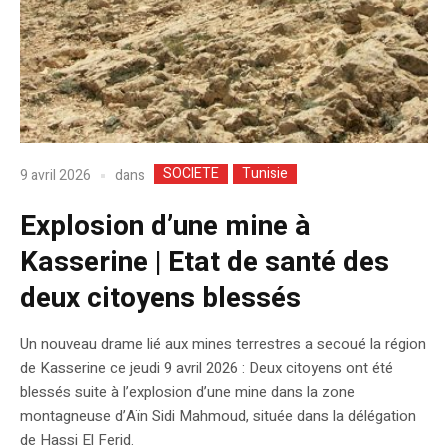
SOCIETE
Tunisie
dans
9 avril 2026
Explosion d’une mine à
Kasserine | Etat de santé des
deux citoyens blessés
Un nouveau drame lié aux mines terrestres a secoué la région
de Kasserine ce jeudi 9 avril 2026 : Deux citoyens ont été
blessés suite à l’explosion d’une mine dans la zone
montagneuse d’Aïn Sidi Mahmoud, située dans la délégation
de Hassi El Ferid.