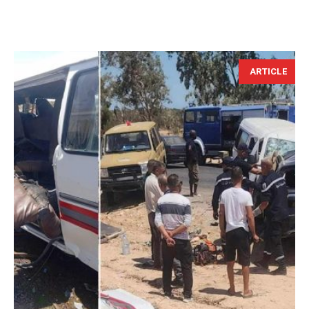
ARTICLE