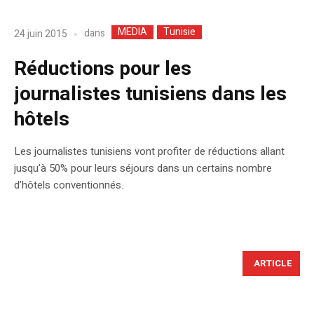
MEDIA
Tunisie
dans
24 juin 2015
Réductions pour les
journalistes tunisiens dans les
hôtels
Les journalistes tunisiens vont profiter de réductions allant
jusqu’à 50% pour leurs séjours dans un certains nombre
d’hôtels conventionnés.
ARTICLE