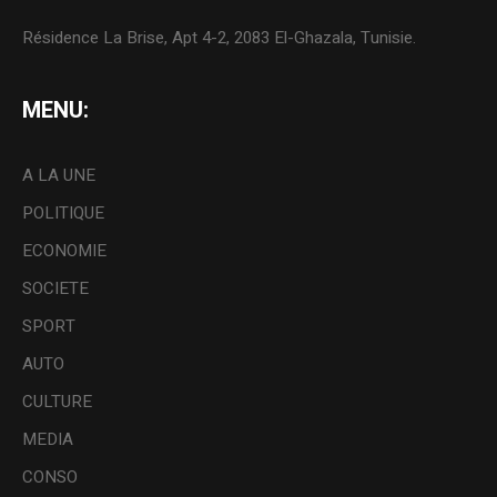
Résidence La Brise, Apt 4-2, 2083 El-Ghazala, Tunisie.
MENU:
A LA UNE
POLITIQUE
ECONOMIE
SOCIETE
SPORT
AUTO
CULTURE
MEDIA
CONSO