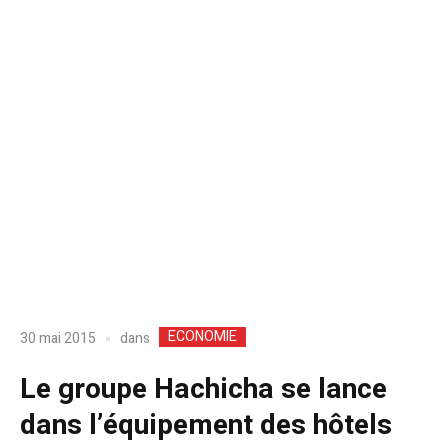
ECONOMIE
dans
30 mai 2015
Le groupe Hachicha se lance
dans l’équipement des hôtels