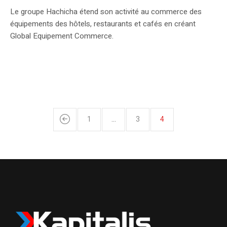
Le groupe Hachicha étend son activité au commerce des
équipements des hôtels, restaurants et cafés en créant
Global Equipement Commerce.
1
…
3
4