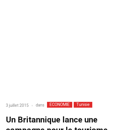
ECONOMIE
Tunisie
dans
3 juillet 2015
Un Britannique lance une