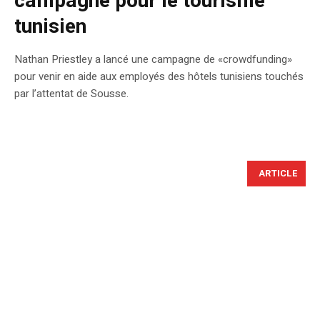
campagne pour le tourisme
tunisien
Nathan Priestley a lancé une campagne de «crowdfunding»
pour venir en aide aux employés des hôtels tunisiens touchés
par l’attentat de Sousse.
ARTICLE