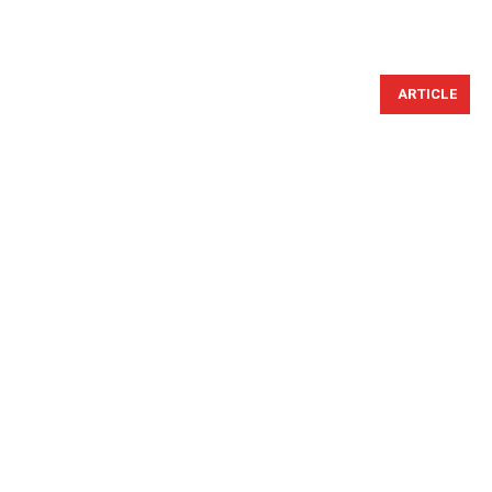
ARTICLE