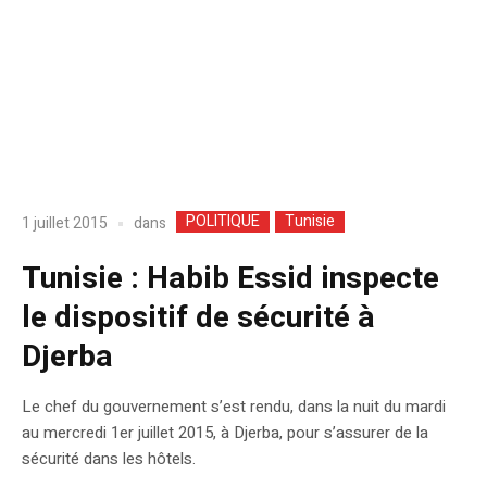
POLITIQUE
Tunisie
dans
1 juillet 2015
Tunisie : Habib Essid inspecte
le dispositif de sécurité à
Djerba
Le chef du gouvernement s’est rendu, dans la nuit du mardi
au mercredi 1er juillet 2015, à Djerba, pour s’assurer de la
sécurité dans les hôtels.