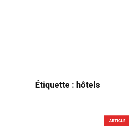
Étiquette :
hôtels
ARTICLE