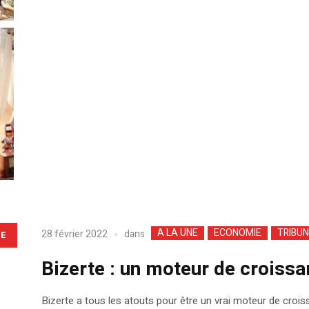
A LA UNE
ECONOMIE
TRIBUN
dans
28 février 2022
LE
Bizerte : un moteur de croissa
Bizerte a tous les atouts pour être un vrai moteur de croiss