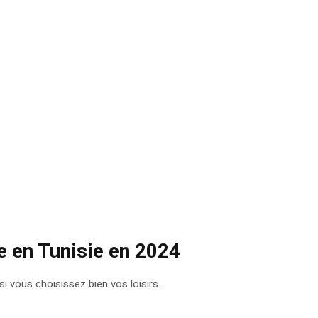
re en Tunisie en 2024
i vous choisissez bien vos loisirs.