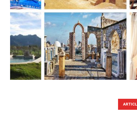
ARTIC