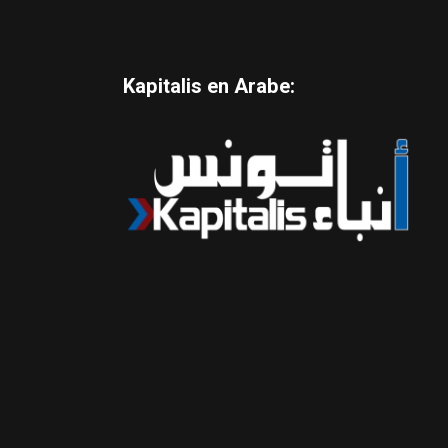
Kapitalis en Arabe: