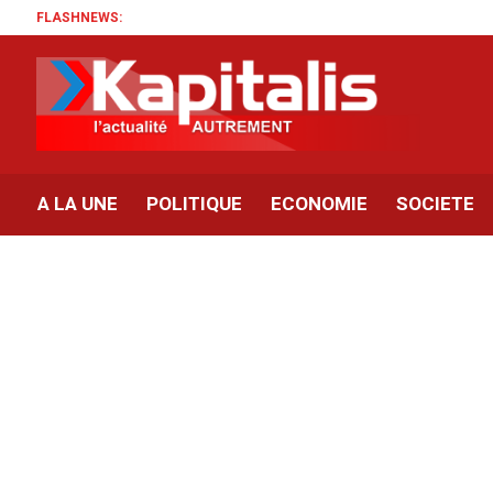
FLASHNEWS:
A LA UNE
POLITIQUE
ECONOMIE
SOCIETE