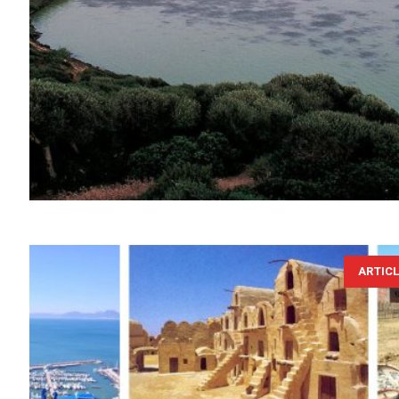
ARTIC