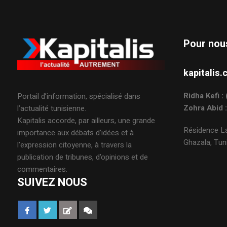
Pour nou
kapitali
Ridha Kefi 
Portail d’information, spécialisé dans
Zohra Abid 
l’actualité tunisienne.
Kapitalis accorde, par ailleurs, une grande
Résidence La
importance aux débats d’idées et à
Ghazala, Tuni
l’expression citoyenne, à travers la
publication de tribunes, d’opinions et de
commentaires.
SUIVEZ NOUS