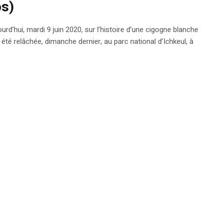
os)
d’hui, mardi 9 juin 2020, sur l’histoire d’une cigogne blanche
été relâchée, dimanche dernier, au parc national d’Ichkeul, à