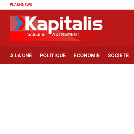
FLASHNEWS:
A LA UNE
POLITIQUE
ECONOMIE
SOCIETE