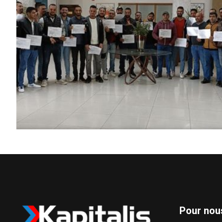
Pour nou