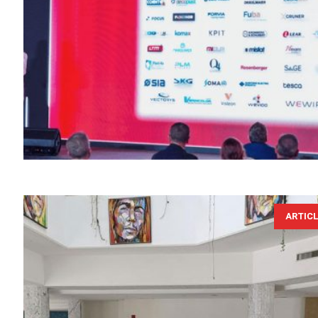
ARTIC