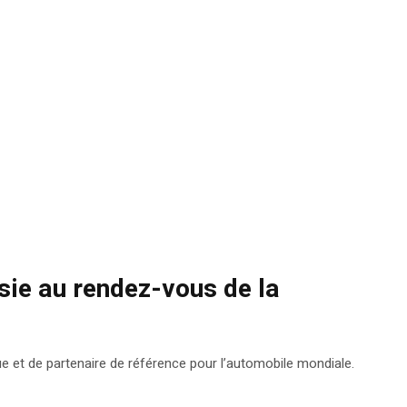
sie au rendez-vous de la
que et de partenaire de référence pour l’automobile mondiale.