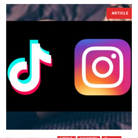
ARTICLE