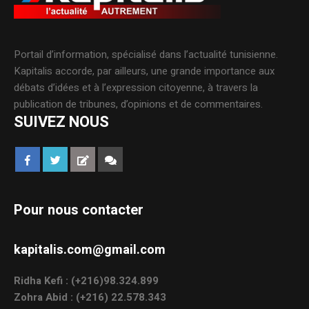
Portail d’information, spécialisé dans l’actualité tunisienne.
Kapitalis accorde, par ailleurs, une grande importance aux
débats d’idées et à l’expression citoyenne, à travers la
publication de tribunes, d’opinions et de commentaires.
SUIVEZ NOUS
Pour nous contacter
kapitalis.com@gmail.com
Ridha Kefi : (+216)98.324.899
Zohra Abid : (+216) 22.578.343