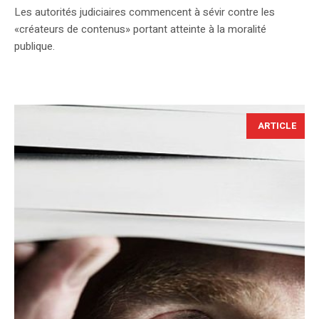
Les autorités judiciaires commencent à sévir contre les
«créateurs de contenus» portant atteinte à la moralité
publique.
ARTICLE