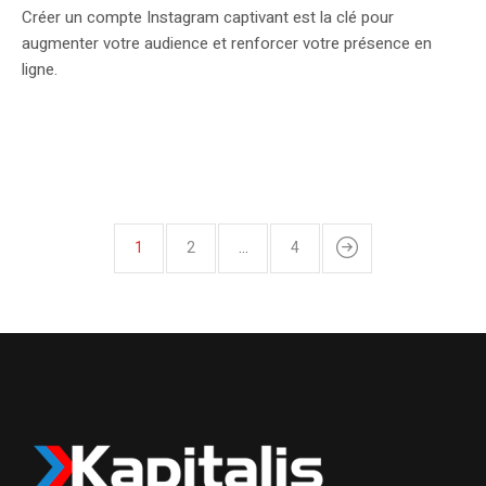
Créer un compte Instagram captivant est la clé pour
augmenter votre audience et renforcer votre présence en
ligne.
1
2
…
4