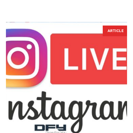
ARTICLE