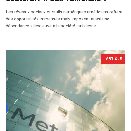
Les réseaux sociaux et outils numériques américains offrent
des opportunités immenses mais imposent aussi une
dépendance silencieuse à la société tunisienne.
ARTICLE