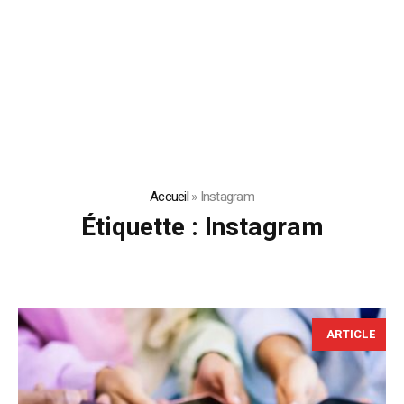
Accueil
»
Instagram
Étiquette :
Instagram
ARTICLE