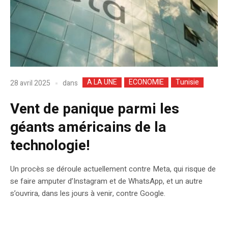
A LA UNE
ECONOMIE
Tunisie
dans
28 avril 2025
Vent de panique parmi les
géants américains de la
technologie!
Un procès se déroule actuellement contre Meta, qui risque de
se faire amputer d’Instagram et de WhatsApp, et un autre
s’ouvrira, dans les jours à venir, contre Google.