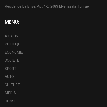
Résidence La Brise, Apt 4-2, 2083 El-Ghazala, Tunisie.
MENU:
A LA UNE
POLITIQUE
ECONOMIE
SOCIETE
SPORT
AUTO
CULTURE
MEDIA
CONSO