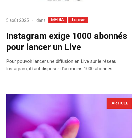
MEDIA
Tunisie
dans
5 août 2025
Instagram exige 1000 abonnés
pour lancer un Live
Pour pouvoir lancer une diffusion en Live sur le réseau
Instagram, il faut disposer d'au moins 1000 abonnés.
ARTICLE