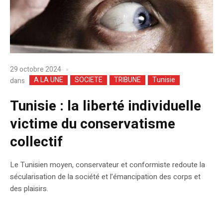
29 octobre 2024
A LA UNE
SOCIETE
TRIBUNE
Tunisie
dans
Tunisie : la liberté individuelle
victime du conservatisme
collectif
Le Tunisien moyen, conservateur et conformiste redoute la
sécularisation de la société et l’émancipation des corps et
des plaisirs.