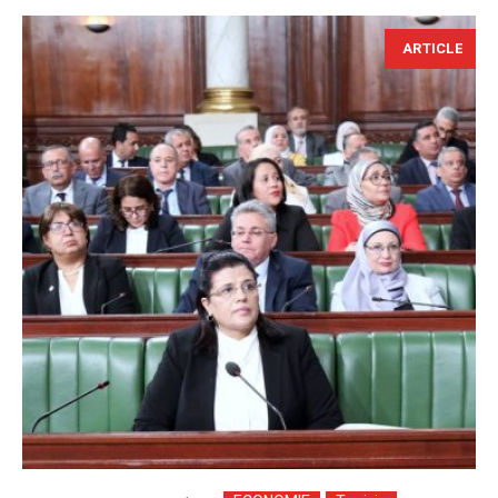
ARTICLE