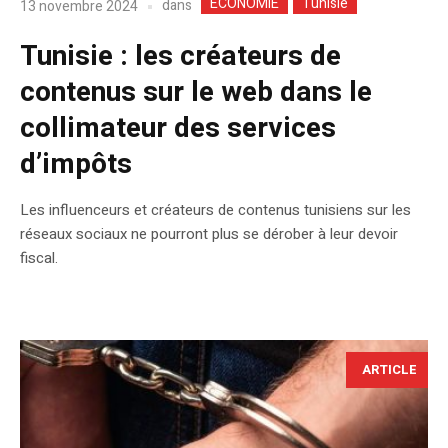
ECONOMIE
Tunisie
dans
13 novembre 2024
Tunisie : les créateurs de
contenus sur le web dans le
collimateur des services
d’impôts
Les influenceurs et créateurs de contenus tunisiens sur les
réseaux sociaux ne pourront plus se dérober à leur devoir
fiscal.
ARTICLE