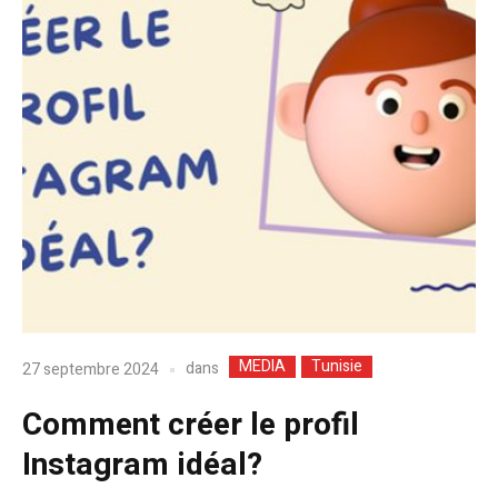
MEDIA
Tunisie
dans
27 septembre 2024
Comment créer le profil
Instagram idéal?