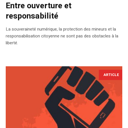
Entre ouverture et
responsabilité
La souveraineté numérique, la protection des mineurs et la
responsabilisation citoyenne ne sont pas des obstacles à la
liberté.
ARTICLE