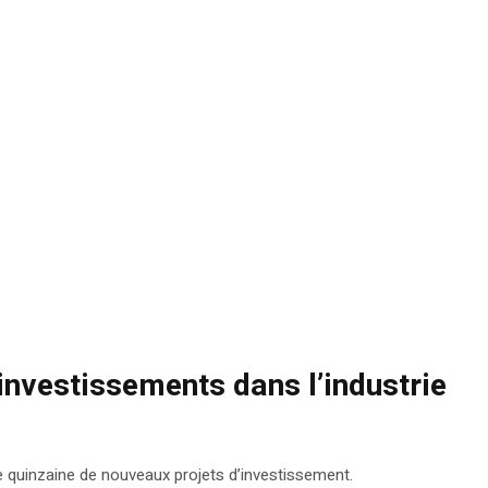
investissements dans l’industrie
ne quinzaine de nouveaux projets d’investissement.