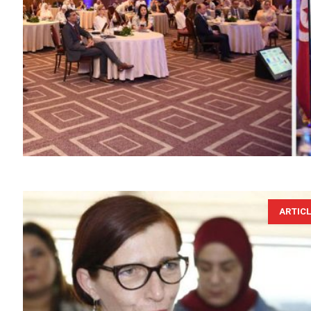
ARTIC