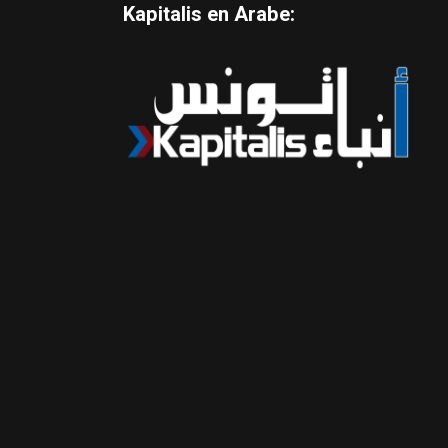
Kapitalis en Arabe: