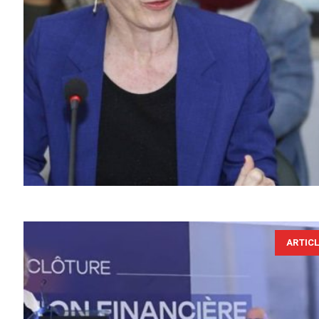
ARTIC