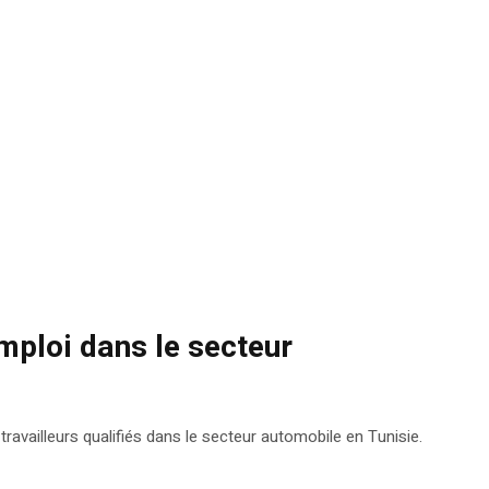
ploi dans le secteur
vailleurs qualifiés dans le secteur automobile en Tunisie.