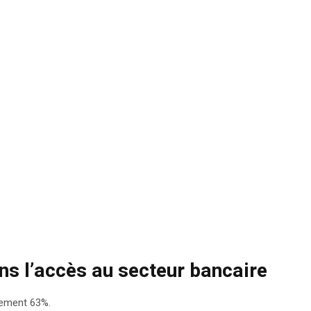
ans l’accès au secteur bancaire
lement 63%.