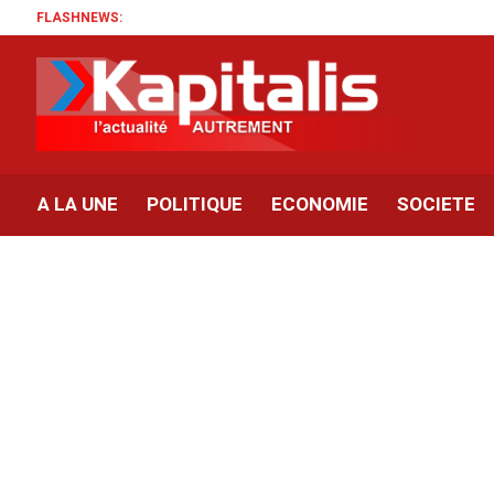
FLASHNEWS:
A LA UNE
POLITIQUE
ECONOMIE
SOCIETE