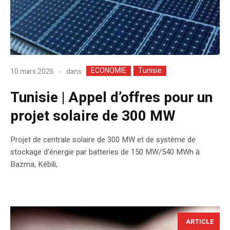
ECONOMIE
Tunisie
dans
10 mars 2026
Tunisie | Appel d’offres pour un
projet solaire de 300 MW
Projet de centrale solaire de 300 MW et de système de
stockage d’énergie par batteries de 150 MW/540 MWh à
Bazma, Kébili,
ARTICLE