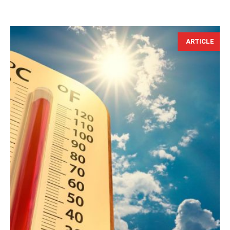
ARTICLE