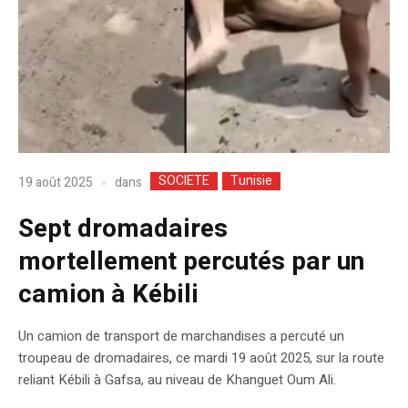
SOCIETE
Tunisie
dans
19 août 2025
Sept dromadaires
mortellement percutés par un
camion à Kébili
Un camion de transport de marchandises a percuté un
troupeau de dromadaires, ce mardi 19 août 2025, sur la route
reliant Kébili à Gafsa, au niveau de Khanguet Oum Ali.