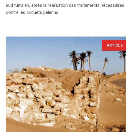
sud tunisien, après la réalisation des traitements nécessaires
contre les criquets pèlerins.
ARTICLE