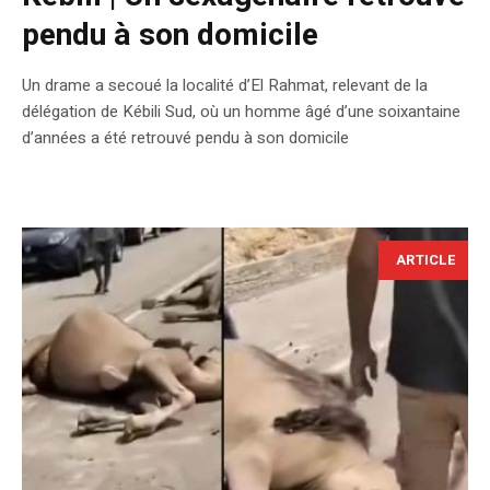
pendu à son domicile
Un drame a secoué la localité d’El Rahmat, relevant de la
délégation de Kébili Sud, où un homme âgé d’une soixantaine
d’années a été retrouvé pendu à son domicile
ARTICLE