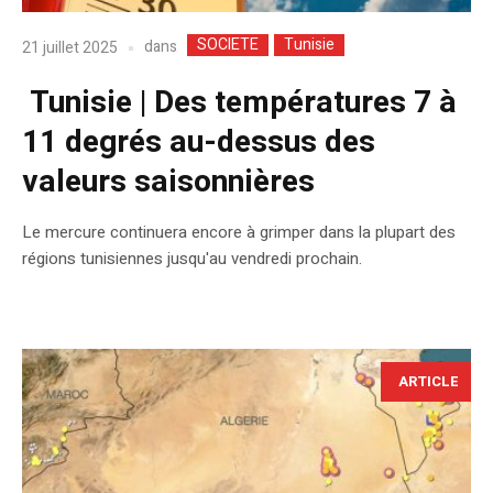
SOCIETE
Tunisie
dans
21 juillet 2025
Tunisie | Des températures 7 à
11 degrés au-dessus des
valeurs saisonnières
Le mercure continuera encore à grimper dans la plupart des
régions tunisiennes jusqu'au vendredi prochain.
ARTICLE