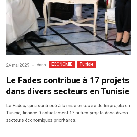
ECONOMIE
Tunisie
dans
24 mai 2025
Le Fades contribue à 17 projets
dans divers secteurs en Tunisie
Le Fades, qui a contribué à la mise en œuvre de 65 projets en
Tunisie, finance 0 actuellement 17 autres projets dans divers
secteurs économiques prioritaires.