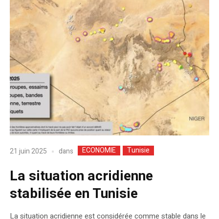
ECONOMIE
Tunisie
dans
21 juin 2025
La situation acridienne
stabilisée en Tunisie
La situation acridienne est considérée comme stable dans le