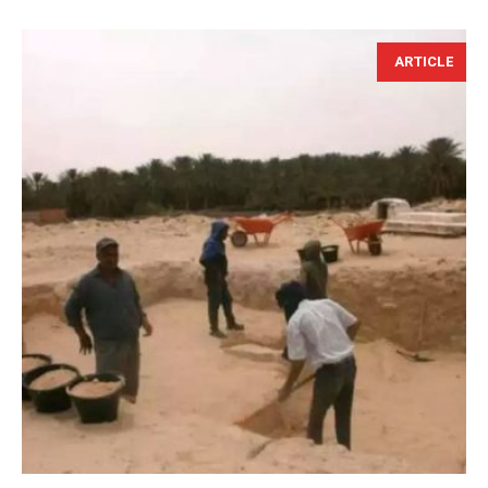
ARTICLE