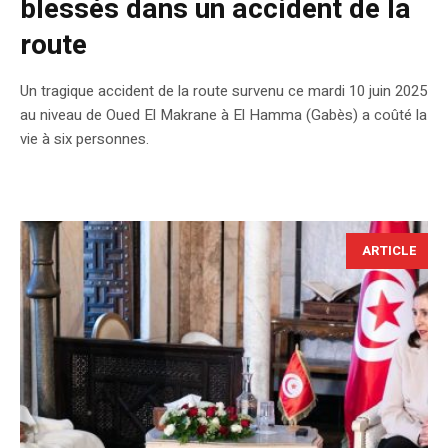
blessés dans un accident de la
route
Un tragique accident de la route survenu ce mardi 10 juin 2025
au niveau de Oued El Makrane à El Hamma (Gabès) a coûté la
vie à six personnes.
ARTICLE