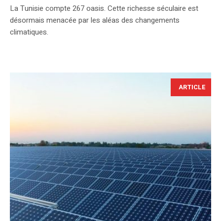
La Tunisie compte 267 oasis. Cette richesse séculaire est
désormais menacée par les aléas des changements
climatiques.
ARTICLE