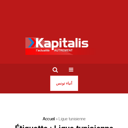
أنباء تونس
Accueil
»
Ligue tunisienne