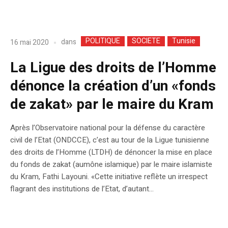
POLITIQUE
SOCIETE
Tunisie
dans
16 mai 2020
La Ligue des droits de l’Homme
dénonce la création d’un «fonds
de zakat» par le maire du Kram
Après l’Observatoire national pour la défense du caractère
civil de l’Etat (ONDCCE), c’est au tour de la Ligue tunisienne
des droits de l’Homme (LTDH) de dénoncer la mise en place
du fonds de zakat (aumône islamique) par le maire islamiste
du Kram, Fathi Layouni. «Cette initiative reflète un irrespect
flagrant des institutions de l’Etat, d’autant...