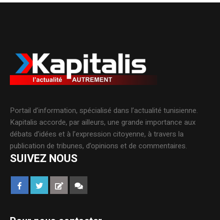
Portail d’information, spécialisé dans l’actualité tunisienne.
Kapitalis accorde, par ailleurs, une grande importance aux
débats d’idées et à l’expression citoyenne, à travers la
publication de tribunes, d’opinions et de commentaires.
SUIVEZ NOUS