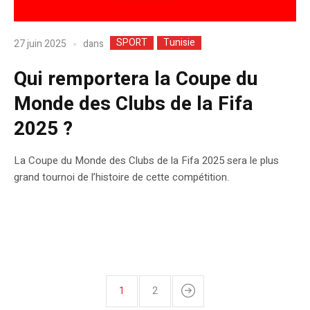
SPORT
Tunisie
dans
27 juin 2025
Qui remportera la Coupe du
Monde des Clubs de la Fifa
2025 ?
La Coupe du Monde des Clubs de la Fifa 2025 sera le plus
grand tournoi de l’histoire de cette compétition.
1
2