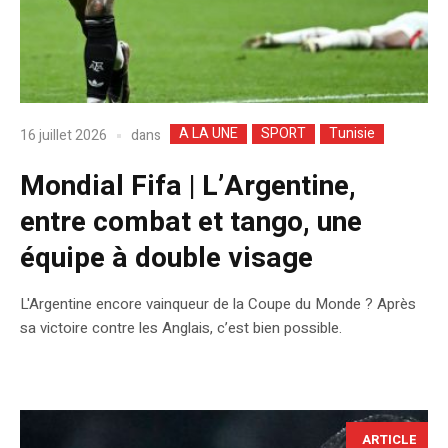
A LA UNE
SPORT
Tunisie
dans
16 juillet 2026
Mondial Fifa | L’Argentine,
entre combat et tango, une
équipe à double visage
L'Argentine encore vainqueur de la Coupe du Monde ? Après
sa victoire contre les Anglais, c’est bien possible.
ARTICLE