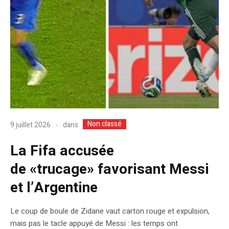
Non classé
dans
9 juillet 2026
La Fifa accusée
de «trucage» favorisant Messi
et l’Argentine
Le coup de boule de Zidane vaut carton rouge et expulsion,
mais pas le tacle appuyé de Messi : les temps ont