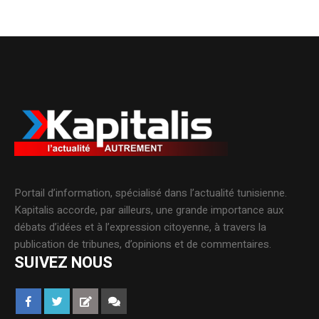
Portail d’information, spécialisé dans l’actualité tunisienne.
Kapitalis accorde, par ailleurs, une grande importance aux
débats d’idées et à l’expression citoyenne, à travers la
publication de tribunes, d’opinions et de commentaires.
SUIVEZ NOUS