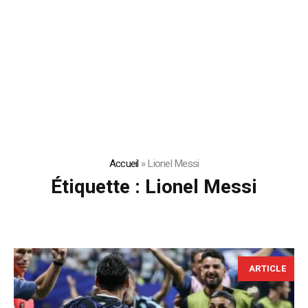
Accueil
»
Lionel Messi
Étiquette :
Lionel Messi
ARTICLE