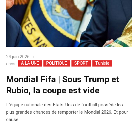
24 juin 2026
A LA UNE
POLITIQUE
SPORT
Tunisie
dans
Mondial Fifa | Sous Trump et
Rubio, la coupe est vide
L’équipe nationale des Etats-Unis de football possède les
plus grandes chances de remporter le Mondial 2026. Et pour
cause.