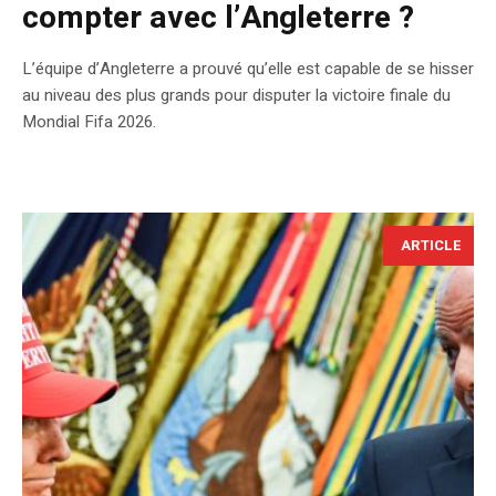
compter avec l’Angleterre ?
L’équipe d’Angleterre a prouvé qu’elle est capable de se hisser
au niveau des plus grands pour disputer la victoire finale du
Mondial Fifa 2026.
ARTICLE