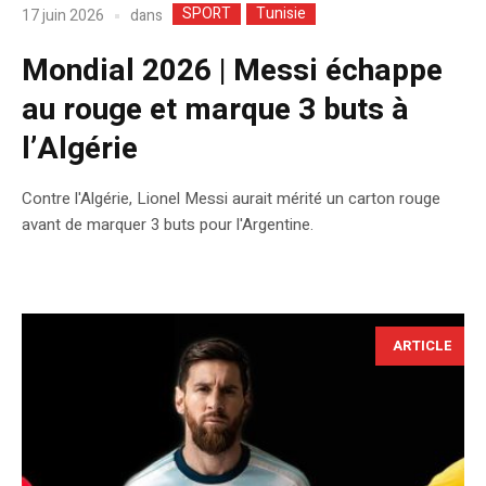
SPORT
Tunisie
dans
17 juin 2026
Mondial 2026 | Messi échappe
au rouge et marque 3 buts à
l’Algérie
Contre l'Algérie, Lionel Messi aurait mérité un carton rouge
avant de marquer 3 buts pour l'Argentine.
ARTICLE