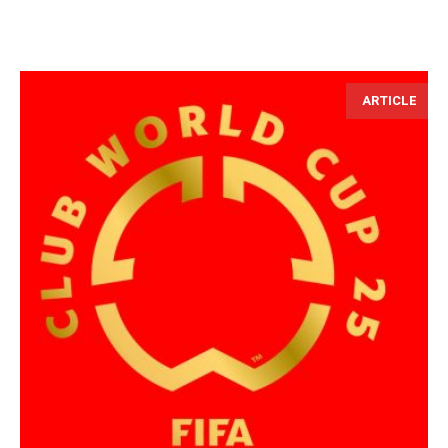
ARTICLE