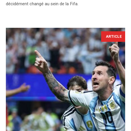
décidément changé au sein de la Fifa.
ARTICLE