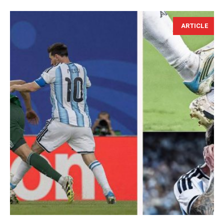
ARTICLE