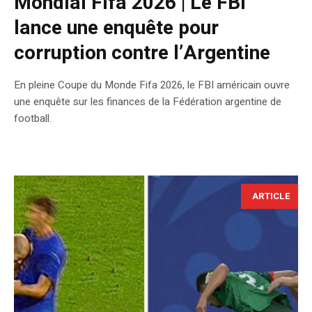
Mondial Fifa 2026 | Le FBI
lance une enquête pour
corruption contre l’Argentine
En pleine Coupe du Monde Fifa 2026, le FBI américain ouvre
une enquête sur les finances de la Fédération argentine de
football.
ARTICLE