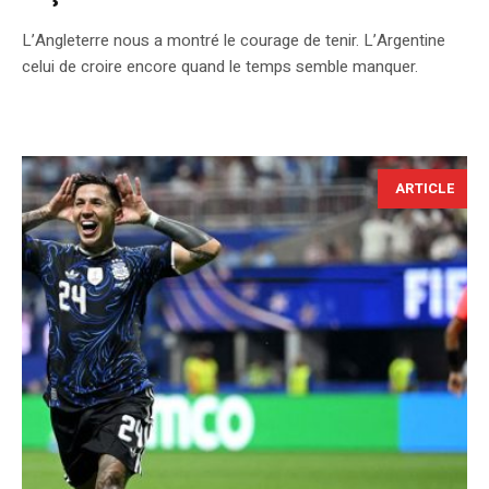
L’Angleterre nous a montré le courage de tenir. L’Argentine
celui de croire encore quand le temps semble manquer.
ARTICLE