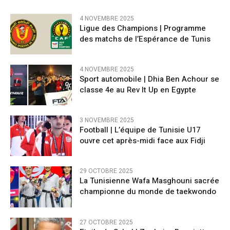
4 NOVEMBRE 2025
Ligue des Champions | Programme
des matchs de l’Espérance de Tunis
4 NOVEMBRE 2025
Sport automobile | Dhia Ben Achour se
classe 4e au Rev It Up en Egypte
3 NOVEMBRE 2025
Football | L’équipe de Tunisie U17
ouvre cet après-midi face aux Fidji
29 OCTOBRE 2025
La Tunisienne Wafa Masghouni sacrée
championne du monde de taekwondo
27 OCTOBRE 2025