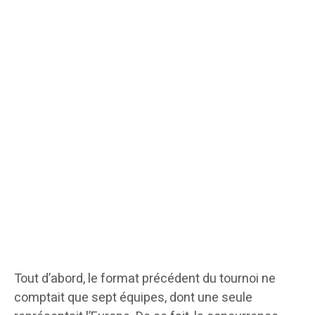
Tout d’abord, le format précédent du tournoi ne
comptait que sept équipes, dont une seule