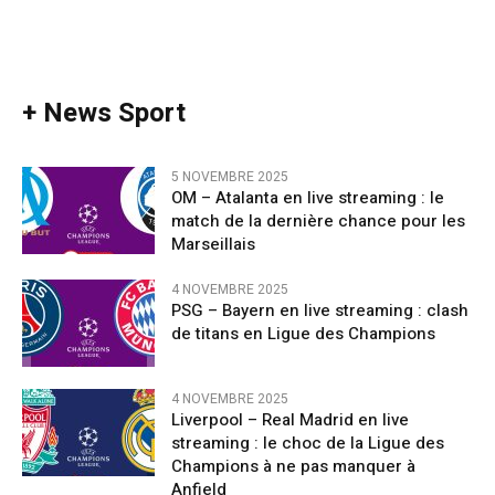
+ News Sport
5 NOVEMBRE 2025
OM – Atalanta en live streaming : le
match de la dernière chance pour les
Marseillais
4 NOVEMBRE 2025
PSG – Bayern en live streaming : clash
de titans en Ligue des Champions
4 NOVEMBRE 2025
Liverpool – Real Madrid en live
streaming : le choc de la Ligue des
Champions à ne pas manquer à
Anfield