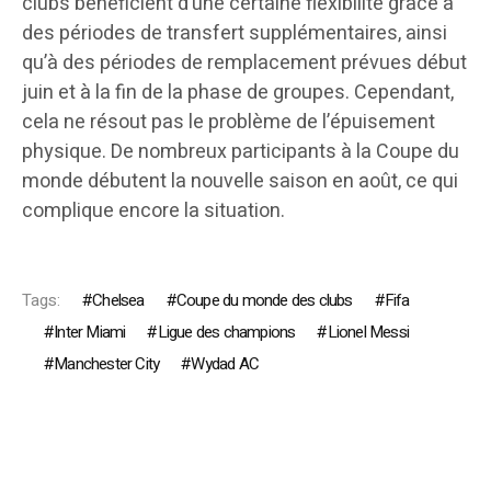
clubs bénéficient d’une certaine flexibilité grâce à
des périodes de transfert supplémentaires, ainsi
qu’à des périodes de remplacement prévues début
juin et à la fin de la phase de groupes. Cependant,
cela ne résout pas le problème de l’épuisement
physique. De nombreux participants à la Coupe du
monde débutent la nouvelle saison en août, ce qui
complique encore la situation.
Tags:
Chelsea
Coupe du monde des clubs
Fifa
Inter Miami
Ligue des champions
Lionel Messi
Manchester City
Wydad AC