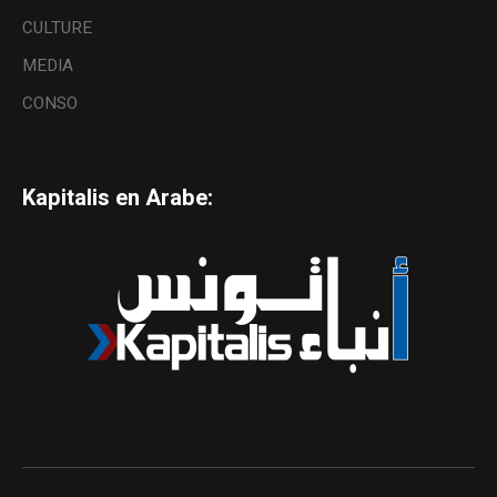
CULTURE
MEDIA
CONSO
Kapitalis en Arabe: