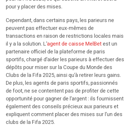
pour y placer des mises.
Cependant, dans certains pays, les parieurs ne
peuvent pas effectuer eux-mêmes de
transactions en raison de restrictions locales mais
il y a la solution. L’
agent de caisse MelBet
est un
partenaire officiel de la plateforme de paris
sportifs, chargé d’aider les parieurs à effectuer des
dépôts pour miser sur la Coupe du Monde des
Clubs de la Fifa 2025, ainsi qu’à retirer leurs gains.
De plus, les agents de paris sportifs, passionnés
de foot, ne se contentent pas de profiter de cette
opportunité pour gagner de l’argent : ils fournissent
également des conseils précieux aux parieurs et
expliquent comment placer des mises sur l’un des
clubs de la Fifa 2025.