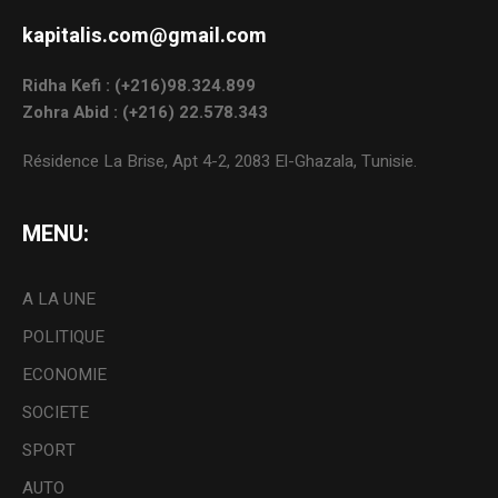
kapitalis.com@gmail.com
Ridha Kefi : (+216)98.324.899
Zohra Abid : (+216) 22.578.343
Résidence La Brise, Apt 4-2, 2083 El-Ghazala, Tunisie.
MENU:
A LA UNE
POLITIQUE
ECONOMIE
SOCIETE
SPORT
AUTO