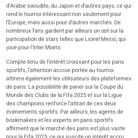
d’Arabie saoudite, du Japon et d’autres pays, ce qui
rend le tournoi intéressant non seulement pour
l’Europe, mais aussi pour d’autres marchés. De
nombreux fans gardent par ailleurs un œil sur la
participation de stars telles que Lionel Messi, qui
joue pour l’Inter Miami.
Compte tenu de l’intérêt croissant pour les paris
sportifs, l’attention accrue portée au tournoi
attirera également les utilisateurs des plateformes
de paris. La possibilité de parier sur la Coupe du
Monde des Clubs de la Fifa 2025 et sur la Ligue
des champions renforce l’attrait de ces deux
événements sportifs. Par ailleurs, les agents de
bookmakers et les experts en paris sportifs
affirment que le marché des paris est plus vaste
pour la Fifa 2025, ce qui suscite un intérêt accru