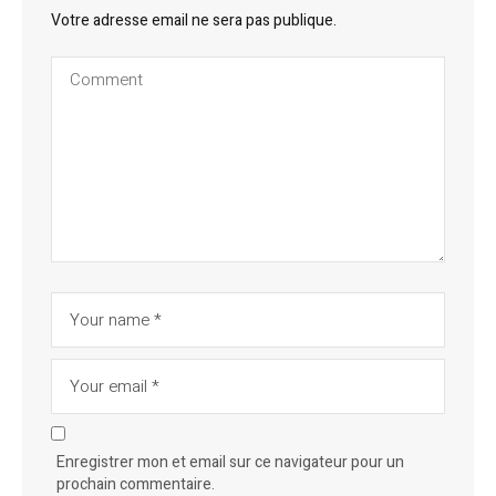
Votre adresse email ne sera pas publique.
Enregistrer mon et email sur ce navigateur pour un
prochain commentaire.