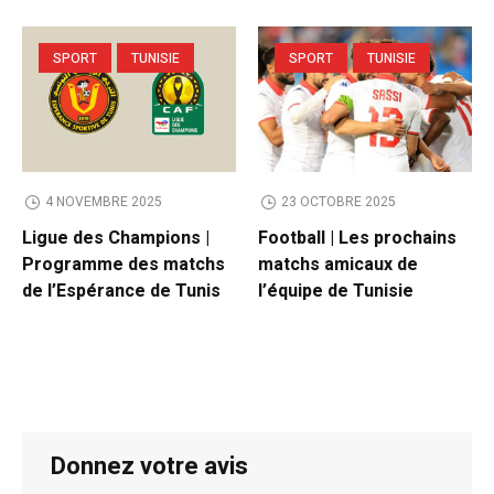
SPORT
TUNISIE
SPORT
TUNISIE
4 NOVEMBRE 2025
23 OCTOBRE 2025
Ligue des Champions |
Football | Les prochains
Programme des matchs
matchs amicaux de
de l’Espérance de Tunis
l’équipe de Tunisie
Donnez votre avis