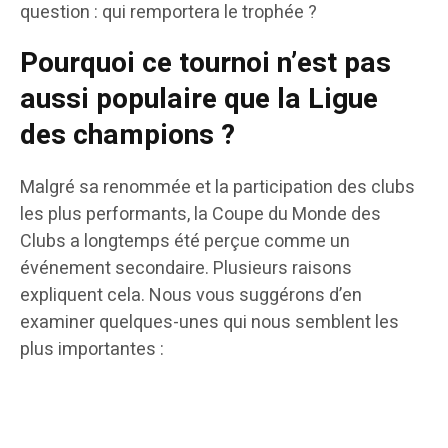
question : qui remportera le trophée ?
Pourquoi ce tournoi n’est pas
aussi populaire que la Ligue
des champions ?
Malgré sa renommée et la participation des clubs
les plus performants, la Coupe du Monde des
Clubs a longtemps été perçue comme un
événement secondaire. Plusieurs raisons
expliquent cela. Nous vous suggérons d’en
examiner quelques-unes qui nous semblent les
plus importantes :