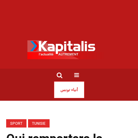
أنباء تونس
SPORT
TUNISIE