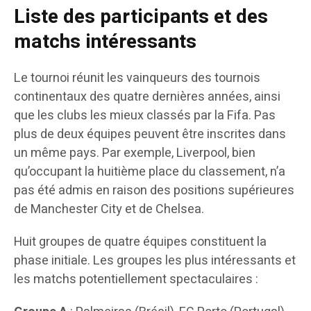
Liste des participants et des
matchs intéressants
Le tournoi réunit les vainqueurs des tournois
continentaux des quatre dernières années, ainsi
que les clubs les mieux classés par la Fifa. Pas
plus de deux équipes peuvent être inscrites dans
un même pays. Par exemple, Liverpool, bien
qu’occupant la huitième place du classement, n’a
pas été admis en raison des positions supérieures
de Manchester City et de Chelsea.
Huit groupes de quatre équipes constituent la
phase initiale. Les groupes les plus intéressants et
les matchs potentiellement spectaculaires :