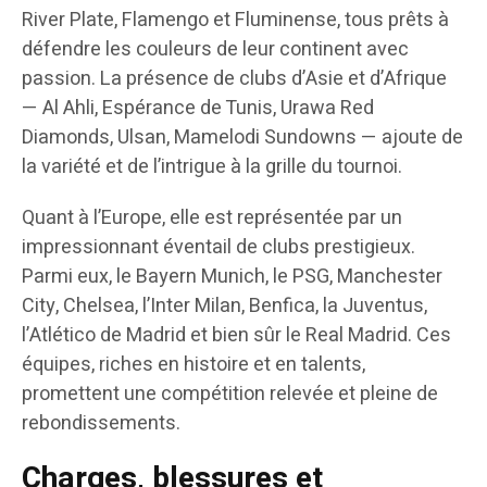
River Plate, Flamengo et Fluminense, tous prêts à
défendre les couleurs de leur continent avec
passion. La présence de clubs d’Asie et d’Afrique
— Al Ahli, Espérance de Tunis, Urawa Red
Diamonds, Ulsan, Mamelodi Sundowns — ajoute de
la variété et de l’intrigue à la grille du tournoi.
Quant à l’Europe, elle est représentée par un
impressionnant éventail de clubs prestigieux.
Parmi eux, le Bayern Munich, le PSG, Manchester
City, Chelsea, l’Inter Milan, Benfica, la Juventus,
l’Atlético de Madrid et bien sûr le Real Madrid. Ces
équipes, riches en histoire et en talents,
promettent une compétition relevée et pleine de
rebondissements.
Charges, blessures et