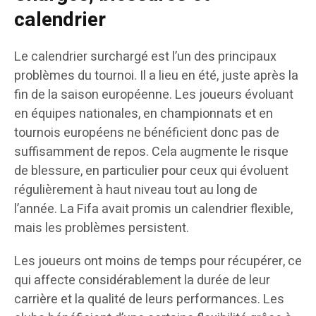
calendrier
Le calendrier surchargé est l’un des principaux
problèmes du tournoi. Il a lieu en été, juste après la
fin de la saison européenne. Les joueurs évoluant
en équipes nationales, en championnats et en
tournois européens ne bénéficient donc pas de
suffisamment de repos. Cela augmente le risque
de blessure, en particulier pour ceux qui évoluent
régulièrement à haut niveau tout au long de
l’année. La Fifa avait promis un calendrier flexible,
mais les problèmes persistent.
Les joueurs ont moins de temps pour récupérer, ce
qui affecte considérablement la durée de leur
carrière et la qualité de leurs performances. Les