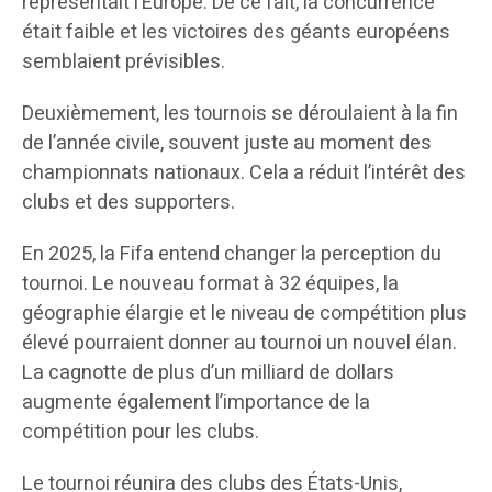
représentait l’Europe. De ce fait, la concurrence
était faible et les victoires des géants européens
semblaient prévisibles.
Deuxièmement, les tournois se déroulaient à la fin
de l’année civile, souvent juste au moment des
championnats nationaux. Cela a réduit l’intérêt des
clubs et des supporters.
En 2025, la Fifa entend changer la perception du
tournoi. Le nouveau format à 32 équipes, la
géographie élargie et le niveau de compétition plus
élevé pourraient donner au tournoi un nouvel élan.
La cagnotte de plus d’un milliard de dollars
augmente également l’importance de la
compétition pour les clubs.
Le tournoi réunira des clubs des États-Unis,