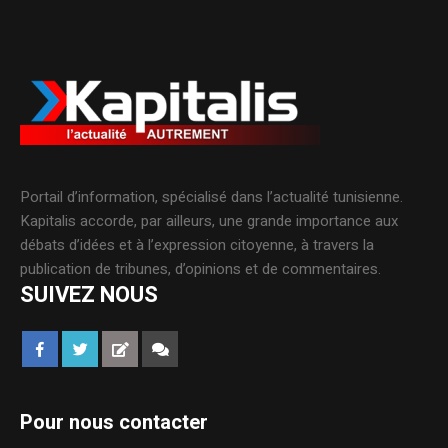
Portail d’information, spécialisé dans l’actualité tunisienne.
Kapitalis accorde, par ailleurs, une grande importance aux
débats d’idées et à l’expression citoyenne, à travers la
publication de tribunes, d’opinions et de commentaires.
SUIVEZ NOUS
Pour nous contacter