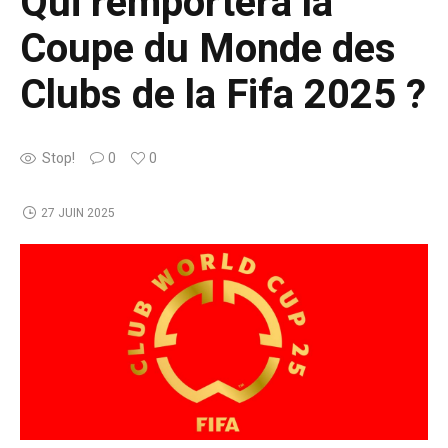
Qui remportera la
Coupe du Monde des
Clubs de la Fifa 2025 ?
Stop!
0
0
27 JUIN 2025