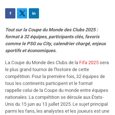
Tout sur la Coupe du Monde des Clubs 2025 :
format à 32 équipes, participants clés, favoris
comme le PSG ou City, calendrier chargé, enjeux
sportifs et économiques.
La Coupe du Monde des Clubs de la
Fifa 2025
sera
le plus grand tournoi de l’histoire de cette
compétition. Pour la première fois, 32 équipes de
tous les continents participent et le format
rappelle celui de la Coupe du monde entre équipes
nationales. La compétition se déroule aux États-
Unis du 15 juin au 13 juillet 2025. Le sujet principal
parmi les fans, les analystes et les joueurs est une