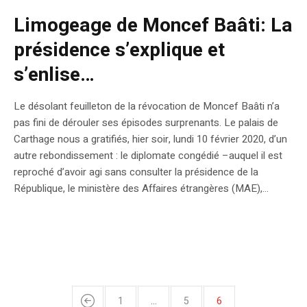
Limogeage de Moncef Baâti: La
présidence s’explique et
s’enlise…
Le désolant feuilleton de la révocation de Moncef Baâti n’a
pas fini de dérouler ses épisodes surprenants. Le palais de
Carthage nous a gratifiés, hier soir, lundi 10 février 2020, d’un
autre rebondissement : le diplomate congédié –auquel il est
reproché d’avoir agi sans consulter la présidence de la
République, le ministère des Affaires étrangères (MAE),...
1
…
5
6