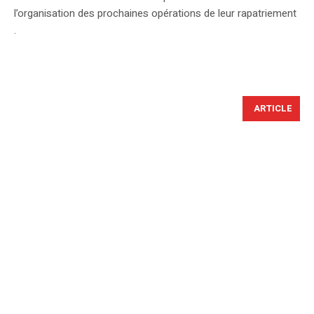
l’organisation des prochaines opérations de leur rapatriement
.
ARTICLE