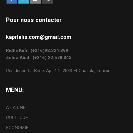
Pour nous contacter
kapitalis.com@gmail.com
Ridha Kefi : (+216)98.324.899
Zohra Abid : (+216) 22.578.343
Résidence La Brise, Apt 4-2, 2083 El-Ghazala, Tunisie.
MENU:
A LA UNE
POLITIQUE
ECONOMIE