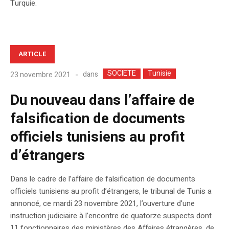
Turquie.
ARTICLE
SOCIETE
Tunisie
dans
23 novembre 2021
Du nouveau dans l’affaire de
falsification de documents
officiels tunisiens au profit
d’étrangers
Dans le cadre de l’affaire de falsification de documents
officiels tunisiens au profit d’étrangers, le tribunal de Tunis a
annoncé, ce mardi 23 novembre 2021, l’ouverture d’une
instruction judiciaire à l’encontre de quatorze suspects dont
11 fonctionnaires des ministères des Affaires étrangères, de