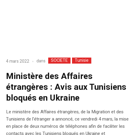
SOCIETE
Tunisie
dans
4 mars 2022
Ministère des Affaires
étrangères : Avis aux Tunisiens
bloqués en Ukraine
Le ministère des Affaires étrangères, de la Migration et des
Tunisiens de l’étranger a annoncé, ce vendredi 4 mars, la mise
en place de deux numéros de téléphones afin de faciliter les
contacts avec les Tunisiens bloqués en Ukraine et