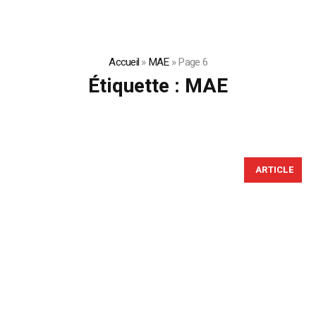
Accueil
»
MAE
»
Page 6
Étiquette :
MAE
ARTICLE