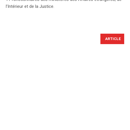
l’Intérieur et de la Justice.
ARTICLE