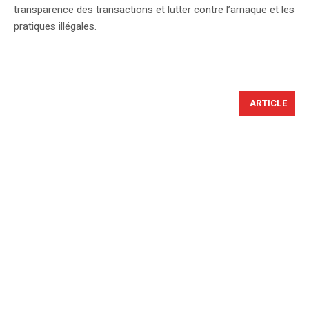
transparence des transactions et lutter contre l’arnaque et les
pratiques illégales.
ARTICLE