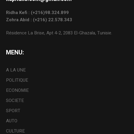
Ridha Kefi : (+216)98.324.899
Zohra Abid : (+216) 22.578.343
Résidence La Brise, Apt 4-2, 2083 El-Ghazala, Tunisie.
MENU:
A LA UNE
POLITIQUE
ECONOMIE
SOCIETE
SPORT
AUTO
CULTURE