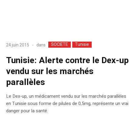
SOCIETE
Tunisie
dans
24 juin 2015
Tunisie: Alerte contre le Dex-up
vendu sur les marchés
parallèles
Le Dex-up, un médicament vendu sur les marchés parallèles
en Tunisie sous forme de pilules de 0,5mg, représente un vrai
danger pour la santé.