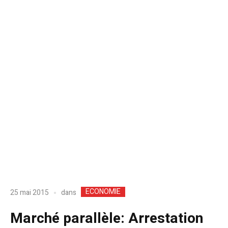
ECONOMIE
dans
25 mai 2015
Marché parallèle: Arrestation