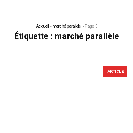
Accueil
»
marché parallèle
»
Page 5
Étiquette :
marché parallèle
ARTICLE