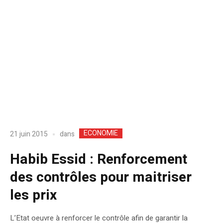
ECONOMIE
dans
21 juin 2015
Habib Essid : Renforcement
des contrôles pour maitriser
les prix
L’Etat oeuvre à renforcer le contrôle afin de garantir la