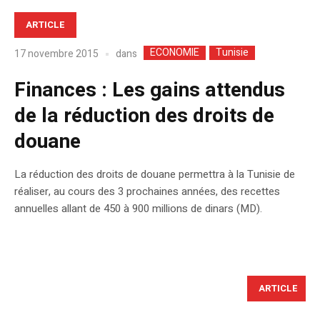
ARTICLE
ECONOMIE
Tunisie
dans
17 novembre 2015
Finances : Les gains attendus
de la réduction des droits de
douane
La réduction des droits de douane permettra à la Tunisie de
réaliser, au cours des 3 prochaines années, des recettes
annuelles allant de 450 à 900 millions de dinars (MD).
ARTICLE