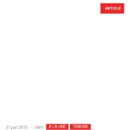
ARTICLE
A LA UNE
TRIBUNE
dans
21 juin 2015