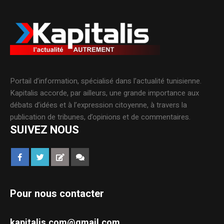
Portail d’information, spécialisé dans l’actualité tunisienne.
Kapitalis accorde, par ailleurs, une grande importance aux
débats d’idées et à l’expression citoyenne, à travers la
publication de tribunes, d’opinions et de commentaires.
SUIVEZ NOUS
Pour nous contacter
kapitalis.com@gmail.com