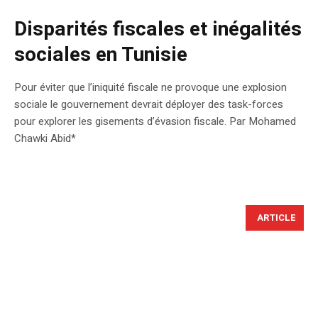
Disparités fiscales et inégalités
sociales en Tunisie
Pour éviter que l’iniquité fiscale ne provoque une explosion
sociale le gouvernement devrait déployer des task-forces
pour explorer les gisements d’évasion fiscale. Par Mohamed
Chawki Abid*
ARTICLE