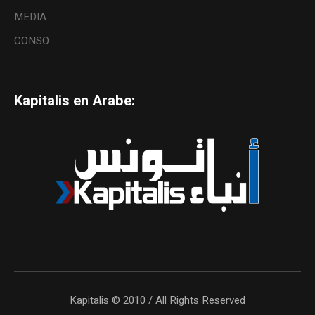
MEDIA
CONSO
Kapitalis en Arabe:
Kapitalis © 2010 / All Rights Reserved