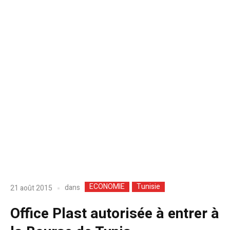
ECONOMIE
Tunisie
dans
21 août 2015
Office Plast autorisée à entrer à