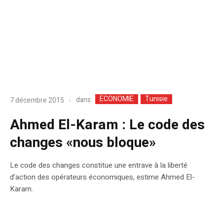
ECONOMIE
Tunisie
dans
7 décembre 2015
Ahmed El-Karam : Le code des
changes «nous bloque»
Le code des changes constitue une entrave à la liberté
d’action des opérateurs économiques, estime Ahmed El-
Karam.