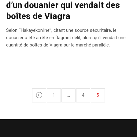
d’un douanier qui vendait des
boîtes de Viagra
Selon ‘‘Hakayekonline’’, citant une source sécuritaire, le
douanier a été arrêté en flagrant délit, alors qu’il vendait une
quantité de boîtes de Viagra sur le marché parallèle.
1
…
4
5