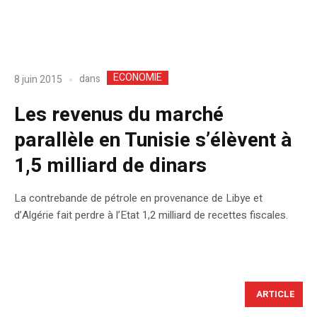
ECONOMIE
dans
8 juin 2015
Les revenus du marché
parallèle en Tunisie s’élèvent à
1,5 milliard de dinars
La contrebande de pétrole en provenance de Libye et
d’Algérie fait perdre à l’Etat 1,2 milliard de recettes fiscales.
ARTICLE