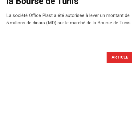
la Bourse de Tunis
La société Office Plast a été autorisée à lever un montant de
5 millions de dinars (MD) sur le marché de la Bourse de Tunis.
ARTICLE