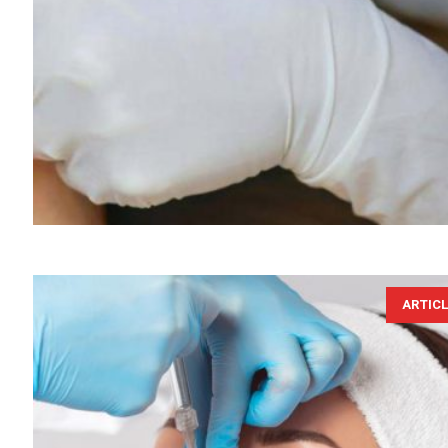
ARTIC