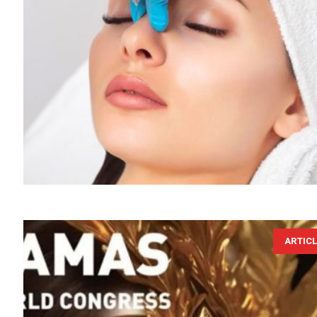
ARTIC