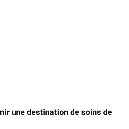
nir une destination de soins de