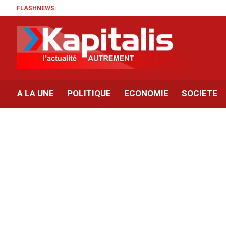
FLASHNEWS:
A LA UNE
POLITIQUE
ECONOMIE
SOCIETE