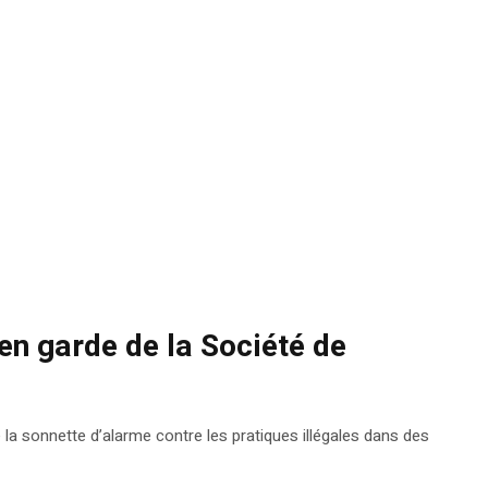
 en garde de la Société de
la sonnette d’alarme contre les pratiques illégales dans des