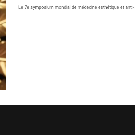
Le 7e symposium mondial de médecine esthétique et anti-âg