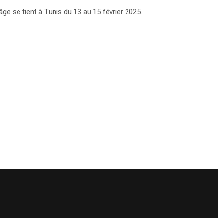
e se tient à Tunis du 13 au 15 février 2025.