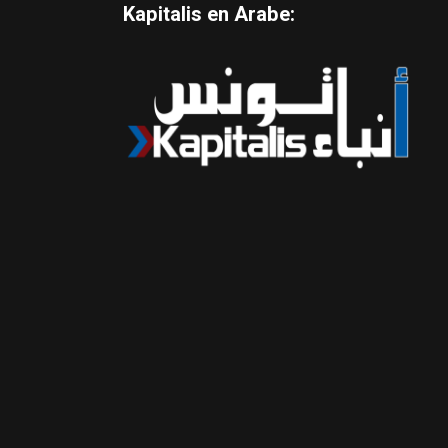
Kapitalis en Arabe: