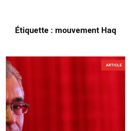
Étiquette :
mouvement Haq
ARTICLE