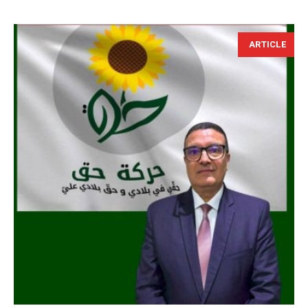
ARTICLE