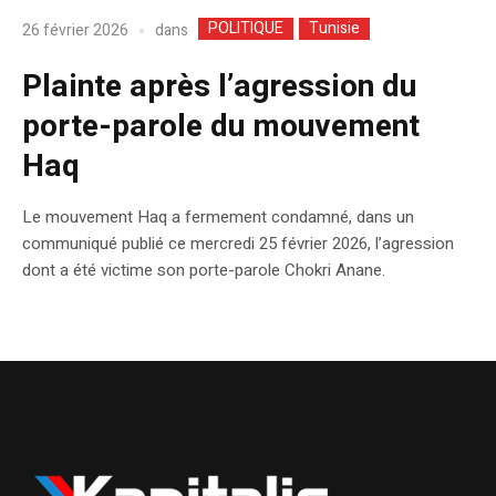
POLITIQUE
Tunisie
dans
26 février 2026
Plainte après l’agression du
porte-parole du mouvement
Haq
Le mouvement Haq a fermement condamné, dans un
communiqué publié ce mercredi 25 février 2026, l’agression
dont a été victime son porte-parole Chokri Anane.