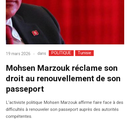
POLITIQUE
Tunisie
dans
19 mars 2026
Mohsen Marzouk réclame son
droit au renouvellement de son
passeport
L’activiste politique Mohsen Marzouk affirme faire face à des
difficultés à renouveler son passeport auprès des autorités
compétentes.