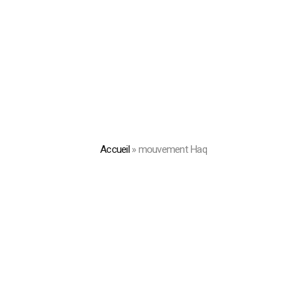
Accueil
»
mouvement Haq