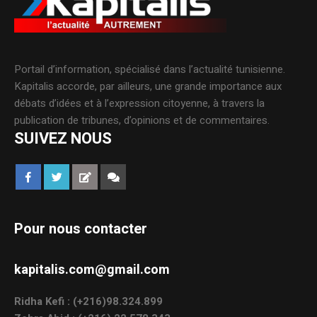
Portail d’information, spécialisé dans l’actualité tunisienne.
Kapitalis accorde, par ailleurs, une grande importance aux
débats d’idées et à l’expression citoyenne, à travers la
publication de tribunes, d’opinions et de commentaires.
SUIVEZ NOUS
Pour nous contacter
kapitalis.com@gmail.com
Ridha Kefi : (+216)98.324.899