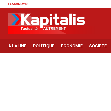
FLASHNEWS:
A LA UNE
POLITIQUE
ECONOMIE
SOCIETE