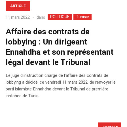
ARTICLE
POLITIQUE
Tunisie
dans
11 mars 2022
Affaire des contrats de
lobbying : Un dirigeant
Ennahdha et son représentant
légal devant le Tribunal
Le juge d’instruction chargé de l’affaire des contrats de
lobbying a décidé, ce vendredi 11 mars 2022, de renvoyer le
parti islamiste Ennahdha devant le Tribunal de première
instance de Tunis.