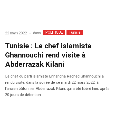
POLITIQUE
Tunisie
dans
22 mars 2022
Tunisie : Le chef islamiste
Ghannouchi rend visite à
Abderrazak Kilani
Le chef du parti islamiste Ennahdha Rached Ghannouchi a
rendu visite, dans la soirée de ce mardi 22 mars 2022, à
l’ancien bâtonnier Abderrazak Kilani, qui a été libéré hier, après
20 jours de détention.