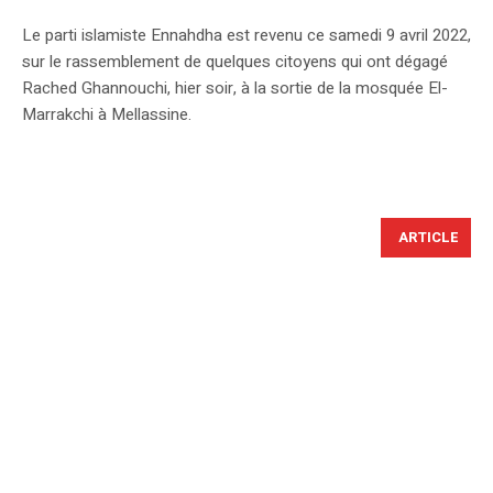
Le parti islamiste Ennahdha est revenu ce samedi 9 avril 2022,
sur le rassemblement de quelques citoyens qui ont dégagé
Rached Ghannouchi, hier soir, à la sortie de la mosquée El-
Marrakchi à Mellassine.
ARTICLE