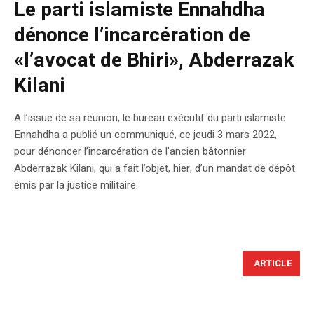
Le parti islamiste Ennahdha
dénonce l’incarcération de
«l’avocat de Bhiri», Abderrazak
Kilani
A l’issue de sa réunion, le bureau exécutif du parti islamiste
Ennahdha a publié un communiqué, ce jeudi 3 mars 2022,
pour dénoncer l’incarcération de l’ancien bâtonnier
Abderrazak Kilani, qui a fait l’objet, hier, d’un mandat de dépôt
émis par la justice militaire.
ARTICLE