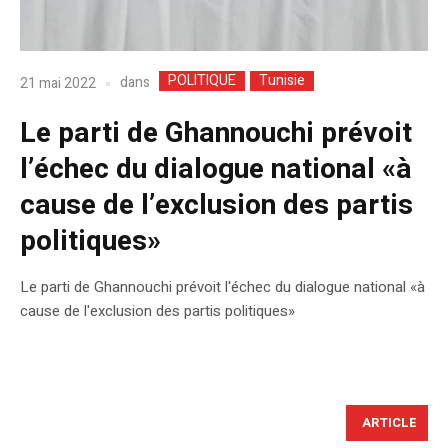
POLITIQUE
Tunisie
dans
21 mai 2022
Le parti de Ghannouchi prévoit
l’échec du dialogue national «à
cause de l’exclusion des partis
politiques»
Le parti de Ghannouchi prévoit l'échec du dialogue national «à
cause de l'exclusion des partis politiques»
ARTICLE