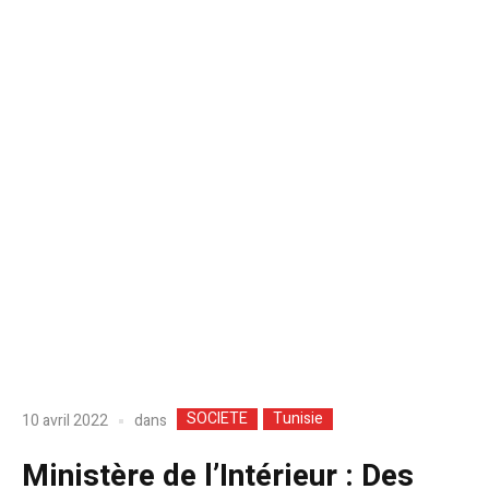
SOCIETE
Tunisie
dans
10 avril 2022
Ministère de l’Intérieur : Des