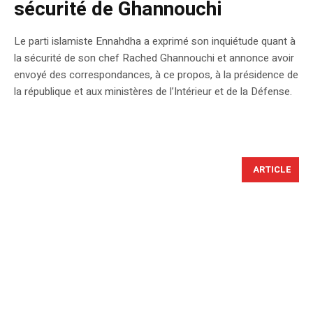
sécurité de Ghannouchi
Le parti islamiste Ennahdha a exprimé son inquiétude quant à
la sécurité de son chef Rached Ghannouchi et annonce avoir
envoyé des correspondances, à ce propos, à la présidence de
la république et aux ministères de l’Intérieur et de la Défense.
ARTICLE