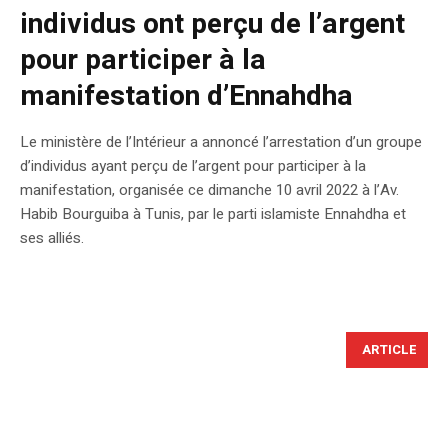
individus ont perçu de l’argent
pour participer à la
manifestation d’Ennahdha
Le ministère de l’Intérieur a annoncé l’arrestation d’un groupe
d’individus ayant perçu de l’argent pour participer à la
manifestation, organisée ce dimanche 10 avril 2022 à l’Av.
Habib Bourguiba à Tunis, par le parti islamiste Ennahdha et
ses alliés.
ARTICLE