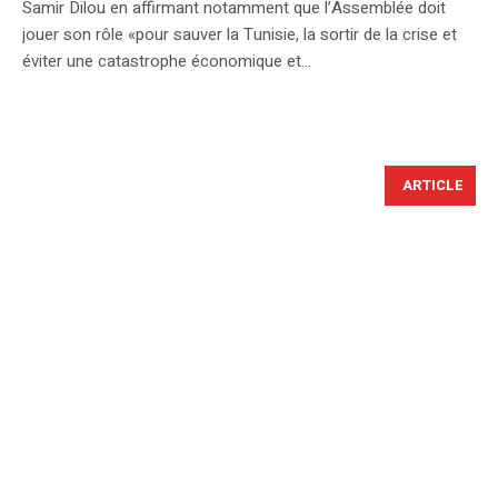
Samir Dilou en affirmant notamment que l’Assemblée doit
jouer son rôle «pour sauver la Tunisie, la sortir de la crise et
éviter une catastrophe économique et...
ARTICLE