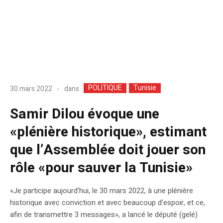
POLITIQUE
Tunisie
dans
30 mars 2022
Samir Dilou évoque une
«plénière historique», estimant
que l’Assemblée doit jouer son
rôle «pour sauver la Tunisie»
«Je participe aujourd’hui, le 30 mars 2022, à une plénière
historique avec conviction et avec beaucoup d’espoir, et ce,
afin de transmettre 3 messages», a lancé le député (gelé)