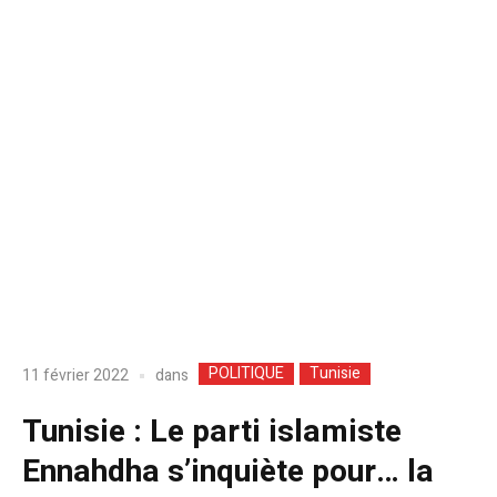
POLITIQUE
Tunisie
dans
11 février 2022
Tunisie : Le parti islamiste
Ennahdha s’inquiète pour… la