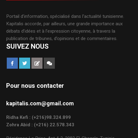
Portail d’information, spécialisé dans l’actualité tunisienne.
Kapitalis accorde, par ailleurs, une grande importance aux
débats d’idées et à l’expression citoyenne, à travers la
publication de tribunes, d’opinions et de commentaires.
SUIVEZ NOUS
Pour nous contacter
kapitalis.com@gmail.com
Ridha Kefi : (+216)98.324.899
Zohra Abid : (+216) 22.578.343