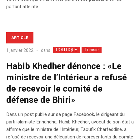
portant atteinte..
ARTICLE
POLITIQUE
Tunisie
dans
1 janvier 2022
Habib Khedher dénonce : «Le
ministre de l’Intérieur a refusé
de recevoir le comité de
défense de Bhiri»
Dans un post publié sur sa page Facebook, le dirigeant du
parti islamiste Ennahdha, Habib Khedher, avocat de son état a
affirmé que le ministre de l’Intérieur, Taoufik Charfeddine, a
refusé de recevoir une délégation de représentants du comité