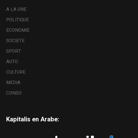
A LA UNE
POLITIQUE
ECONOMIE
SOCIETE
SPORT
AUTO
CULTURE
MEDIA
CONSO
Kapitalis en Arabe: