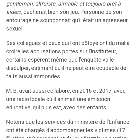
gentleman, altruiste, aimable et toujours prêt à
aider
», cacherait bien son jeu. Personne de son
entourage ne soupçonnait qu’il était un agresseur
sexuel.
Ses collègues et ceux qui l’ont côtoyé ont du mal à
croire les accusations portés sur l’instituteur,
certains espèrent même que l’enquête va le
disculper, estimant qu’il ne peut être coupable de
faits aussi immondes.
M. B. avait aussi collaboré, en 2016 et 2017, avec
une radio locale où il animait une émission
éducative, qui plus est, avec des enfants.
Notons que les services du ministère de l’Enfance
ont été chargés d’accompagner les victimes (17