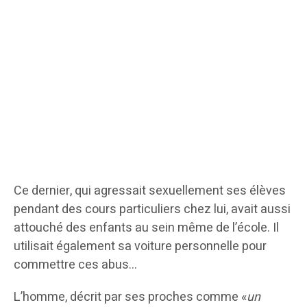
Ce dernier, qui agressait sexuellement ses élèves
pendant des cours particuliers chez lui, avait aussi
attouché des enfants au sein même de l’école. Il
utilisait également sa voiture personnelle pour
commettre ces abus…
L’homme, décrit par ses proches comme «
un