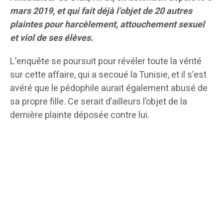
mars 2019, et qui fait déjà l’objet de 20 autres
plaintes pour harcèlement, attouchement sexuel
et viol de ses élèves.
L’enquête se poursuit pour révéler toute la vérité
sur cette affaire, qui a secoué la Tunisie, et il s’est
avéré que le pédophile aurait également abusé de
sa propre fille. Ce serait d’ailleurs l’objet de la
dernière plainte déposée contre lui.