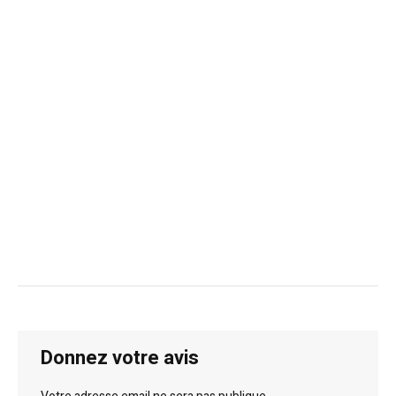
Donnez votre avis