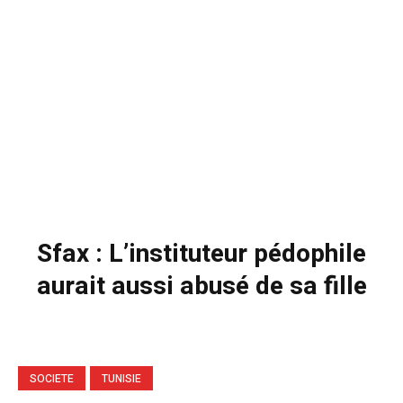
Sfax : L’instituteur pédophile
aurait aussi abusé de sa fille
SOCIETE
TUNISIE