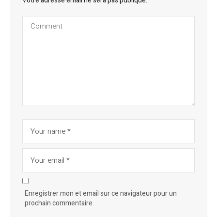
Votre adresse email ne sera pas publique.
Enregistrer mon et email sur ce navigateur pour un
prochain commentaire.