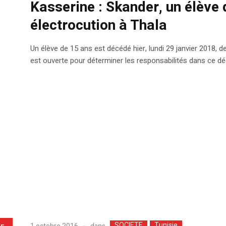
Kasserine : Skander, un élève 
électrocution à Thala
Un élève de 15 ans est décédé hier, lundi 29 janvier 2018, d
est ouverte pour déterminer les responsabilités dans ce dé
SOCIETE
Tunisie