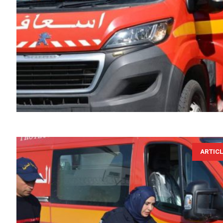
ARTIC