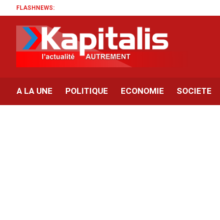
FLASHNEWS:
A LA UNE
POLITIQUE
ECONOMIE
SOCIETE