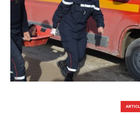
ARTIC