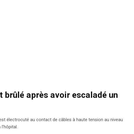
brûlé après avoir escaladé un
st électrocuté au contact de câbles à haute tension au niveau
l’hôpital.