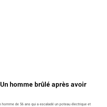
: Un homme brûlé après avoir
un homme de 56 ans qui a escaladé un poteau électrique et