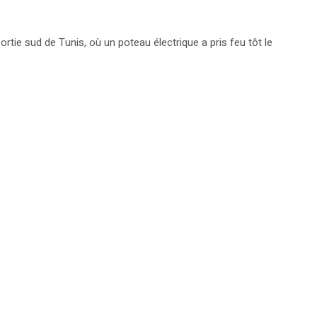
 sortie sud de Tunis, où un poteau électrique a pris feu tôt le