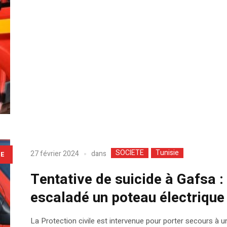
SOCIETE
Tunisie
dans
27 février 2024
LE
Tentative de suicide à Gafsa 
escaladé un poteau électrique
La Protection civile est intervenue pour porter secours à 