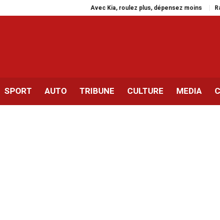
Avec Kia, roulez plus, dépensez moins
Rassemblement
SPORT
AUTO
TRIBUNE
CULTURE
MEDIA