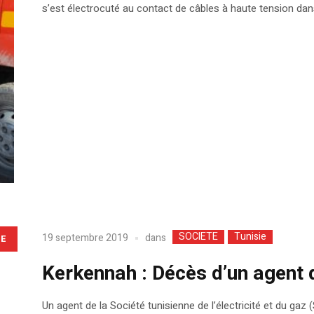
s’est électrocuté au contact de câbles à haute tension dan
SOCIETE
Tunisie
dans
19 septembre 2019
LE
Kerkennah : Décès d’un agent d
Un agent de la Société tunisienne de l’électricité et du gaz 