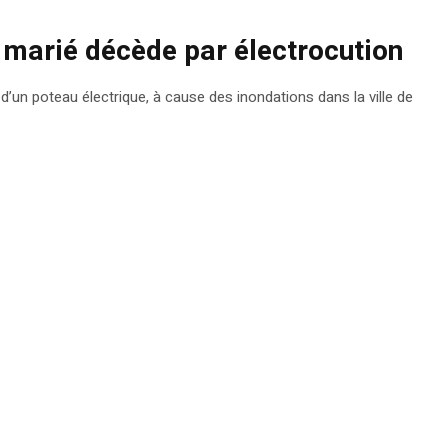
 marié décède par électrocution
 d’un poteau électrique, à cause des inondations dans la ville de