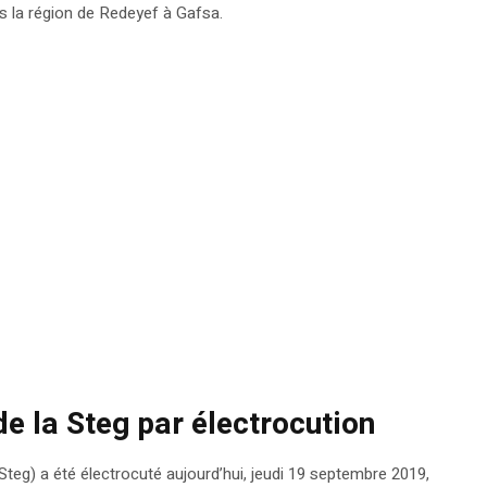
s la région de Redeyef à Gafsa.
e la Steg par électrocution
(Steg) a été électrocuté aujourd’hui, jeudi 19 septembre 2019,