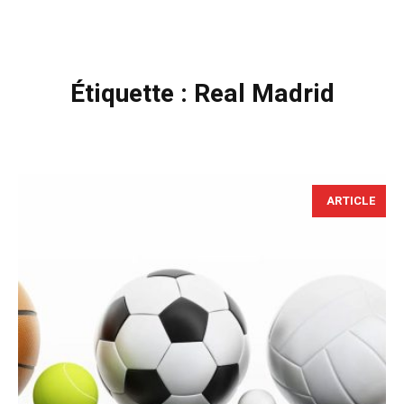
Étiquette :
Real Madrid
ARTICLE