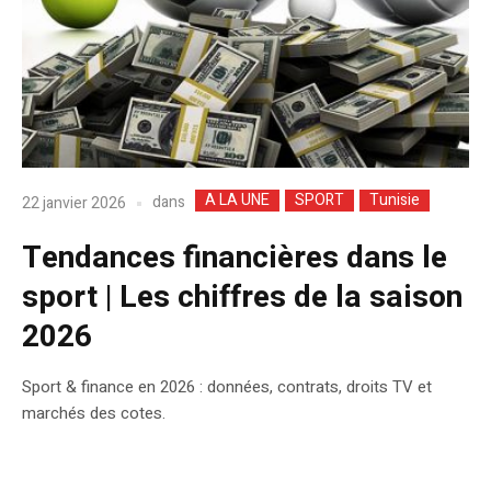
A LA UNE
SPORT
Tunisie
dans
22 janvier 2026
Tendances financières dans le
sport | Les chiffres de la saison
2026
Sport & finance en 2026 : données, contrats, droits TV et
marchés des cotes.