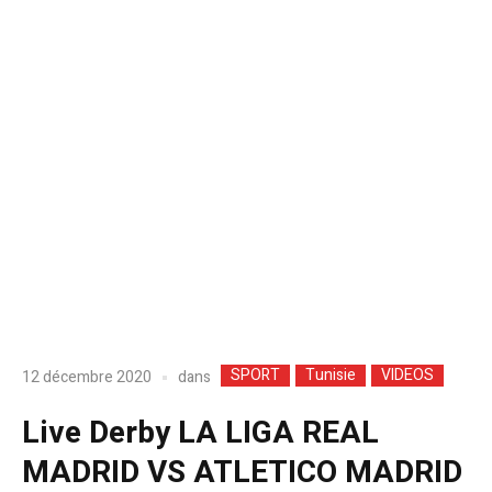
SPORT
Tunisie
VIDEOS
dans
12 décembre 2020
Live Derby LA LIGA REAL
MADRID VS ATLETICO MADRID