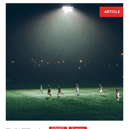
ARTICLE