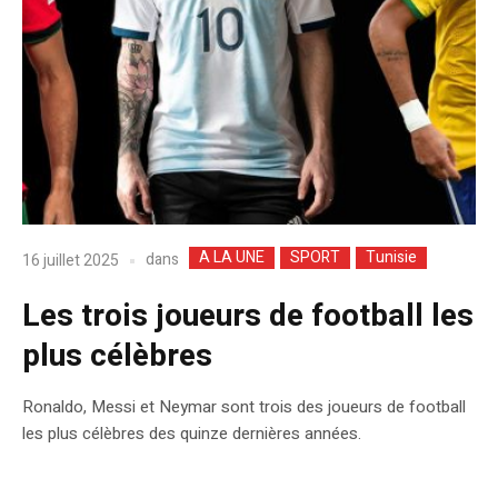
A LA UNE
SPORT
Tunisie
dans
16 juillet 2025
Les trois joueurs de football les
plus célèbres
Ronaldo, Messi et Neymar sont trois des joueurs de football
les plus célèbres des quinze dernières années.