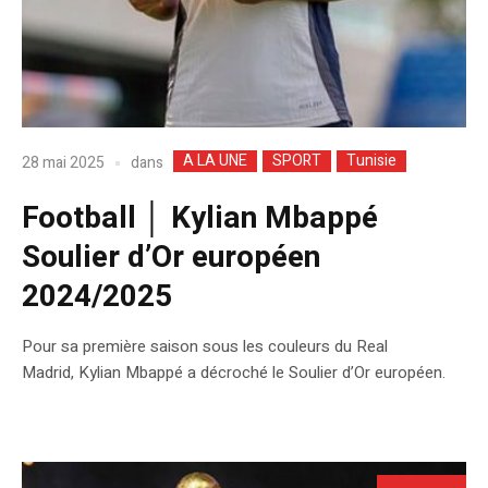
A LA UNE
SPORT
Tunisie
dans
28 mai 2025
Football │ Kylian Mbappé
Soulier d’Or européen
2024/2025
Pour sa première saison sous les couleurs du Real
Madrid, Kylian Mbappé a décroché le Soulier d’Or européen.