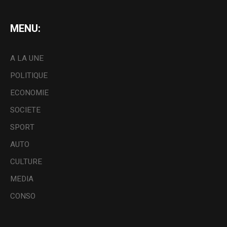
MENU:
A LA UNE
POLITIQUE
ECONOMIE
SOCIETE
SPORT
AUTO
CULTURE
MEDIA
CONSO