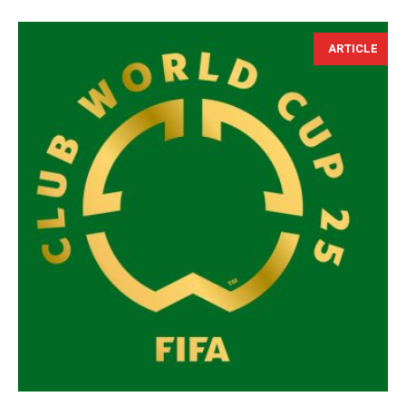
ARTICLE