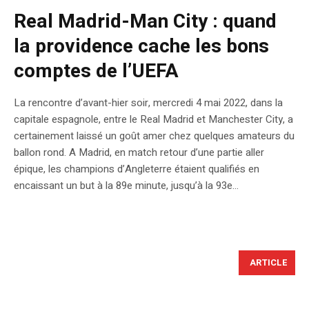
Real Madrid-Man City : quand
la providence cache les bons
comptes de l’UEFA
La rencontre d’avant-hier soir, mercredi 4 mai 2022, dans la
capitale espagnole, entre le Real Madrid et Manchester City, a
certainement laissé un goût amer chez quelques amateurs du
ballon rond. A Madrid, en match retour d’une partie aller
épique, les champions d’Angleterre étaient qualifiés en
encaissant un but à la 89e minute, jusqu’à la 93e...
ARTICLE