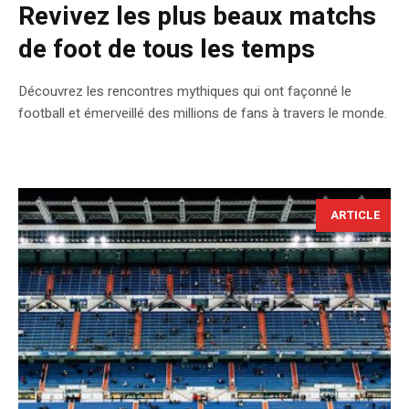
Revivez les plus beaux matchs
de foot de tous les temps
Découvrez les rencontres mythiques qui ont façonné le
football et émerveillé des millions de fans à travers le monde.
ARTICLE