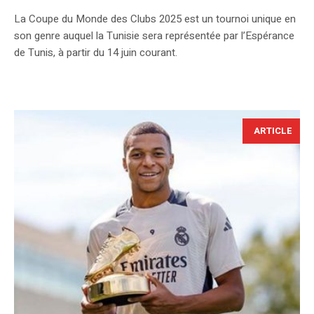
La Coupe du Monde des Clubs 2025 est un tournoi unique en
son genre auquel la Tunisie sera représentée par l’Espérance
de Tunis, à partir du 14 juin courant.
ARTICLE