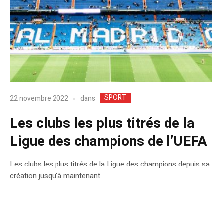
SPORT
dans
22 novembre 2022
Les clubs les plus titrés de la
Ligue des champions de l’UEFA
Les clubs les plus titrés de la Ligue des champions depuis sa
création jusqu'à maintenant.