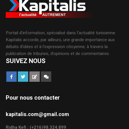
Portail d’information, spécialisé dans l’actualité tunisienne.
Kapitalis accorde, par ailleurs, une grande importance aux
débats d’idées et à l’expression citoyenne, à travers la
publication de tribunes, d’opinions et de commentaires.
SUIVEZ NOUS
Pour nous contacter
kapitalis.com@gmail.com
Ridha Kefi : (+216)98.324.899