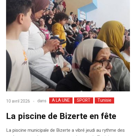
A LA UNE
SPORT
Tunisie
dans
10 avril 2026
La piscine de Bizerte en fête
La piscine municipale de Bizerte a vibré jeudi au rythme des