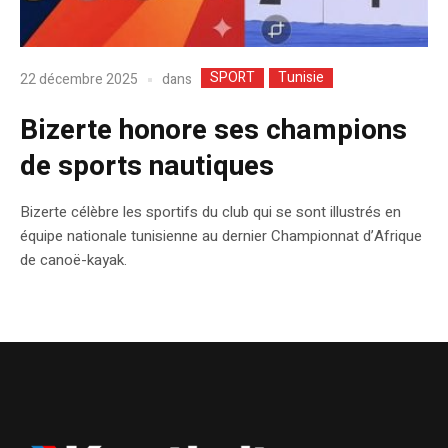
SPORT
Tunisie
dans
22 décembre 2025
Bizerte honore ses champions
de sports nautiques
Bizerte célèbre les sportifs du club qui se sont illustrés en
équipe nationale tunisienne au dernier Championnat d’Afrique
de canoë-kayak.