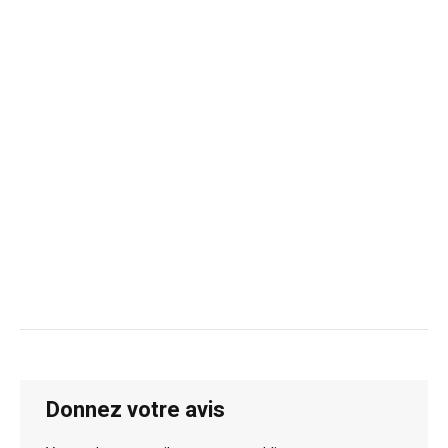
Donnez votre avis