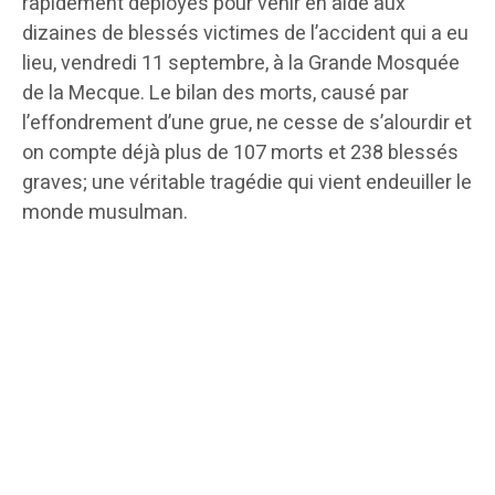
rapidement déployés pour venir en aide aux
dizaines de blessés victimes de l’accident qui a eu
lieu, vendredi 11 septembre, à la Grande Mosquée
de la Mecque. Le bilan des morts, causé par
l’effondrement d’une grue, ne cesse de s’alourdir et
on compte déjà plus de 107 morts et 238 blessés
graves; une véritable tragédie qui vient endeuiller le
monde musulman.