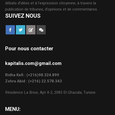
débats d’idées et à l’expression citoyenne, à travers la
publication de tribunes, d’opinions et de commentaires.
SUIVEZ NOUS
Pour nous contacter
kapitalis.com@gmail.com
Ridha Kefi : (+216)98.324.899
Zohra Abid : (+216) 22.578.343
Résidence La Brise, Apt 4-2, 2083 El-Ghazala, Tunisie.
MENU: