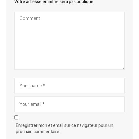
Votre adresse email ne sera pas publique.
Enregistrer mon et email sur ce navigateur pour un
prochain commentaire.