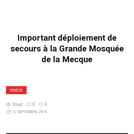
Important déploiement de
secours à la Grande Mosquée
de la Mecque
VIDEOS
Stop!
0
0
12 SEPTEMBRE 2015