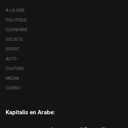
A LA UNE
POLITIQUE
ECONOMIE
SOCIETE
SPORT
AUTO
CULTURE
MEDIA
CONSO
Kapitalis en Arabe: