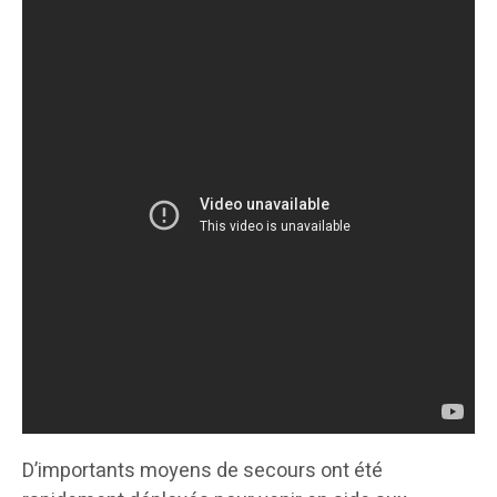
D’importants moyens de secours ont été