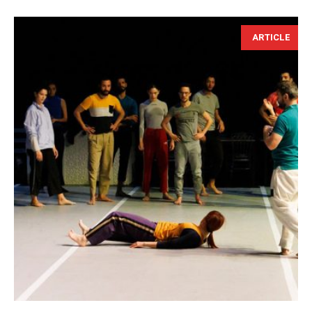
ARTICLE