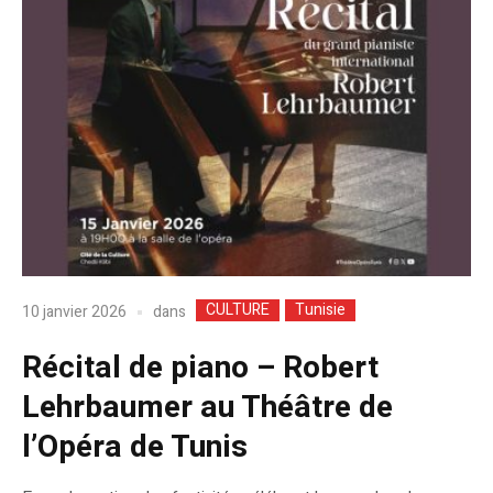
CULTURE
Tunisie
dans
10 janvier 2026
Récital de piano – Robert
Lehrbaumer au Théâtre de
l’Opéra de Tunis