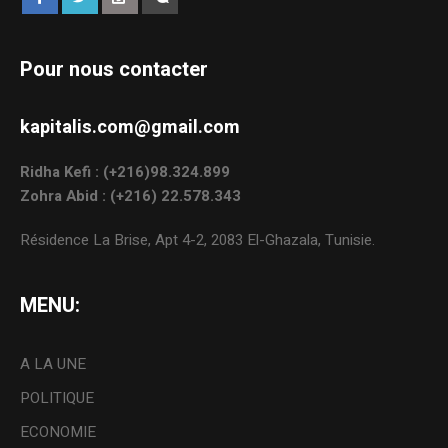
Pour nous contacter
kapitalis.com@gmail.com
Ridha Kefi : (+216)98.324.899
Zohra Abid : (+216) 22.578.343
Résidence La Brise, Apt 4-2, 2083 El-Ghazala, Tunisie.
MENU:
A LA UNE
POLITIQUE
ECONOMIE