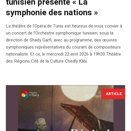
tunisien présente « La
symphonie des nations »
Le théâtre de l’Opéra de Tunis est heureux de vous convier à
un concert de l’Orchestre symphonique tunisien, sous la
direction de Shady Garfi, avec au programme, des œuvres
symphoniques représentatives du courant de compositeurs
nationaliste. Et ce, le mercredi 22 avril 2026 à 19h30 Théâtre
des Régions Cité de la Culture Chedly Klibi.
ARTICLE