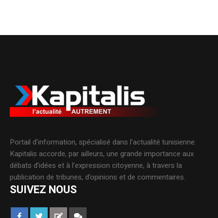
Portail d’information, spécialisé dans l’actualité tunisienne.
Kapitalis accorde, par ailleurs, une grande importance aux
débats d’idées et à l’expression citoyenne, à travers la
publication de tribunes, d’opinions et de commentaires.
SUIVEZ NOUS