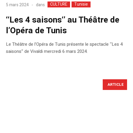
CULTURE
Tunisie
dans
5 mars 2024
‘‘Les 4 saisons‘’ au Théâtre de
l’Opéra de Tunis
Le Théâtre de l’Opéra de Tunis présente le spectacle ‘‘Les 4
saisons‘’ de Vivaldi mercredi 6 mars 2024.
ARTICLE