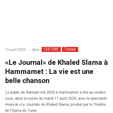
CULTURE
Tunisie
dans
12 août 2020
«Le Journal» de Khaled Slama à
Hammamet : La vie est une
belle chanson
Le public de Sahriyet été 2020 à Hammamet a été au rendez-
vous, dans la soirée du mardi 11 août 2020, avec le spectacle
musical «Le Journal» de Khaled Slama, produit par le Théâtre
de l’Opéra de Tunis.