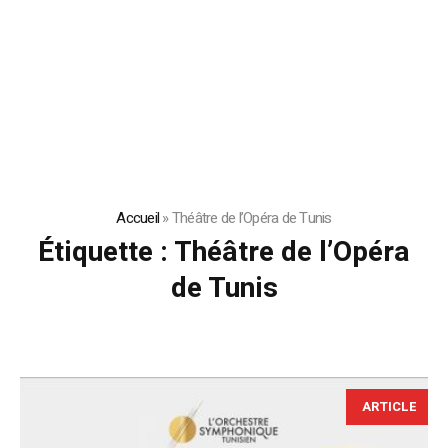
Accueil
»
Théâtre de l’Opéra de Tunis
Étiquette :
Théâtre de l’Opéra
de Tunis
ARTICLE