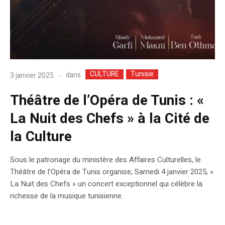
CULTURE
Tunisie
dans
3 janvier 2025
‎Théâtre de l’Opéra de Tunis : «
La Nuit des Chefs » à la Cité de
la Culture
Sous le patronage du ministère des Affaires Culturelles, le
Théâtre de l’Opéra de Tunis organise, Samedi 4 janvier 2025, «
La Nuit des Chefs » un concert exceptionnel qui célèbre la
richesse de la musique tunisienne.