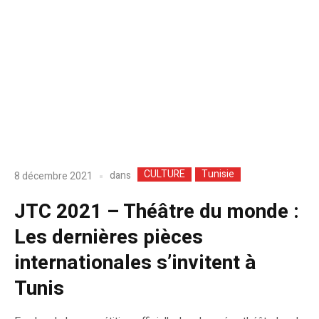
CULTURE
Tunisie
dans
8 décembre 2021
JTC 2021 – Théâtre du monde :
Les dernières pièces
internationales s’invitent à
Tunis