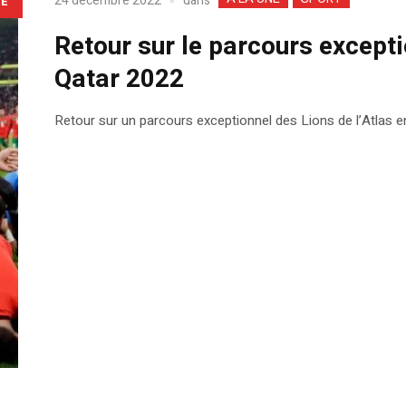
dans
24 décembre 2022
LE
Retour sur le parcours except
Qatar 2022
Retour sur un parcours exceptionnel des Lions de l’Atlas