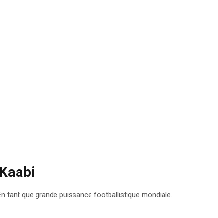
 Kaabi
n tant que grande puissance footballistique mondiale.