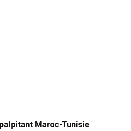
 palpitant Maroc-Tunisie