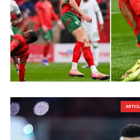
ARTIC