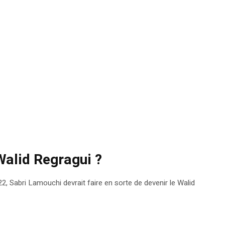
Walid Regragui ?
22, Sabri Lamouchi devrait faire en sorte de devenir le Walid