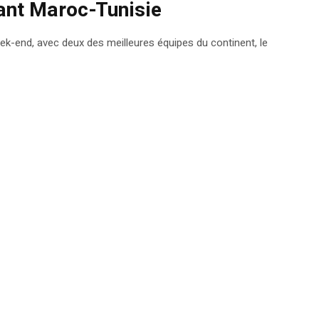
tant Maroc-Tunisie
eek-end, avec deux des meilleures équipes du continent, le