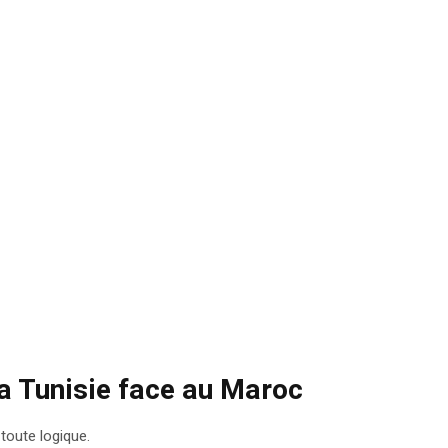
la Tunisie face au Maroc
toute logique.