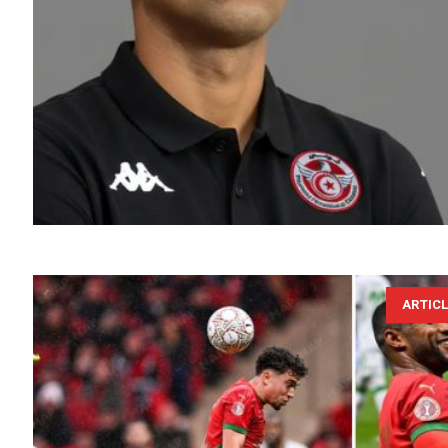
ARTIC