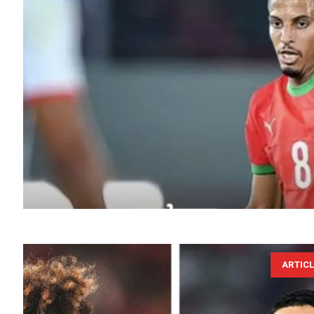
ARTIC