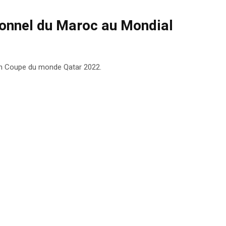
ionnel du Maroc au Mondial
 en Coupe du monde Qatar 2022.