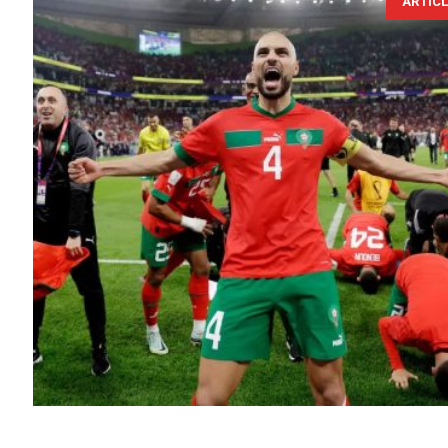
ARTIC