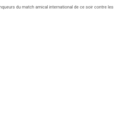
nqueurs du match amical international de ce soir contre les