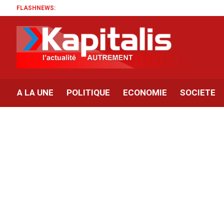
FLASHNEWS:
A LA UNE
POLITIQUE
ECONOMIE
SOCIETE