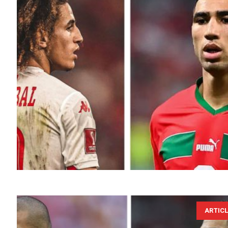
ARTIC