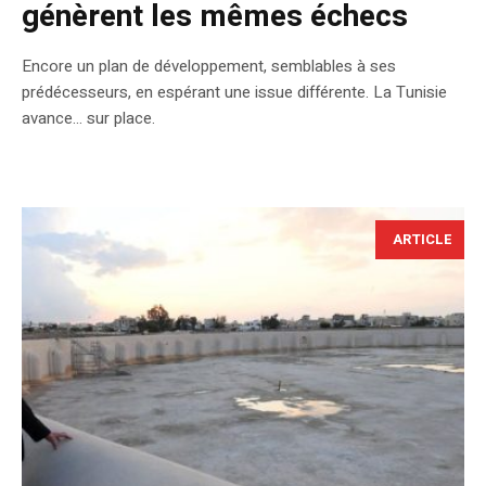
génèrent les mêmes échecs
Encore un plan de développement, semblables à ses
prédécesseurs, en espérant une issue différente. La Tunisie
avance... sur place.
ARTICLE