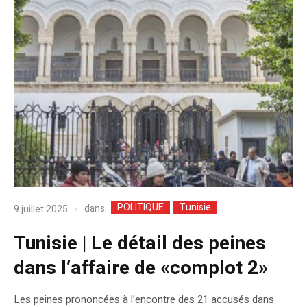
POLITIQUE
Tunisie
dans
9 juillet 2025
Tunisie | Le détail des peines
dans l’affaire de «complot 2»
Les peines prononcées à l’encontre des 21 accusés dans