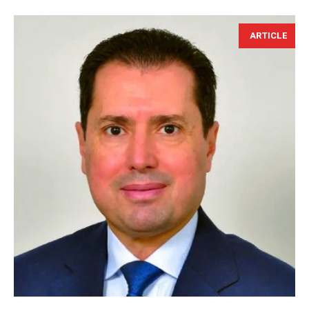
ARTICLE