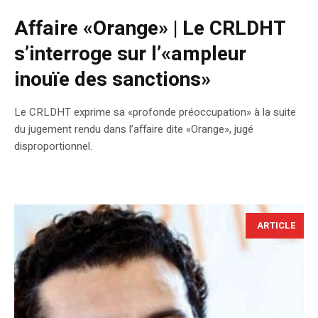
Affaire «Orange» | Le CRLDHT
s’interroge sur l’«ampleur
inouïe des sanctions»
Le CRLDHT exprime sa «profonde préoccupation» à la suite
du jugement rendu dans l’affaire dite «Orange», jugé
disproportionnel.
ARTICLE