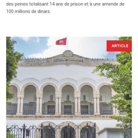
des peines totalisant 14 ans de prison et à une amende de
100 millions de dinars.
ARTICLE