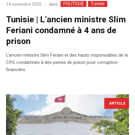
POLITIQUE
Tunisie
dans
14 novembre 2025
Tunisie | L’ancien ministre Slim
Feriani condamné à 4 ans de
prison
L'ancien ministre Slim Feriani et des hauts responsables de la
CPG condamnés à des peines de prison pour corruption
financière.
ARTICLE