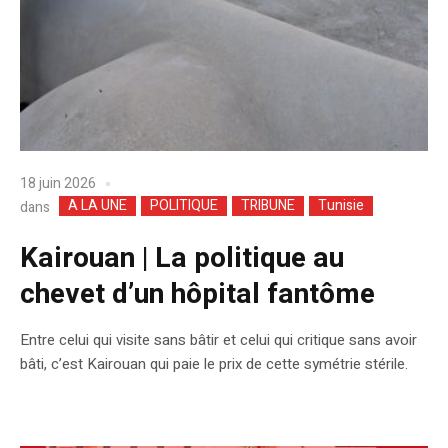
18 juin 2026
A LA UNE
POLITIQUE
TRIBUNE
Tunisie
dans
Kairouan | La politique au
chevet d’un hôpital fantôme
Entre celui qui visite sans bâtir et celui qui critique sans avoir
bâti, c’est Kairouan qui paie le prix de cette symétrie stérile.