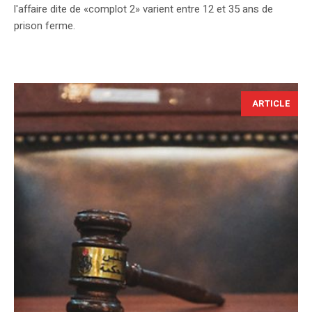
l'affaire dite de «complot 2» varient entre 12 et 35 ans de
prison ferme.
ARTICLE