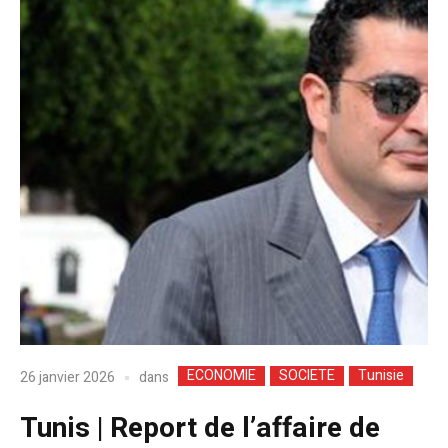
ECONOMIE
SOCIETE
Tunisie
dans
26 janvier 2026
Tunis | Report de l’affaire de