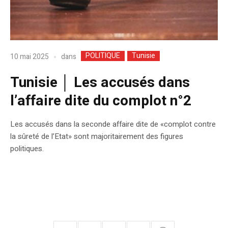
POLITIQUE
Tunisie
dans
10 mai 2025
Tunisie │ Les accusés dans
l’affaire dite du complot n°2
Les accusés dans la seconde affaire dite de «complot contre
la sûreté de l’Etat» sont majoritairement des figures
politiques.