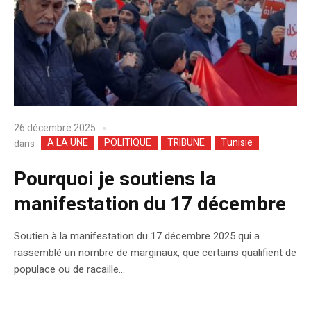
26 décembre 2025
A LA UNE
POLITIQUE
TRIBUNE
Tunisie
dans
Pourquoi je soutiens la
manifestation du 17 décembre
Soutien à la manifestation du 17 décembre 2025 qui a
rassemblé un nombre de marginaux, que certains qualifient de
populace ou de racaille…