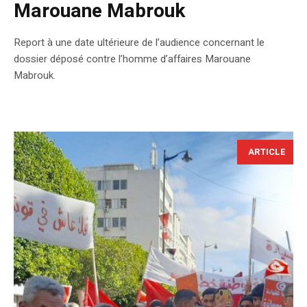
Marouane Mabrouk
Report à une date ultérieure de l’audience concernant le
dossier déposé contre l’homme d’affaires Marouane
Mabrouk.
ARTICLE