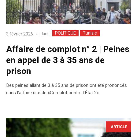
POLITIQUE
Tunisie
dans
3 février 2026
Affaire de complot n° 2 | Peines
en appel de 3 à 35 ans de
prison
Des peines allant de 3 à 35 ans de prison ont été prononcés
dans l’affaire dite de «Complot contre l’État 2».
ARTICLE