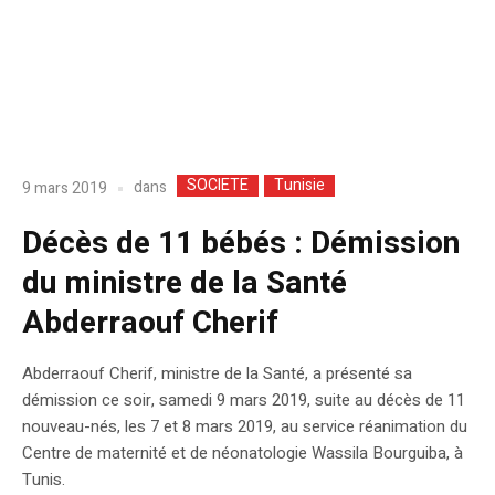
SOCIETE
Tunisie
dans
9 mars 2019
Décès de 11 bébés : Démission
du ministre de la Santé
Abderraouf Cherif
Abderraouf Cherif, ministre de la Santé, a présenté sa
démission ce soir, samedi 9 mars 2019, suite au décès de 11
nouveau-nés, les 7 et 8 mars 2019, au service réanimation du
Centre de maternité et de néonatologie Wassila Bourguiba, à
Tunis.