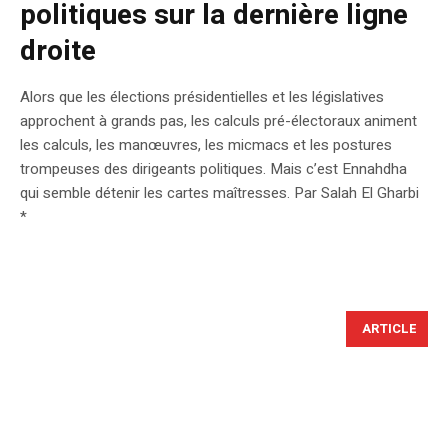
politiques sur la dernière ligne
droite
Alors que les élections présidentielles et les législatives
approchent à grands pas, les calculs pré-électoraux animent
les calculs, les manœuvres, les micmacs et les postures
trompeuses des dirigeants politiques. Mais c’est Ennahdha
qui semble détenir les cartes maîtresses. Par Salah El Gharbi
*
ARTICLE