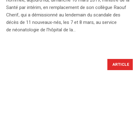
Santé par intérim, en remplacement de son collègue Raouf
Cherif, qui a démissionné au lendemain du scandale des
décès de 11 nouveaux-nés, les 7 et 8 mars, au service
de néonatologie de l’hôpital de la...
ARTICLE