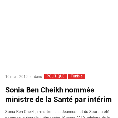
POLITIQUE
Tunisie
dans
10 mars 2019
Sonia Ben Cheikh nommée
ministre de la Santé par intérim
Sonia Ben Cheikh, ministre de la Jeunesse et du Sport, a été
nommée, aujourd’hui, dimanche 10 mars 2019, ministre de la