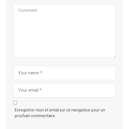
Enregistrer mon et email sur ce navigateur pour un
prochain commentaire.