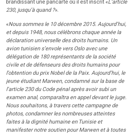
brandissant une pancarte où il est inscrit «
L’article
230, jusqu’à quand ?
».
«
Nous sommes le 10 décembre 2015. Aujourd’hui,
et depuis 1948, nous célébrons chaque année la
déclaration universelle des droits humains. Un
avion tunisien s’envole vers Oslo avec une
délégation de 180 représentants de la société
civile et de défenseurs des droits humains pour
l’obtention du prix Nobel de la Paix. Aujourd’hui, le
jeune étudiant Marwen, condamné sur la base de
l’article 230 du Code pénal après avoir subi un
examen anal, comparaîtra en appel devant le juge.
Nous souhaitons, à travers cette campagne de
photos, condamner les nombreuses atteintes
faites à la dignité humaine en Tunisie et
manifester notre soutien pour Marwen et à toutes