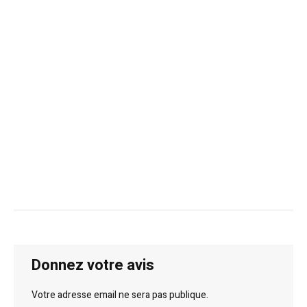
Donnez votre avis
Votre adresse email ne sera pas publique.