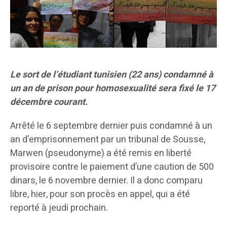
Le sort de l’étudiant tunisien (22 ans) condamné à
un an de prison pour homosexualité sera fixé le 17
décembre courant.
Arrêté le 6 septembre dernier puis condamné à un
an d’emprisonnement par un tribunal de Sousse,
Marwen (pseudonyme) a été remis en liberté
provisoire contre le paiement d’une caution de 500
dinars, le 6 novembre dernier. Il a donc comparu
libre, hier, pour son procès en appel, qui a été
reporté à jeudi prochain.