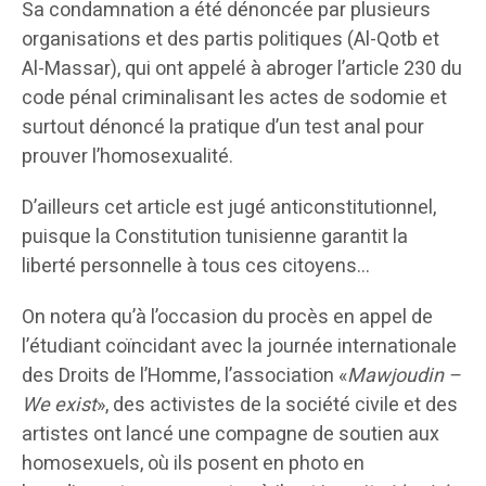
Sa condamnation a été dénoncée par plusieurs
organisations et des partis politiques (Al-Qotb et
Al-Massar), qui ont appelé à abroger l’article 230 du
code pénal criminalisant les actes de sodomie et
surtout dénoncé la pratique d’un test anal pour
prouver l’homosexualité.
D’ailleurs cet article est jugé anticonstitutionnel,
puisque la Constitution tunisienne garantit la
liberté personnelle à tous ces citoyens…
On notera qu’à l’occasion du procès en appel de
l’étudiant coïncidant avec la journée internationale
des Droits de l’Homme, l’association «
Mawjoudin –
We exist
», des activistes de la société civile et des
artistes ont lancé une compagne de soutien aux
homosexuels, où ils posent en photo en