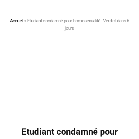
Accueil
»
Etudiant condamné pour homosexualité : Verdict dans 6
jours
Etudiant condamné pour