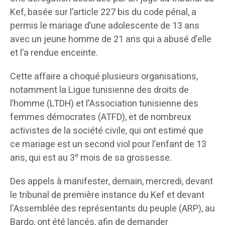
Kef, basée sur l’article 227 bis du code pénal, a
permis le mariage d’une adolescente de 13 ans
avec un jeune homme de 21 ans qui a abusé d’elle
et l’a rendue enceinte.
Cette affaire a choqué plusieurs organisations,
notamment la Ligue tunisienne des droits de
l’homme (LTDH) et l’Association tunisienne des
femmes démocrates (ATFD), et de nombreux
activistes de la société civile, qui ont estimé que
ce mariage est un second viol pour l’enfant de 13
e
ans, qui est au 3
mois de sa grossesse.
Des appels à manifester, demain, mercredi, devant
le tribunal de première instance du Kef et devant
l’Assemblée des représentants du peuple (ARP), au
Bardo, ont été lancés, afin de demander