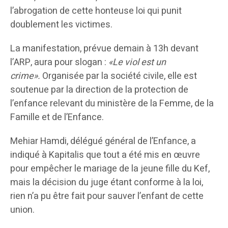
l’abrogation de cette honteuse loi qui punit
doublement les victimes.
La manifestation, prévue demain à 13h devant
l’ARP, aura pour slogan :
«Le viol est un
crime».
Organisée par la société civile, elle est
soutenue par la direction de la protection de
l’enfance relevant du ministère de la Femme, de la
Famille et de l’Enfance.
Mehiar Hamdi, délégué général de l’Enfance, a
indiqué à Kapitalis que tout a été mis en œuvre
pour empêcher le mariage de la jeune fille du Kef,
mais la décision du juge étant conforme à la loi,
rien n’a pu être fait pour sauver l’enfant de cette
union.