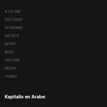
A LA UNE
POLITIQUE
ECONOMIE
SOCIETE
SPORT
AUTO
CULTURE
MEDIA
CONSO
Kapitalis en Arabe: