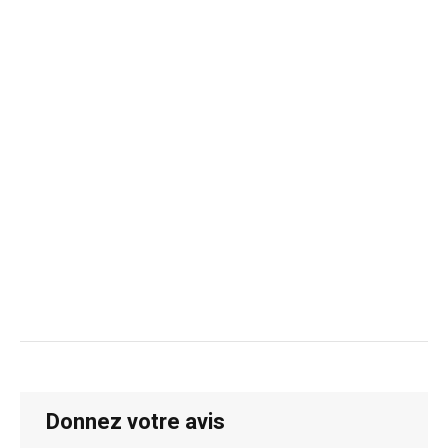
Donnez votre avis