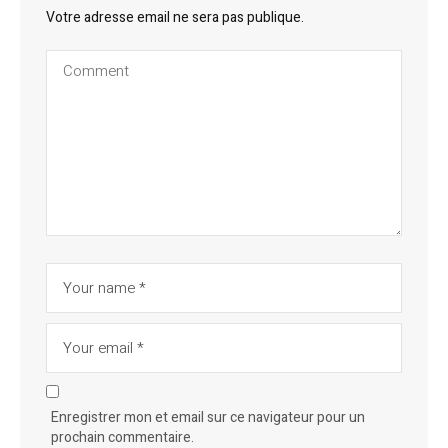
Votre adresse email ne sera pas publique.
Enregistrer mon et email sur ce navigateur pour un
prochain commentaire.