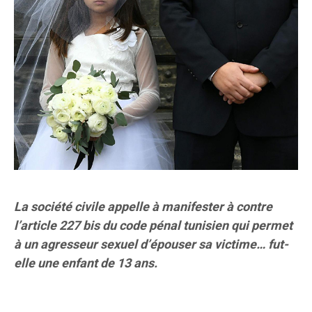
La société civile appelle à manifester à contre
l’article 227 bis du code pénal tunisien qui permet
à un agresseur sexuel d’épouser sa victime… fut-
elle une enfant de 13 ans.