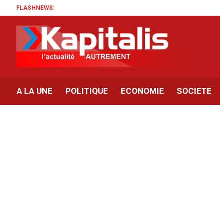
FLASHNEWS:
A LA UNE
POLITIQUE
ECONOMIE
SOCIETE