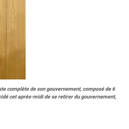
liste complète de son gouvernement, composé de 6
cidé cet après-midi de se retirer du gouvernement,