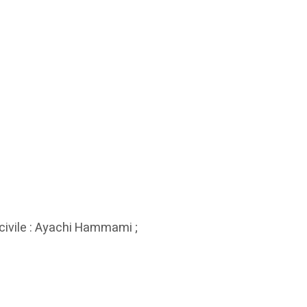
 civile : Ayachi Hammami ;