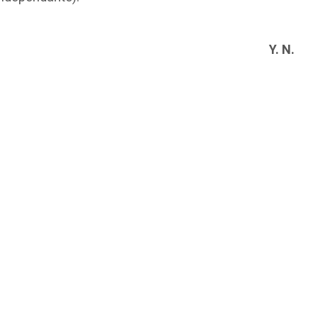
Y. N.