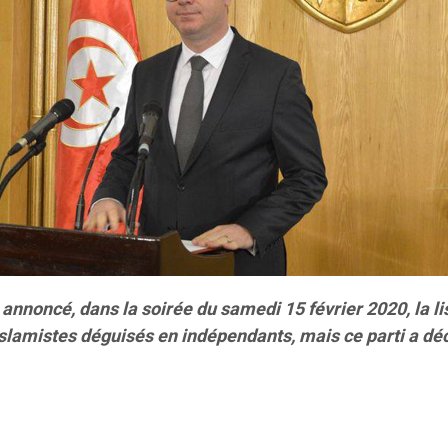
annoncé, dans la soirée du samedi 15 février 2020, la 
slamistes déguisés en indépendants, mais ce parti a dé