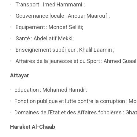
Transport : Imed Hammami ;
Gouvernance locale : Anouar Maarouf ;
Equipement : Moncef Selliti;
Santé : Abdellatif Mekki;
Enseignement supérieur : Khalil Laamiri ;
Affaires de la jeunesse et du Sport : Ahmed Guaal
Attayar
Education : Mohamed Hamdi ;
Fonction publique et lutte contre la corruption :
Domaines de l’Etat et des Affaires foncières : Gha
Haraket Al-Chaab