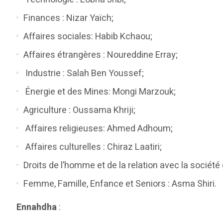
Finances : Nizar Yaïch;
Affaires sociales: Habib Kchaou;
Affaires étrangères : Noureddine Erray;
Industrie : Salah Ben Youssef;
Énergie et des Mines: Mongi Marzouk;
Agriculture : Oussama Khriji;
Affaires religieuses: Ahmed Adhoum;
Affaires culturelles : Chiraz Laatiri;
Droits de l’homme et de la relation avec la société
Femme, Famille, Enfance et Seniors : Asma Shiri.
Ennahdha
: