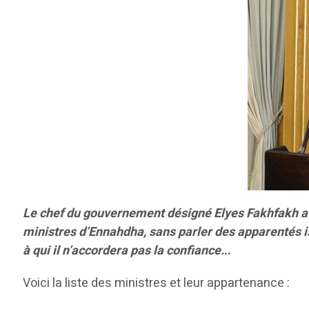
Le chef du gouvernement désigné Elyes Fakhfakh a 
ministres d’Ennahdha, sans parler des apparentés i
à qui il n’accordera pas la confiance.
..
Voici la liste des ministres et leur appartenance :