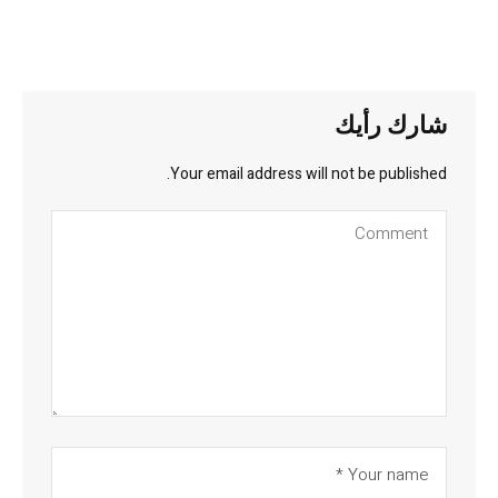
شارك رأيك
Your email address will not be published.