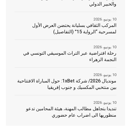
والخبير الدولي
10 يونيو، 2026
المركب الثقافي بسليانة يحتضن العرض الأول
لمسرحية “الرواية 15” (التفاصيل)
10 يونيو، 2026
رحلة افتراضية عبر التراث الموسيقي التونسي في
النجمة الزهراء
10 يونيو، 2026
مونديال 2026/ شركة 1xBet: حول المباراة الافتتاحية
بين منتخبي المكسيك و جنوب إفريقيا
10 يونيو، 2026
تنديدا بتجاهل مطالب المهنة، هيئة المحامين تدعو
منظوريها الى اضراب عام حضوري