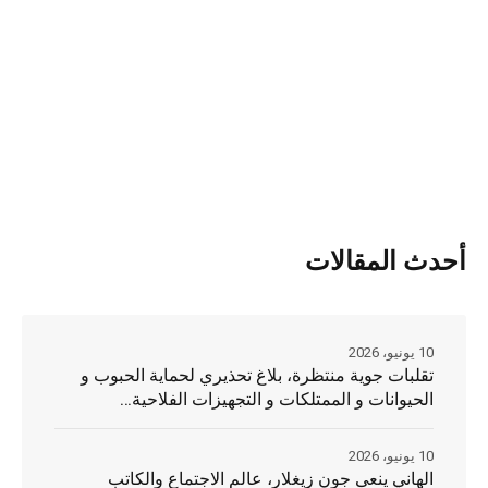
أحدث المقالات
10 يونيو، 2026
تقلبات جوية منتظرة، بلاغ تحذيري لحماية الحبوب و
الحيوانات و الممتلكات و التجهيزات الفلاحية…
10 يونيو، 2026
الهاني ينعى جون زيغلار، عالم الاجتماع والكاتب