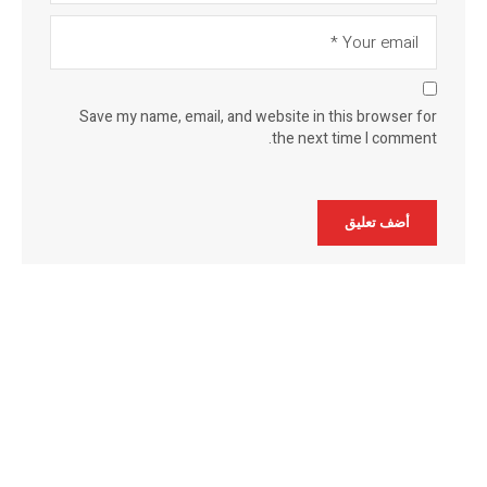
Save my name, email, and website in this browser for
the next time I comment.
Alternative: