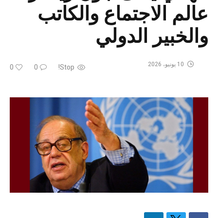
عالم الاجتماع والكاتب
والخبير الدولي
10 يونيو، 2026
0
0
Stop!