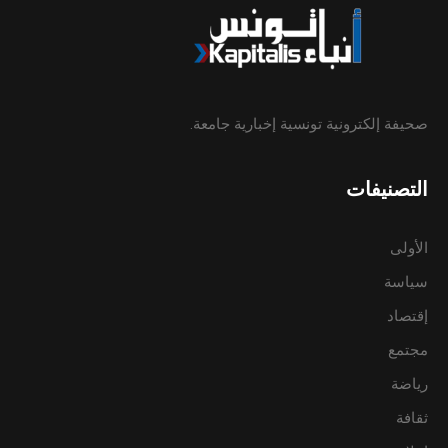
صحيفة إلكترونية تونسية إخبارية جامعة.
التصنيفات
الأولى
سياسة
إقتصاد
مجتمع
رياضة
ثقافة