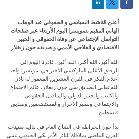
أعلن الناشط السياسي و الحقوقي عبد الوهاب
الهاني المقيم بسويسرا اليوم الأربعاء عبر صفحات
التواصل الإجتماعي عن وفاة الحقوقي و الخبير
الاقتصادي و الفلاحي الأممي و صديقه جون زيغلار:
الله أكبر، الله أكبر، الله أكبر.. غادرنا اليوم إلى
الرفيق الأعلى الماركسي الأخير في سويسرا وأحد
أعلام الفكر في القرن العشرين المغفور له بإذن
الله تعالى الصديق سي جون زيغلار، عالم الاجتماع
والكاتب والخبير الدولي والمناضل الحقوقي
والاجتماعي ونصير الأحرار والمستضعفين وصديق
فلسطين..
بدأ جون انخراطه في الشأن العام في بداية ستينات
القرن الماضي بملاقاة الثائر الأمريكي الجنوبي تشي