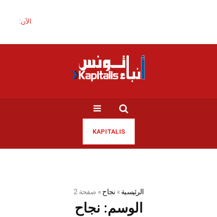
الآن:
KAPITALIS
الرئيسية
»
نجاح
»
صفحة 2
الوسم:
نجاح