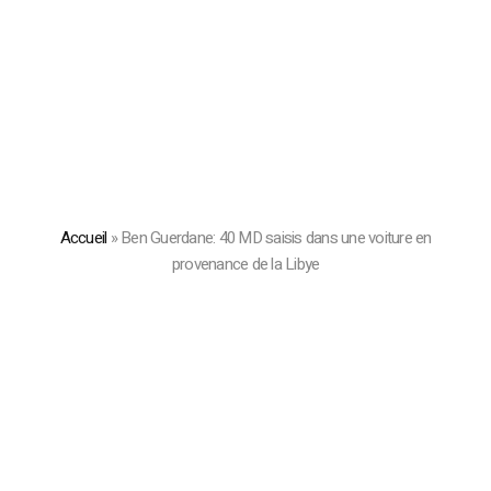
Accueil
»
Ben Guerdane: 40 MD saisis dans une voiture en
provenance de la Libye