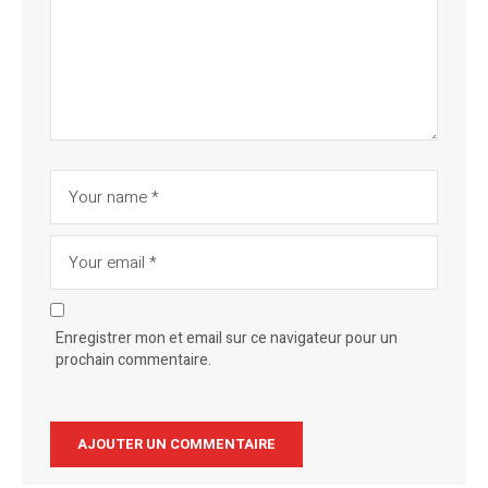
Enregistrer mon et email sur ce navigateur pour un
prochain commentaire.
Alternative: