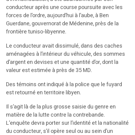
conducteur après une course poursuite avec les
forces de l’ordre, aujourd’hui à l’aube, à Ben
Guerdane, gouvernorat de Médenine, près de la
frontière tuniso-libyenne.
Le conducteur avait dissimulé, dans des caches
aménagées à l’intérieur du véhicule, des sommes
d’argent en devises et une quantité d’or, dont la
valeur est estimée à près de 35 MD.
Des témoins ont indiqué à la police que le fuyard
est retourné en territoire libyen.
Il s’agit là de la plus grosse saisie du genre en
matière de la lutte contre la contrebande.
L’enquête devra porter sur l’identité et la nationalité
du conducteur, s’il opère seul ou au sein d’un