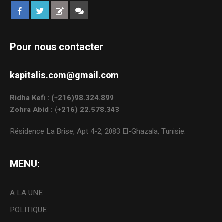
Pour nous contacter
kapitalis.com@gmail.com
Ridha Kefi : (+216)98.324.899
Zohra Abid : (+216) 22.578.343
Résidence La Brise, Apt 4-2, 2083 El-Ghazala, Tunisie.
MENU:
A LA UNE
POLITIQUE