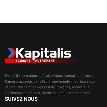
Portail d’information, spécialisé dans l’actualité tunisienne.
Kapitalis accorde, par ailleurs, une grande importance aux
débats d’idées et à l’expression citoyenne, à travers la
publication de tribunes, d’opinions et de commentaires.
SUIVEZ NOUS