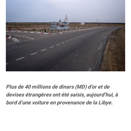
Plus de 40 millions de dinars (MD) d’or et de
devises étrangères ont été saisis, aujourd’hui, à
bord d’une voiture en provenance de la Libye.