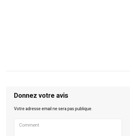
Donnez votre avis
Votre adresse email ne sera pas publique.