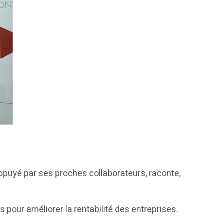
 appuyé par ses proches collaborateurs, raconte,
pour améliorer la rentabilité des entreprises.