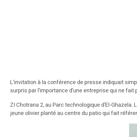
L’invitation à la conférence de presse indiquait sim
surpris par l’importance d’une entreprise qui ne fai
ZI Chotrana 2, au Parc technologique d’El-Ghazela. L
jeune olivier planté au centre du patio qui fait référ