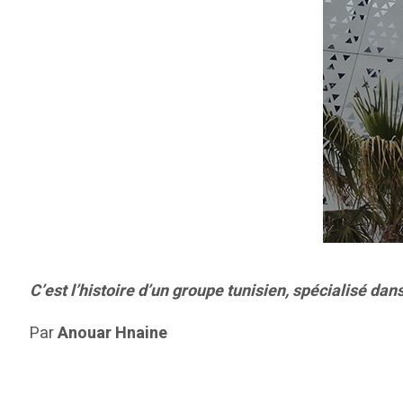
C’est l’histoire d’un groupe tunisien, spécialisé dans
Par
Anouar Hnaine