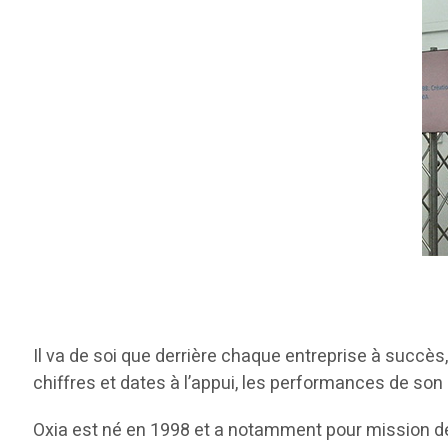
Il va de soi que derrière chaque entreprise à succès
chiffres et dates à l’appui, les performances de son
Oxia est né en 1998 et a notamment pour mission de 