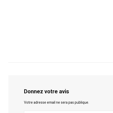
Donnez votre avis
Votre adresse email ne sera pas publique.