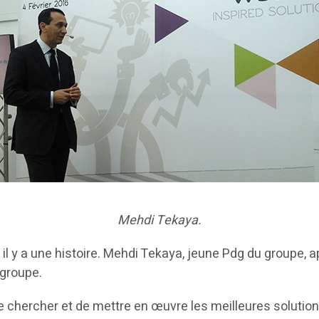
Mehdi Tekaya.
, il y a une histoire. Mehdi Tekaya, jeune Pdg du groupe,
 groupe.
chercher et de mettre en œuvre les meilleures solutions 