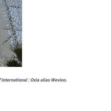
l’international : Oxia alias Wevioo.