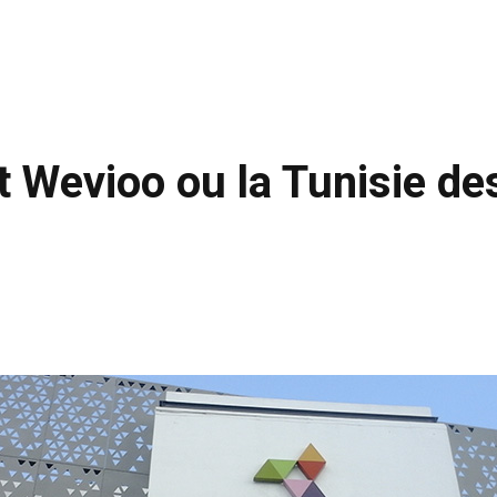
t Wevioo ou la Tunisie de