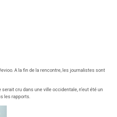
ioo. A la fin de la rencontre, les journalistes sont
serait cru dans une ville occidentale, n’eut été un
us les rapports.