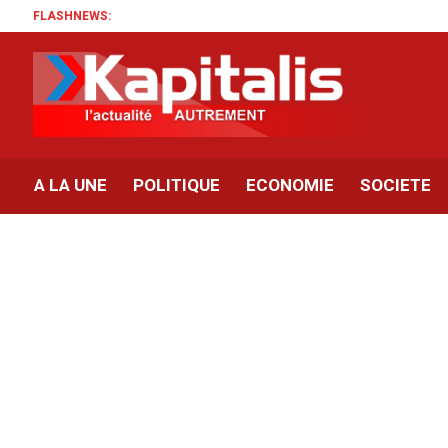
FLASHNEWS:
A LA UNE
POLITIQUE
ECONOMIE
SOCIETE