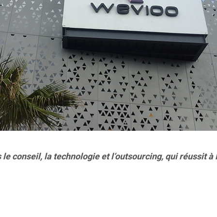
 le conseil, la technologie et l’outsourcing, qui réussit à 