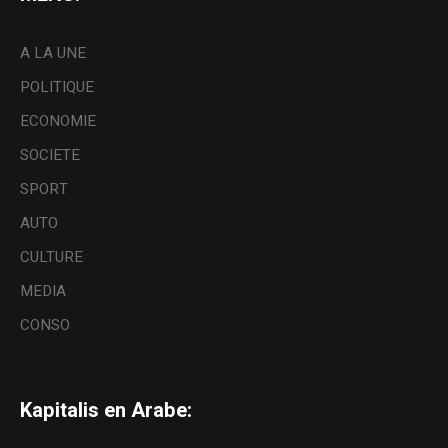
A LA UNE
POLITIQUE
ECONOMIE
SOCIETE
SPORT
AUTO
CULTURE
MEDIA
CONSO
Kapitalis en Arabe: