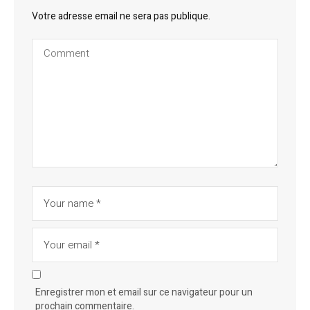
Votre adresse email ne sera pas publique.
Enregistrer mon et email sur ce navigateur pour un
prochain commentaire.