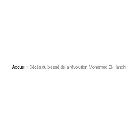
Accueil
»
Décès du blessé de la révolution Mohamed El-Hanchi