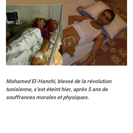
Mohamed El-Hanchi, blessé de la révolution
tunisienne, s’est éteint hier, après 5 ans de
souffrances morales et physiques.