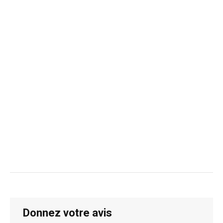
Donnez votre avis