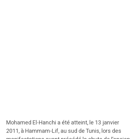
Mohamed El-Hanchi a été atteint, le 13 janvier
2011, à Hammam-Lif, au sud de Tunis, lors des