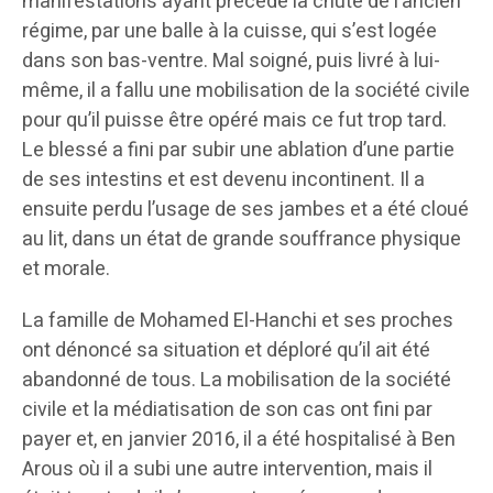
manifestations ayant précédé la chute de l’ancien
régime, par une balle à la cuisse, qui s’est logée
dans son bas-ventre. Mal soigné, puis livré à lui-
même, il a fallu une mobilisation de la société civile
pour qu’il puisse être opéré mais ce fut trop tard.
Le blessé a fini par subir une ablation d’une partie
de ses intestins et est devenu incontinent. Il a
ensuite perdu l’usage de ses jambes et a été cloué
au lit, dans un état de grande souffrance physique
et morale.
La famille de Mohamed El-Hanchi et ses proches
ont dénoncé sa situation et déploré qu’il ait été
abandonné de tous. La mobilisation de la société
civile et la médiatisation de son cas ont fini par
payer et, en janvier 2016, il a été hospitalisé à Ben
Arous où il a subi une autre intervention, mais il