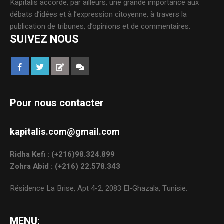
Kapitalis accorde, par ailleurs, une grande importance aux
débats d’idées et à l’expression citoyenne, à travers la
publication de tribunes, d’opinions et de commentaires.
SUIVEZ NOUS
Pour nous contacter
kapitalis.com@gmail.com
Ridha Kefi : (+216)98.324.899
Zohra Abid : (+216) 22.578.343
Résidence La Brise, Apt 4-2, 2083 El-Ghazala, Tunisie.
MENU: