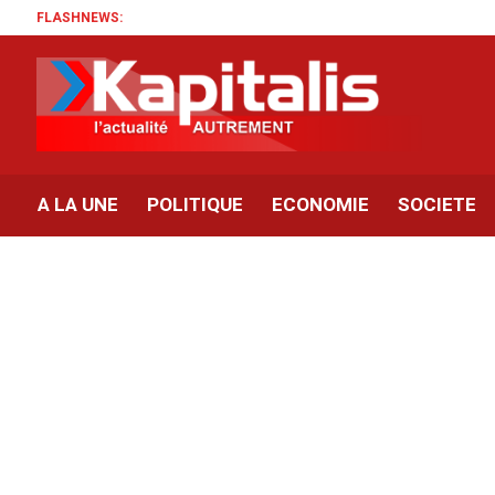
FLASHNEWS:
A LA UNE
POLITIQUE
ECONOMIE
SOCIETE