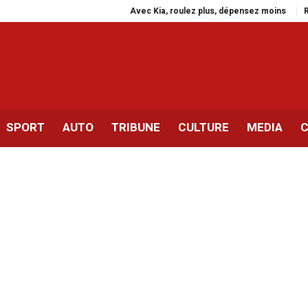
Avec Kia, roulez plus, dépensez moins
Rassemblem
SPORT
AUTO
TRIBUNE
CULTURE
MEDIA