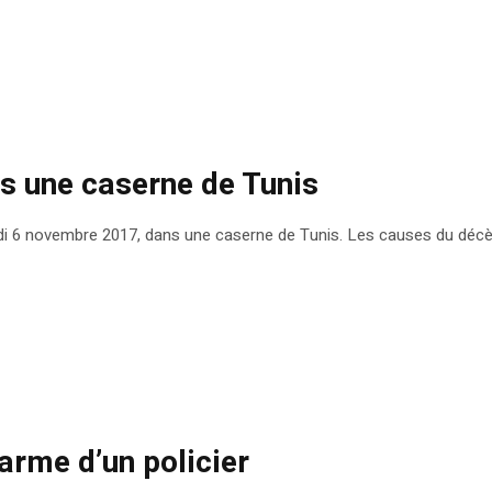
ns une caserne de Tunis
 lundi 6 novembre 2017, dans une caserne de Tunis. Les causes du déc
’arme d’un policier