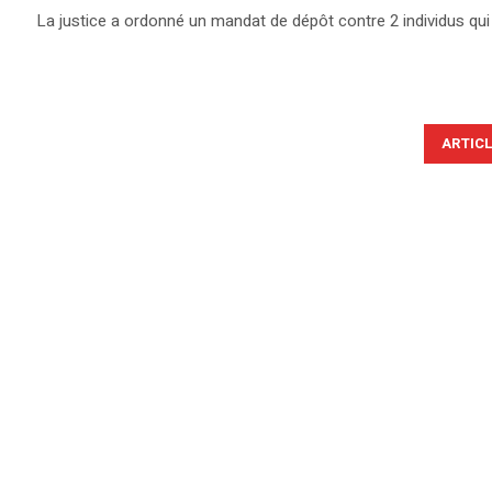
La justice a ordonné un mandat de dépôt contre 2 individus qui 
ARTIC