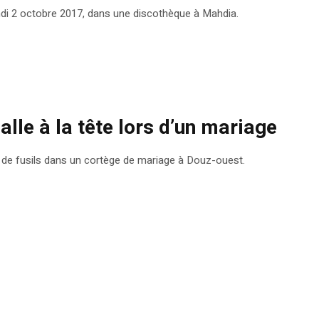
lundi 2 octobre 2017, dans une discothèque à Mahdia.
alle à la tête lors d’un mariage
rs de fusils dans un cortège de mariage à Douz-ouest.