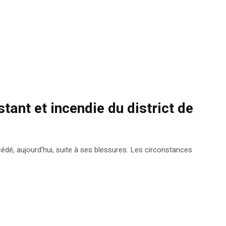
tant et incendie du district de
édé, aujourd’hui, suite à ses blessures. Les circonstances