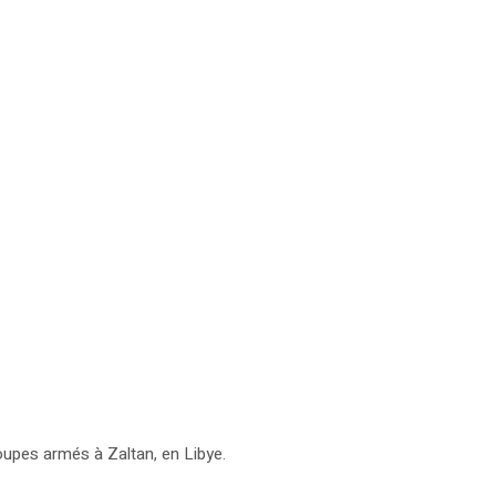
roupes armés à Zaltan, en Libye.