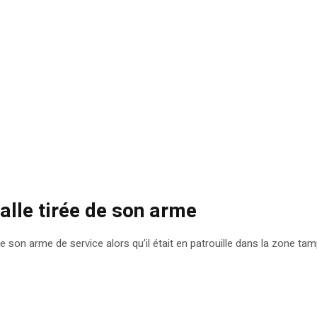
balle tirée de son arme
 de son arme de service alors qu’il était en patrouille dans la zone 