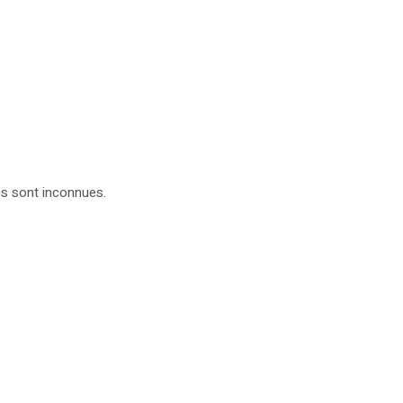
ès sont inconnues.