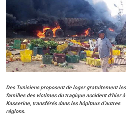
Des Tunisiens proposent de loger gratuitement les
familles des victimes du tragique accident d’hier à
Kasserine, transférés dans les hôpitaux d’autres
régions.