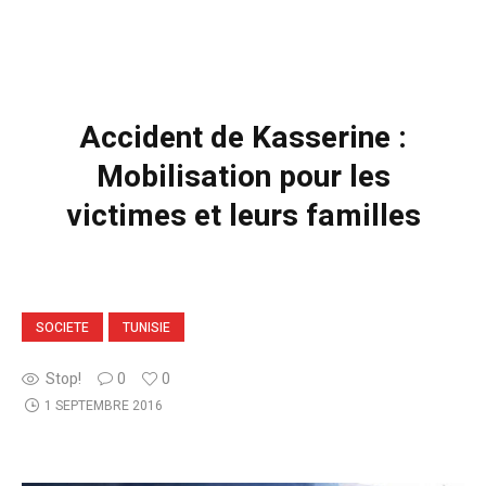
Accident de Kasserine :
Mobilisation pour les
victimes et leurs familles
SOCIETE
TUNISIE
Stop!
0
0
1 SEPTEMBRE 2016