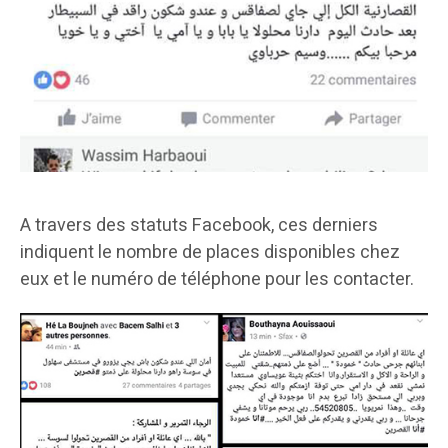
A travers des statuts Facebook, ces derniers
indiquent le nombre de places disponibles chez
eux et le numéro de téléphone pour les contacter.