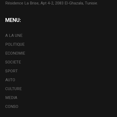
Résidence La Brise, Apt 4-2, 2083 El-Ghazala, Tunisie.
MENU:
A LA UNE
POLITIQUE
ECONOMIE
SOCIETE
SPORT
AUTO
CULTURE
MEDIA
CONSO