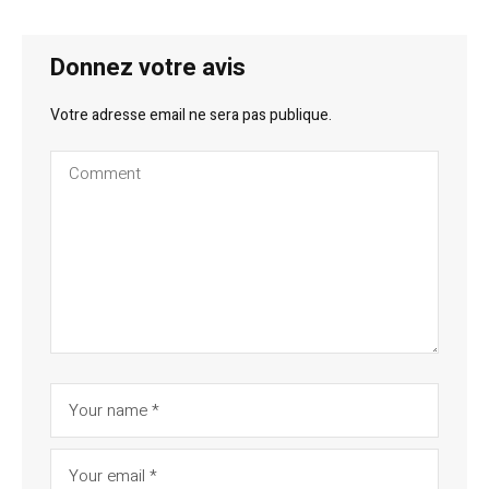
Donnez votre avis
Votre adresse email ne sera pas publique.