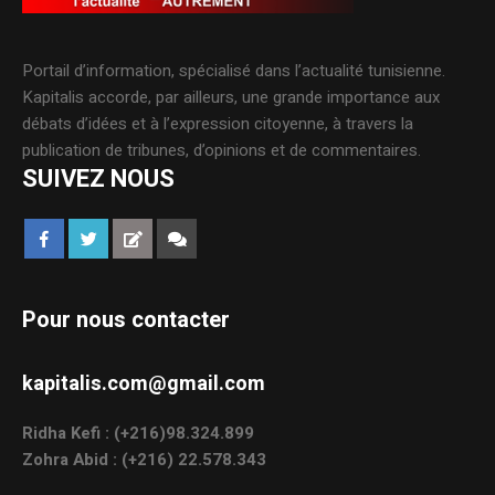
Portail d’information, spécialisé dans l’actualité tunisienne.
Kapitalis accorde, par ailleurs, une grande importance aux
débats d’idées et à l’expression citoyenne, à travers la
publication de tribunes, d’opinions et de commentaires.
SUIVEZ NOUS
Pour nous contacter
kapitalis.com@gmail.com
Ridha Kefi : (+216)98.324.899
Zohra Abid : (+216) 22.578.343