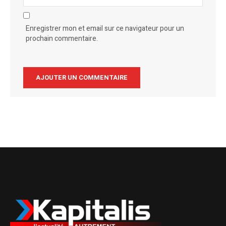
Enregistrer mon et email sur ce navigateur pour un
prochain commentaire.
Alternative: