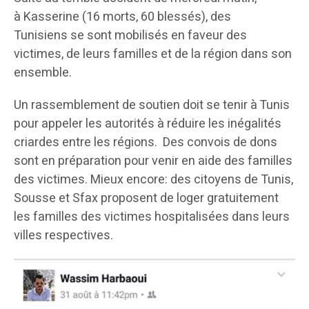
à Kasserine (16 morts, 60 blessés), des
Tunisiens se sont mobilisés en faveur des
victimes, de leurs familles et de la région dans son
ensemble.
Un rassemblement de soutien doit se tenir à Tunis
pour appeler les autorités à réduire les inégalités
criardes entre les régions. Des convois de dons
sont en préparation pour venir en aide des familles
des victimes. Mieux encore: des citoyens de Tunis,
Sousse et Sfax proposent de loger gratuitement
les familles des victimes hospitalisées dans leurs
villes respectives.