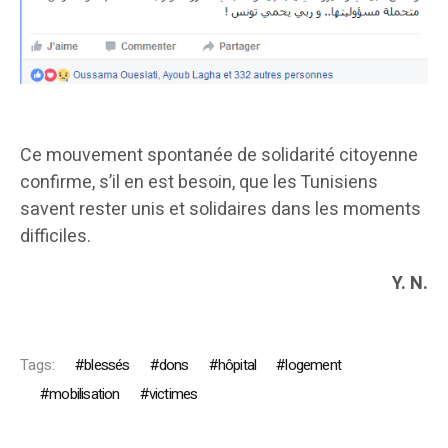
Ce mouvement spontanée de solidarité citoyenne
confirme, s’il en est besoin, que les Tunisiens
savent rester unis et solidaires dans les moments
difficiles.
Y. N.
Tags:
blessés
dons
hôpital
logement
mobilisation
victimes