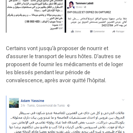
Certains vont jusqu’à proposer de nourrir et
d’assurer le transport de leurs hôtes. D’autres se
proposent de fournir les médicaments et de loger
les blessés pendant leur période de
convalescence, après avoir quitté l’hôpital.