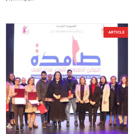
ARTICLE