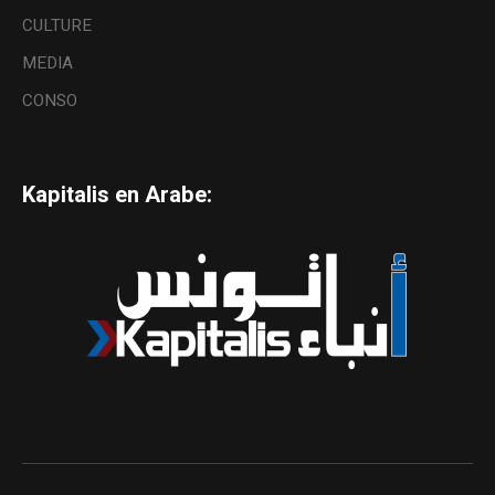
CULTURE
MEDIA
CONSO
Kapitalis en Arabe: