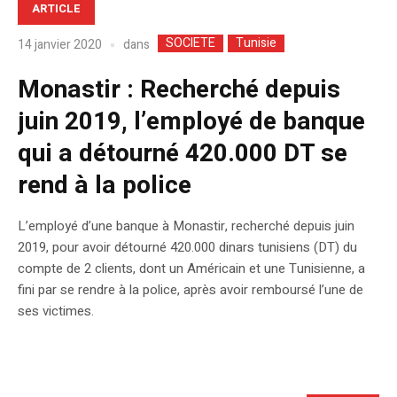
ARTICLE
SOCIETE
Tunisie
dans
14 janvier 2020
Monastir : Recherché depuis
juin 2019, l’employé de banque
qui a détourné 420.000 DT se
rend à la police
L’employé d’une banque à Monastir, recherché depuis juin
2019, pour avoir détourné 420.000 dinars tunisiens (DT) du
compte de 2 clients, dont un Américain et une Tunisienne, a
fini par se rendre à la police, après avoir remboursé l’une de
ses victimes.