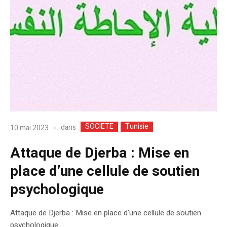
SOCIETE
Tunisie
dans
10 mai 2023
Attaque de Djerba : Mise en
place d’une cellule de soutien
psychologique
Attaque de Djerba : Mise en place d'une cellule de soutien
psychologique