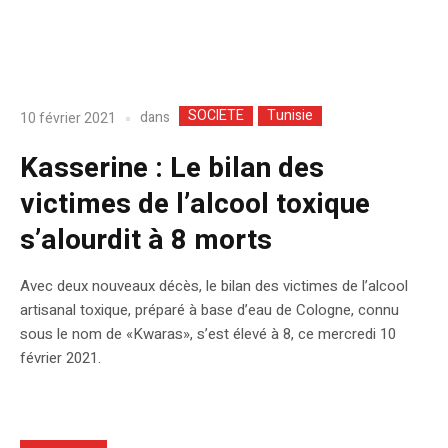
SOCIETE
Tunisie
dans
10 février 2021
Kasserine : Le bilan des
victimes de l’alcool toxique
s’alourdit à 8 morts
Avec deux nouveaux décès, le bilan des victimes de l’alcool
artisanal toxique, préparé à base d’eau de Cologne, connu
sous le nom de «Kwaras», s’est élevé à 8, ce mercredi 10
février 2021.