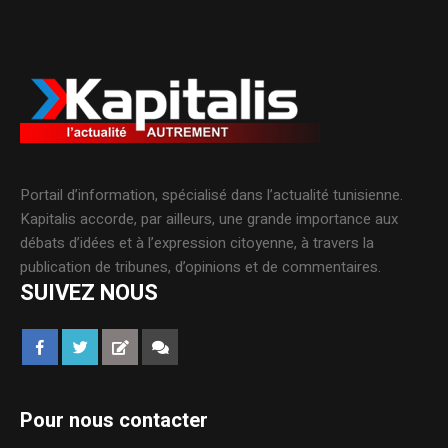
Portail d’information, spécialisé dans l’actualité tunisienne.
Kapitalis accorde, par ailleurs, une grande importance aux
débats d’idées et à l’expression citoyenne, à travers la
publication de tribunes, d’opinions et de commentaires.
SUIVEZ NOUS
Pour nous contacter