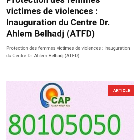
Protection des femmes
victimes de violences :
Inauguration du Centre Dr.
Ahlem Belhadj (ATFD)
Protection des femmes victimes de violences : Inauguration
du Centre Dr. Ahlem Belhadj (ATFD)
ARTICLE