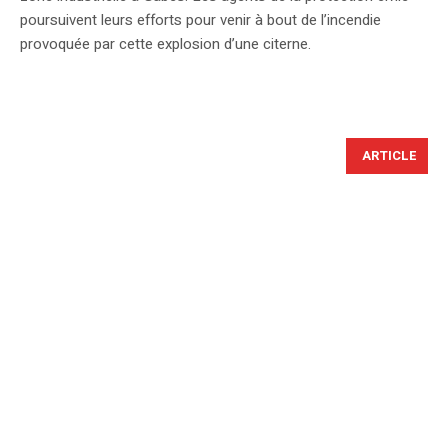
poursuivent leurs efforts pour venir à bout de l’incendie
provoquée par cette explosion d’une citerne.
ARTICLE