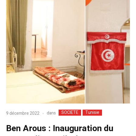
SOCIETE
Tunisie
dans
9 décembre 2022
Ben Arous : Inauguration du