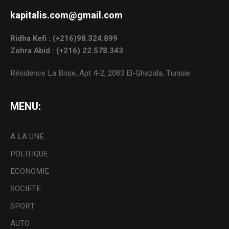
kapitalis.com@gmail.com
Ridha Kefi : (+216)98.324.899
Zohra Abid : (+216) 22.578.343
Résidence La Brise, Apt 4-2, 2083 El-Ghazala, Tunisie.
MENU:
A LA UNE
POLITIQUE
ECONOMIE
SOCIETE
SPORT
AUTO