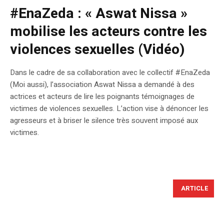
#EnaZeda : « Aswat Nissa »
mobilise les acteurs contre les
violences sexuelles (Vidéo)
Dans le cadre de sa collaboration avec le collectif #EnaZeda
(Moi aussi), l’association Aswat Nissa a demandé à des
actrices et acteurs de lire les poignants témoignages de
victimes de violences sexuelles. L’action vise à dénoncer les
agresseurs et à briser le silence très souvent imposé aux
victimes.
ARTICLE