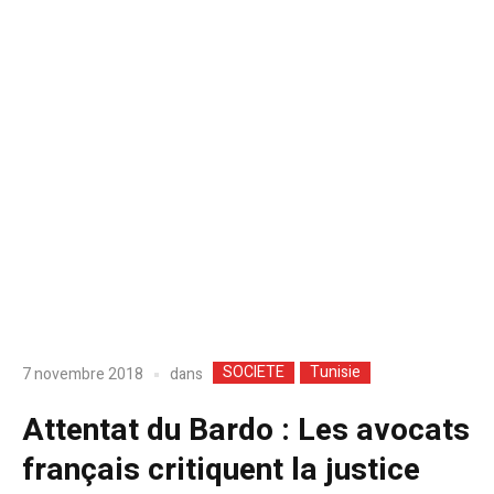
SOCIETE
Tunisie
dans
7 novembre 2018
Attentat du Bardo : Les avocats
français critiquent la justice