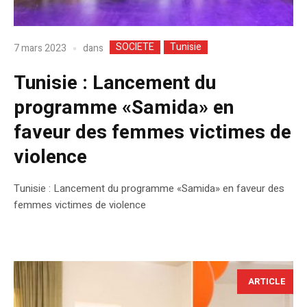
SOCIETE
Tunisie
dans
7 mars 2023
Tunisie : Lancement du
programme «Samida» en
faveur des femmes victimes de
violence
Tunisie : Lancement du programme «Samida» en faveur des
femmes victimes de violence
ARTICLE