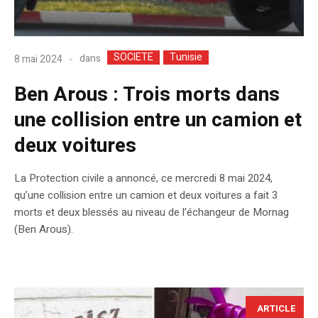
SOCIETE
Tunisie
dans
8 mai 2024
Ben Arous : Trois morts dans
une collision entre un camion et
deux voitures
La Protection civile a annoncé, ce mercredi 8 mai 2024,
qu’une collision entre un camion et deux voitures a fait 3
morts et deux blessés au niveau de l’échangeur de Mornag
(Ben Arous).
ARTICLE