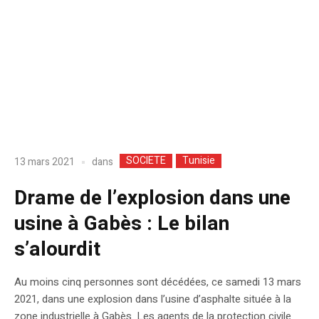
SOCIETE
Tunisie
dans
13 mars 2021
Drame de l’explosion dans une
usine à Gabès : Le bilan
s’alourdit
Au moins cinq personnes sont décédées, ce samedi 13 mars
2021, dans une explosion dans l’usine d’asphalte située à la
zone industrielle à Gabès. Les agents de la protection civile