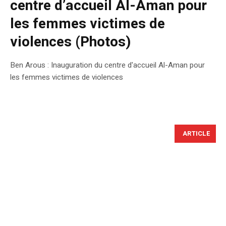
centre d’accueil Al-Aman pour
les femmes victimes de
violences (Photos)
Ben Arous : Inauguration du centre d'accueil Al-Aman pour
les femmes victimes de violences
ARTICLE