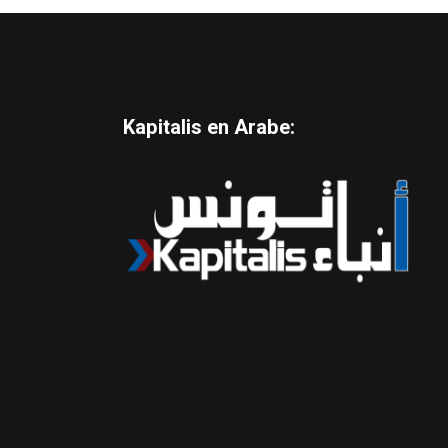
Kapitalis en Arabe: