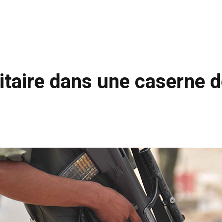
itaire dans une caserne d