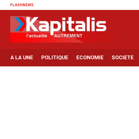
FLASHNEWS:
A LA UNE
POLITIQUE
ECONOMIE
SOCIETE