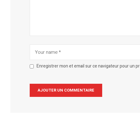
Enregistrer mon et email sur ce navigateur pour un 
Alternative: