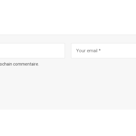
prochain commentaire.