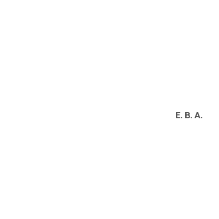
E. B. A.