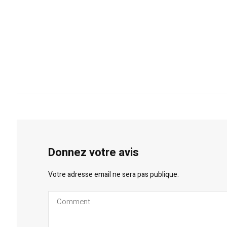
Donnez votre avis
Votre adresse email ne sera pas publique.