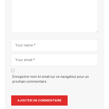
Enregistrer mon et email sur ce navigateur pour un
prochain commentaire.
Alternative: