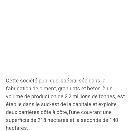
Cette société publique, spécialisée dans la
fabrication de ciment, granulats et béton, à un
volume de production de 2,2 millions de tonnes, est
établie dans le sud-est de la capitale et exploite
deux carrières côte à côte, l’une couvrant une
superficie de 218 hectares et la seconde de 140
hectares.