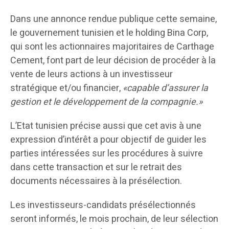
Dans une annonce rendue publique cette semaine,
le gouvernement tunisien et le holding Bina Corp,
qui sont les actionnaires majoritaires de Carthage
Cement, font part de leur décision de procéder à la
vente de leurs actions à un investisseur
stratégique et/ou financier,
«capable d’assurer la
gestion et le développement de la compagnie.»
L’Etat tunisien précise aussi que cet avis à une
expression d’intérêt a pour objectif de guider les
parties intéressées sur les procédures à suivre
dans cette transaction et sur le retrait des
documents nécessaires à la présélection.
Les investisseurs-candidats présélectionnés
seront informés, le mois prochain, de leur sélection