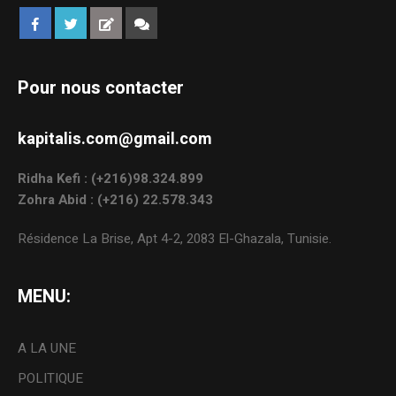
Pour nous contacter
kapitalis.com@gmail.com
Ridha Kefi : (+216)98.324.899
Zohra Abid : (+216) 22.578.343
Résidence La Brise, Apt 4-2, 2083 El-Ghazala, Tunisie.
MENU:
A LA UNE
POLITIQUE