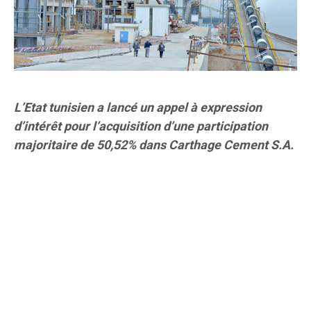
L’Etat tunisien a lancé un appel à expression
d’intérêt pour l’acquisition d’une participation
majoritaire de 50,52% dans Carthage Cement S.A.