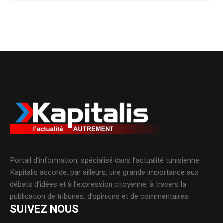
Portail d’information, spécialisé dans l’actualité tunisienne.
Kapitalis accorde, par ailleurs, une grande importance aux
débats d’idées et à l’expression citoyenne, à travers la
publication de tribunes, d’opinions et de commentaires.
SUIVEZ NOUS