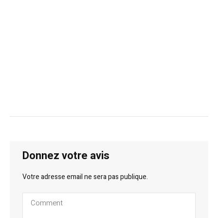
Donnez votre avis
Votre adresse email ne sera pas publique.