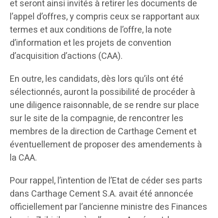
et seront ainsi invités à retirer les documents de
l’appel d’offres, y compris ceux se rapportant aux
termes et aux conditions de l’offre, la note
d’information et les projets de convention
d’acquisition d’actions (CAA).
En outre, les candidats, dès lors qu’ils ont été
sélectionnés, auront la possibilité de procéder à
une diligence raisonnable, de se rendre sur place
sur le site de la compagnie, de rencontrer les
membres de la direction de Carthage Cement et
éventuellement de proposer des amendements à
la CAA.
Pour rappel, l’intention de l’Etat de céder ses parts
dans Carthage Cement S.A. avait été annoncée
officiellement par l’ancienne ministre des Finances