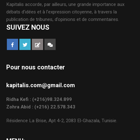
Kapitalis accorde, par ailleurs, une grande importance aux
débats d’idées et à l’expression citoyenne, à travers la
publication de tribunes, d’opinions et de commentaires.
SUIVEZ NOUS
Pour nous contacter
kapitalis.com@gmail.com
Ridha Kefi : (+216)98.324.899
Zohra Abid : (+216) 22.578.343
Résidence La Brise, Apt 4-2, 2083 El-Ghazala, Tunisie.