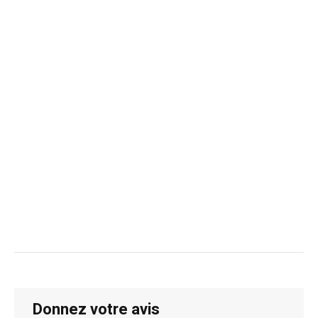
Donnez votre avis