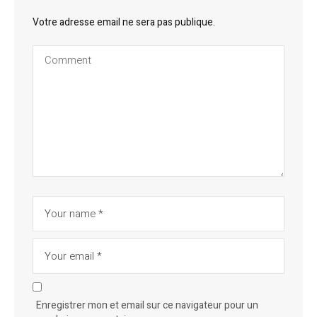
Votre adresse email ne sera pas publique.
Enregistrer mon et email sur ce navigateur pour un