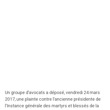
Un groupe d’avocats a déposé, vendredi 24 mars
2017, une plainte contre l’ancienne présidente de
l’Instance générale des martyrs et blessés de la