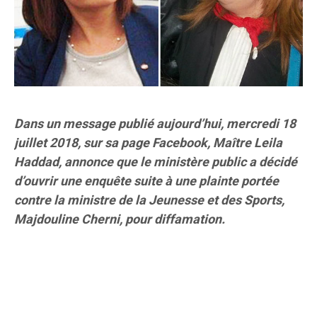
Dans un message publié aujourd’hui, mercredi 18
juillet 2018, sur sa page Facebook, Maître Leila
Haddad, annonce que le ministère public a décidé
d’ouvrir une enquête suite à une plainte portée
contre la ministre de la Jeunesse et des Sports,
Majdouline Cherni, pour diffamation.