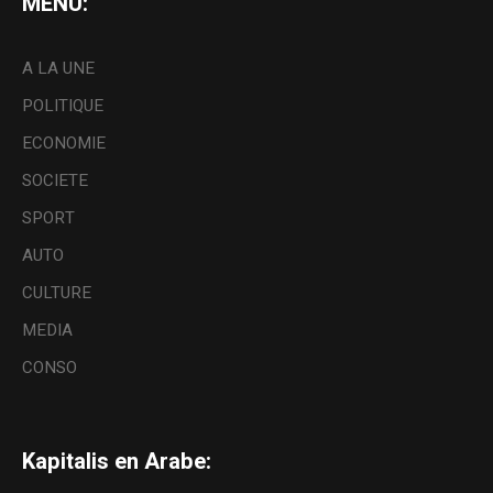
MENU:
A LA UNE
POLITIQUE
ECONOMIE
SOCIETE
SPORT
AUTO
CULTURE
MEDIA
CONSO
Kapitalis en Arabe: