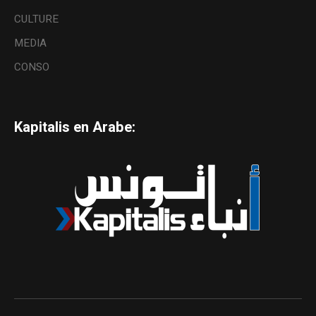
CULTURE
MEDIA
CONSO
Kapitalis en Arabe: