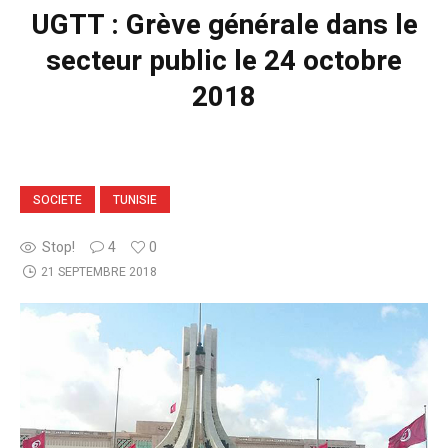
UGTT : Grève générale dans le
secteur public le 24 octobre
2018
SOCIETE
TUNISIE
Stop!
4
0
21 SEPTEMBRE 2018