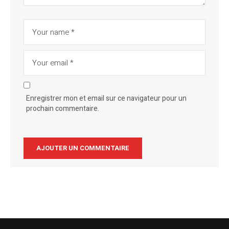
Enregistrer mon et email sur ce navigateur pour un
prochain commentaire.
Alternative: