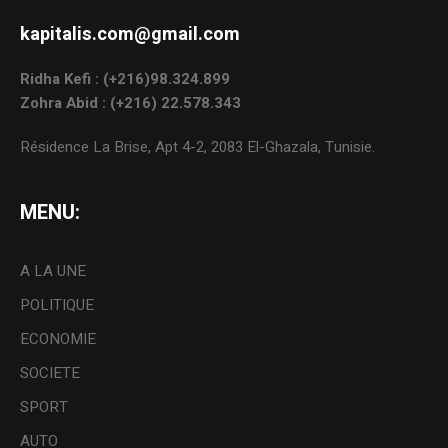
kapitalis.com@gmail.com
Ridha Kefi : (+216)98.324.899
Zohra Abid : (+216) 22.578.343
Résidence La Brise, Apt 4-2, 2083 El-Ghazala, Tunisie.
MENU:
A LA UNE
POLITIQUE
ECONOMIE
SOCIETE
SPORT
AUTO