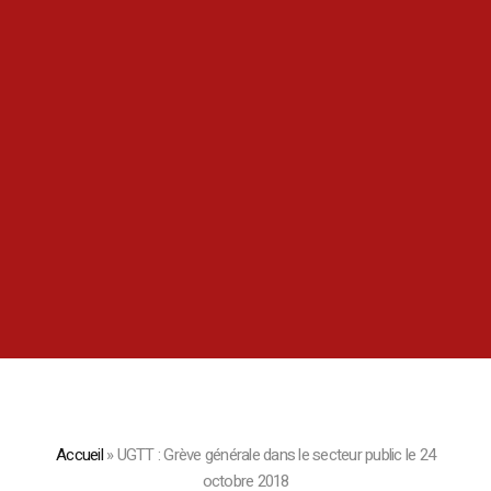
Accueil
»
UGTT : Grève générale dans le secteur public le 24
octobre 2018