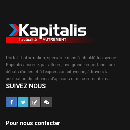
Portail d’information, spécialisé dans l’actualité tunisienne.
Kapitalis accorde, par ailleurs, une grande importance aux
débats d’idées et à l’expression citoyenne, à travers la
publication de tribunes, d’opinions et de commentaires.
SUIVEZ NOUS
Pour nous contacter