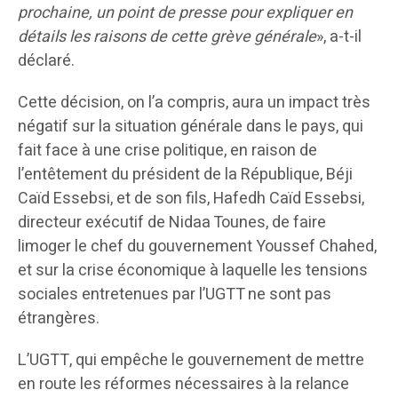
prochaine, un point de presse pour expliquer en
détails les raisons de cette grève générale
», a-t-il
déclaré.
Cette décision, on l’a compris, aura un impact très
négatif sur la situation générale dans le pays, qui
fait face à une crise politique, en raison de
l’entêtement du président de la République, Béji
Caïd Essebsi, et de son fils, Hafedh Caïd Essebsi,
directeur exécutif de Nidaa Tounes, de faire
limoger le chef du gouvernement Youssef Chahed,
et sur la crise économique à laquelle les tensions
sociales entretenues par l’UGTT ne sont pas
étrangères.
L’UGTT, qui empêche le gouvernement de mettre
en route les réformes nécessaires à la relance