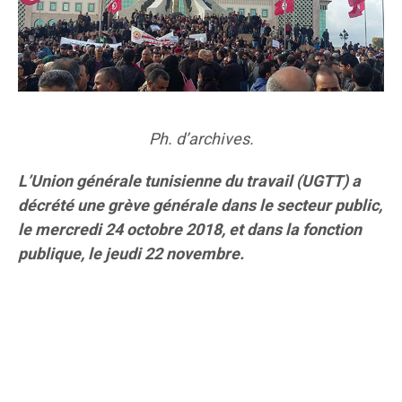
Ph. d’archives.
L’Union générale tunisienne du travail (UGTT) a
décrété une grève générale dans le secteur public,
le mercredi 24 octobre 2018, et dans la fonction
publique, le jeudi 22 novembre.