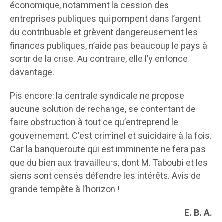
économique, notamment la cession des
entreprises publiques qui pompent dans l’argent
du contribuable et grèvent dangereusement les
finances publiques, n’aide pas beaucoup le pays à
sortir de la crise. Au contraire, elle l’y enfonce
davantage.
Pis encore: la centrale syndicale ne propose
aucune solution de rechange, se contentant de
faire obstruction à tout ce qu’entreprend le
gouvernement. C’est criminel et suicidaire à la fois.
Car la banqueroute qui est imminente ne fera pas
que du bien aux travailleurs, dont M. Taboubi et les
siens sont censés défendre les intérêts. Avis de
grande tempête à l’horizon !
E. B. A.