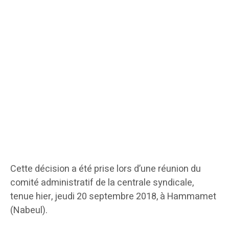
Cette décision a été prise lors d’une réunion du
comité administratif de la centrale syndicale,
tenue hier, jeudi 20 septembre 2018, à Hammamet
(Nabeul).