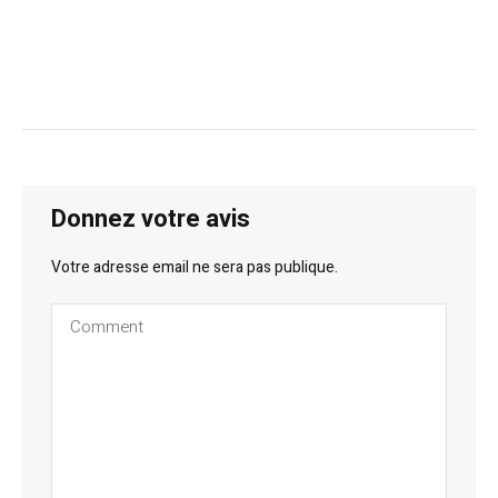
Donnez votre avis
Votre adresse email ne sera pas publique.