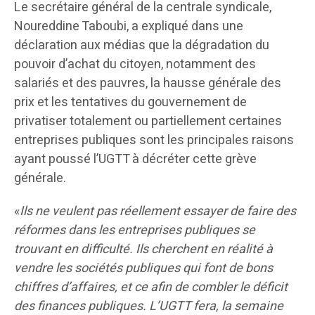
Le secrétaire général de la centrale syndicale,
Noureddine Taboubi, a expliqué dans une
déclaration aux médias que la dégradation du
pouvoir d’achat du citoyen, notamment des
salariés et des pauvres, la hausse générale des
prix et les tentatives du gouvernement de
privatiser totalement ou partiellement certaines
entreprises publiques sont les principales raisons
ayant poussé l’UGTT à décréter cette grève
générale.
«
Ils ne veulent pas réellement essayer de faire des
réformes dans les entreprises publiques se
trouvant en difficulté. Ils cherchent en réalité à
vendre les sociétés publiques qui font de bons
chiffres d’affaires, et ce afin de combler le déficit
des finances publiques. L’UGTT fera, la semaine