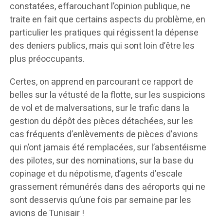
constatées, effarouchant l’opinion publique, ne
traite en fait que certains aspects du problème, en
particulier les pratiques qui régissent la dépense
des deniers publics, mais qui sont loin d’être les
plus préoccupants.
Certes, on apprend en parcourant ce rapport de
belles sur la vétusté de la flotte, sur les suspicions
de vol et de malversations, sur le trafic dans la
gestion du dépôt des pièces détachées, sur les
cas fréquents d’enlèvements de pièces d’avions
qui n’ont jamais été remplacées, sur l’absentéisme
des pilotes, sur des nominations, sur la base du
copinage et du népotisme, d’agents d’escale
grassement rémunérés dans des aéroports qui ne
sont desservis qu’une fois par semaine par les
avions de Tunisair !