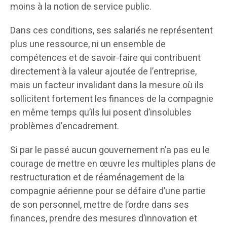
moins à la notion de service public.
Dans ces conditions, ses salariés ne représentent
plus une ressource, ni un ensemble de
compétences et de savoir-faire qui contribuent
directement à la valeur ajoutée de l’entreprise,
mais un facteur invalidant dans la mesure où ils
sollicitent fortement les finances de la compagnie
en même temps qu’ils lui posent d’insolubles
problèmes d’encadrement.
Si par le passé aucun gouvernement n’a pas eu le
courage de mettre en œuvre les multiples plans de
restructuration et de réaménagement de la
compagnie aérienne pour se défaire d’une partie
de son personnel, mettre de l’ordre dans ses
finances, prendre des mesures d’innovation et