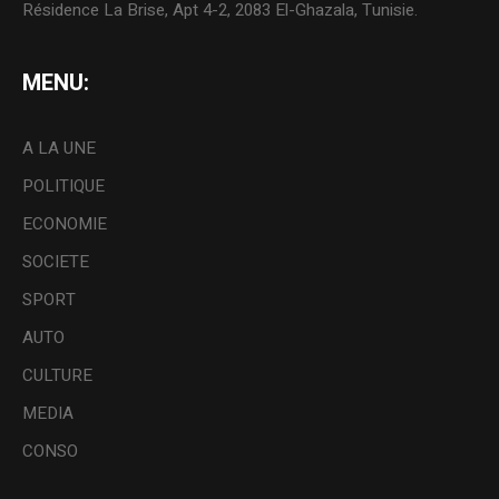
Résidence La Brise, Apt 4-2, 2083 El-Ghazala, Tunisie.
MENU:
A LA UNE
POLITIQUE
ECONOMIE
SOCIETE
SPORT
AUTO
CULTURE
MEDIA
CONSO