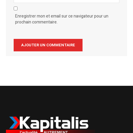
Enregistrer mon et email sur ce navigateur pour un
prochain commentaire.
Alternative: