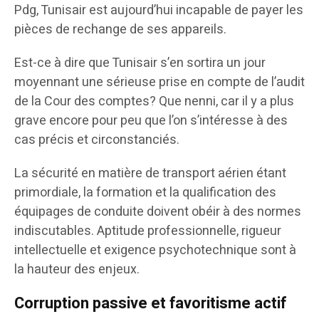
Pdg, Tunisair est aujourd’hui incapable de payer les
pièces de rechange de ses appareils.
Est-ce à dire que Tunisair s’en sortira un jour
moyennant une sérieuse prise en compte de l’audit
de la Cour des comptes? Que nenni, car il y a plus
grave encore pour peu que l’on s’intéresse à des
cas précis et circonstanciés.
La sécurité en matière de transport aérien étant
primordiale, la formation et la qualification des
équipages de conduite doivent obéir à des normes
indiscutables. Aptitude professionnelle, rigueur
intellectuelle et exigence psychotechnique sont à
la hauteur des enjeux.
Corruption passive et favoritisme actif