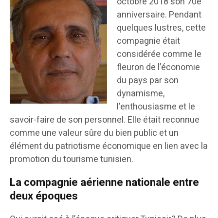
octobre 2018 son 70e
anniversaire. Pendant
quelques lustres, cette
compagnie était
considérée comme le
fleuron de l’économie
du pays par son
dynamisme,
l’enthousiasme et le
savoir-faire de son personnel. Elle était reconnue
comme une valeur sûre du bien public et un
élément du patriotisme économique en lien avec la
promotion du tourisme tunisien.
La compagnie aérienne nationale entre
deux époques