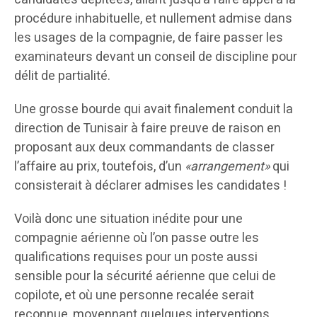
procédure inhabituelle, et nullement admise dans
les usages de la compagnie, de faire passer les
examinateurs devant un conseil de discipline pour
délit de partialité.
Une grosse bourde qui avait finalement conduit la
direction de Tunisair à faire preuve de raison en
proposant aux deux commandants de classer
l’affaire au prix, toutefois, d’un
«arrangement»
qui
consisterait à déclarer admises les candidates !
Voilà donc une situation inédite pour une
compagnie aérienne où l’on passe outre les
qualifications requises pour un poste aussi
sensible pour la sécurité aérienne que celui de
copilote, et où une personne recalée serait
reconnue, moyennant quelques interventions,