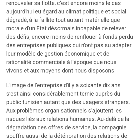
renouveler sa flotte, c’est encore moins le cas
aujourd’hui eu égard au climat politique et social
dégradé, à la faillite tout autant matérielle que
morale d’un Etat désormais incapable de relever
des défis, encore moins de renflouer à fonds perdu
des entreprises publiques qui n’ont pas su adapter
leur modèle de gestion économique et de
rationalité commerciale à l’époque que nous
vivons et aux moyens dont nous disposons.
L’image de l’entreprise d’il y a soixante dix ans
s’est ainsi considérablement ternie auprès du
public tunisien autant que des usagers étrangers.
Aux problèmes organisationnels s’ajoutent les
risques liés aux relations humaines. Au-delà de la
dégradation des offres de service, la compagnie
souffre aussi de la détérioration des relations de