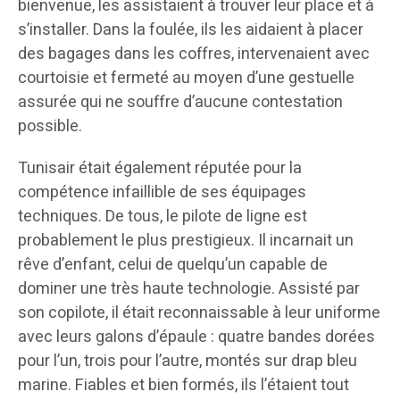
bienvenue, les assistaient à trouver leur place et à
s’installer. Dans la foulée, ils les aidaient à placer
des bagages dans les coffres, intervenaient avec
courtoisie et fermeté au moyen d’une gestuelle
assurée qui ne souffre d’aucune contestation
possible.
Tunisair était également réputée pour la
compétence infaillible de ses équipages
techniques. De tous, le pilote de ligne est
probablement le plus prestigieux. Il incarnait un
rêve d’enfant, celui de quelqu’un capable de
dominer une très haute technologie. Assisté par
son copilote, il était reconnaissable à leur uniforme
avec leurs galons d’épaule : quatre bandes dorées
pour l’un, trois pour l’autre, montés sur drap bleu
marine. Fiables et bien formés, ils l’étaient tout