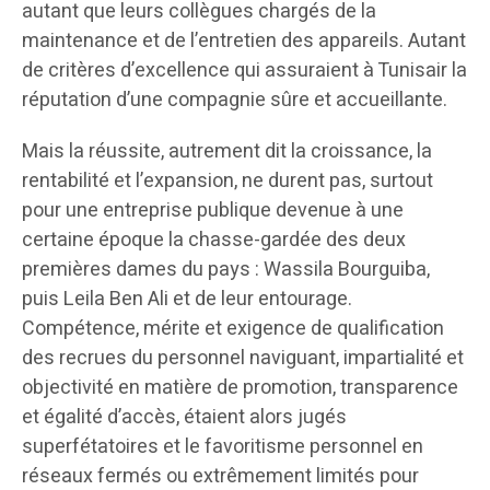
autant que leurs collègues chargés de la
maintenance et de l’entretien des appareils. Autant
de critères d’excellence qui assuraient à Tunisair la
réputation d’une compagnie sûre et accueillante.
Mais la réussite, autrement dit la croissance, la
rentabilité et l’expansion, ne durent pas, surtout
pour une entreprise publique devenue à une
certaine époque la chasse-gardée des deux
premières dames du pays : Wassila Bourguiba,
puis Leila Ben Ali et de leur entourage.
Compétence, mérite et exigence de qualification
des recrues du personnel naviguant, impartialité et
objectivité en matière de promotion, transparence
et égalité d’accès, étaient alors jugés
superfétatoires et le favoritisme personnel en
réseaux fermés ou extrêmement limités pour