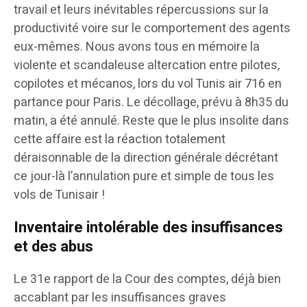
travail et leurs inévitables répercussions sur la
productivité voire sur le comportement des agents
eux-mêmes. Nous avons tous en mémoire la
violente et scandaleuse altercation entre pilotes,
copilotes et mécanos, lors du vol Tunis air 716 en
partance pour Paris. Le décollage, prévu à 8h35 du
matin, a été annulé. Reste que le plus insolite dans
cette affaire est la réaction totalement
déraisonnable de la direction générale décrétant
ce jour-là l’annulation pure et simple de tous les
vols de Tunisair !
Inventaire intolérable des insuffisances
et des abus
Le 31e rapport de la Cour des comptes, déjà bien
accablant par les insuffisances graves