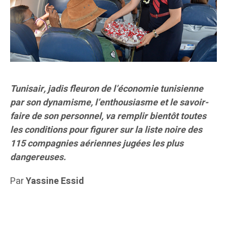
Tunisair, jadis fleuron de l’économie tunisienne
par son dynamisme, l’enthousiasme et le savoir-
faire de son personnel, va remplir bientôt toutes
les conditions pour figurer sur la liste noire des
115 compagnies aériennes jugées les plus
dangereuses.
Par
Yassine Essid