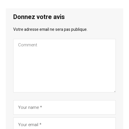
Donnez votre avis
Votre adresse email ne sera pas publique.