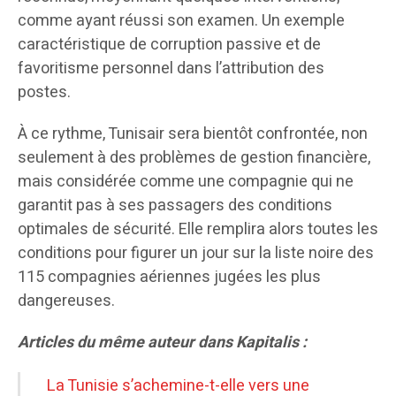
comme ayant réussi son examen. Un exemple
caractéristique de corruption passive et de
favoritisme personnel dans l’attribution des
postes.
À ce rythme, Tunisair sera bientôt confrontée, non
seulement à des problèmes de gestion financière,
mais considérée comme une compagnie qui ne
garantit pas à ses passagers des conditions
optimales de sécurité. Elle remplira alors toutes les
conditions pour figurer un jour sur la liste noire des
115 compagnies aériennes jugées les plus
dangereuses.
Articles du même auteur dans Kapitalis :
La Tunisie s’achemine-t-elle vers une