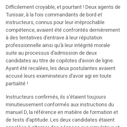
Difficilement croyable, et pourtant ! Deux agents de
Tunisair, à la fois commandants de bord et
instructeurs, connus pour leur irréprochable
compétence, avaient été confrontés dernièrement
à des tentatives d’entrave à leur réputation
professionnelle ainsi qu’à leur intégrité morale
suite au processus d’admission de deux
candidates au titre de copilotes d’avion de ligne.
Ayant été recalées, les deux postulantes avaient
accusé leurs examinateurs d’avoir agi en toute
partialité !
Instructeurs confirmés, ils s’étaient toujours
minutieusement conformés aux instructions du
manuel D, la référence en matière de formation et
de tests d’aptitude. Les deux candidates étaient