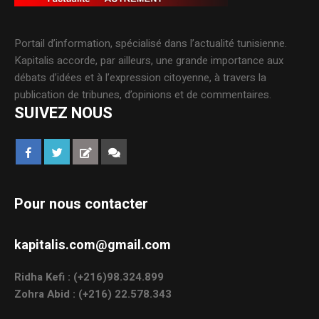
Portail d’information, spécialisé dans l’actualité tunisienne.
Kapitalis accorde, par ailleurs, une grande importance aux
débats d’idées et à l’expression citoyenne, à travers la
publication de tribunes, d’opinions et de commentaires.
SUIVEZ NOUS
Pour nous contacter
kapitalis.com@gmail.com
Ridha Kefi : (+216)98.324.899
Zohra Abid : (+216) 22.578.343