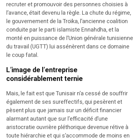
recruter et promouvoir des personnes choisies à
l’avance, était devenu la règle. La chute du régime,
le gouvernement de la Troïka, l’ancienne coalition
conduite par le parti islamiste Ennahdha, et la
monté en puissance de l’Union générale tunisienne
du travail (UGTT) lui assénèrent dans ce domaine
le coup fatal.
L’image de l’entreprise
considérablement ternie
Mais, le fait est que Tunisair n’a cessé de souffrir
également de ses sureffectifs, qui pesèrent et
pèsent plus que jamais sur un déficit financier
alarmant autant que sur l’efficacité d’une
aristocratie ouvrière pléthorique devenue rétive à
toute hiérarchie et qui s’accommode de moins en