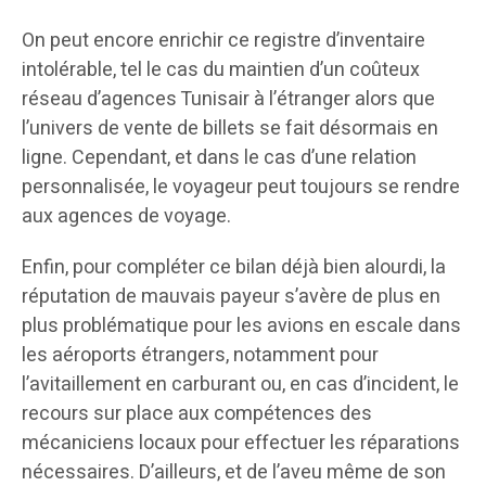
On peut encore enrichir ce registre d’inventaire
intolérable, tel le cas du maintien d’un coûteux
réseau d’agences Tunisair à l’étranger alors que
l’univers de vente de billets se fait désormais en
ligne. Cependant, et dans le cas d’une relation
personnalisée, le voyageur peut toujours se rendre
aux agences de voyage.
Enfin, pour compléter ce bilan déjà bien alourdi, la
réputation de mauvais payeur s’avère de plus en
plus problématique pour les avions en escale dans
les aéroports étrangers, notamment pour
l’avitaillement en carburant ou, en cas d’incident, le
recours sur place aux compétences des
mécaniciens locaux pour effectuer les réparations
nécessaires. D’ailleurs, et de l’aveu même de son